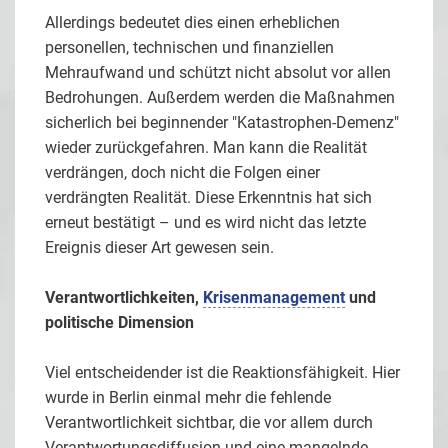
Allerdings bedeutet dies einen erheblichen
personellen, technischen und finanziellen
Mehraufwand und schützt nicht absolut vor allen
Bedrohungen. Außerdem werden die Maßnahmen
sicherlich bei beginnender "Katastrophen-Demenz"
wieder zurückgefahren. Man kann die Realität
verdrängen, doch nicht die Folgen einer
verdrängten Realität. Diese Erkenntnis hat sich
erneut bestätigt – und es wird nicht das letzte
Ereignis dieser Art gewesen sein.
Verantwortlichkeiten,
Krisenmanagement
und
politische Dimension
Viel entscheidender ist die Reaktionsfähigkeit. Hier
wurde in Berlin einmal mehr die fehlende
Verantwortlichkeit sichtbar, die vor allem durch
Verantwortungsdiffusion und eine mangelnde