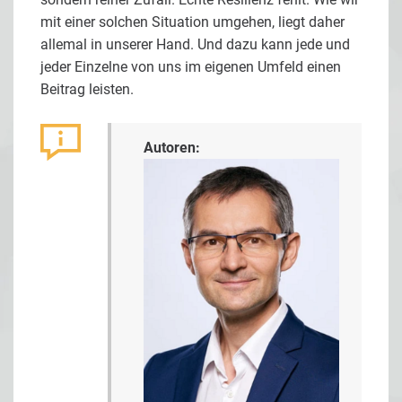
mit einer solchen Situation umgehen, liegt daher
allemal in unserer Hand. Und dazu kann jede und
jeder Einzelne von uns im eigenen Umfeld einen
Beitrag leisten.
Autoren: