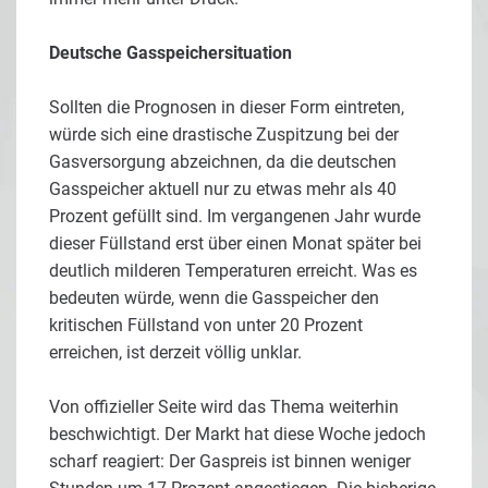
Deutsche Gasspeichersituation
Sollten die Prognosen in dieser Form eintreten,
würde sich eine drastische Zuspitzung bei der
Gasversorgung abzeichnen, da die deutschen
Gasspeicher aktuell nur zu etwas mehr als 40
Prozent gefüllt sind. Im vergangenen Jahr wurde
dieser Füllstand erst über einen Monat später bei
deutlich milderen Temperaturen erreicht. Was es
bedeuten würde, wenn die Gasspeicher den
kritischen Füllstand von unter 20 Prozent
erreichen, ist derzeit völlig unklar.
Von offizieller Seite wird das Thema weiterhin
beschwichtigt. Der Markt hat diese Woche jedoch
scharf reagiert: Der Gaspreis ist binnen weniger