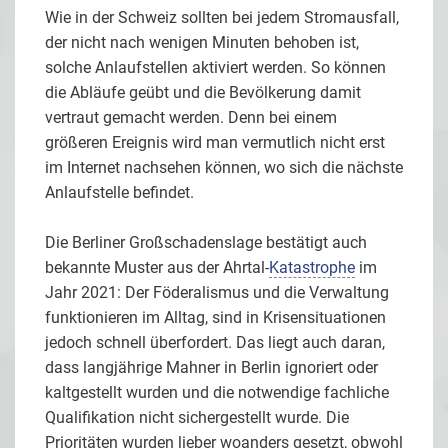
Wie in der Schweiz sollten bei jedem Stromausfall,
der nicht nach wenigen Minuten behoben ist,
solche Anlaufstellen aktiviert werden. So können
die Abläufe geübt und die Bevölkerung damit
vertraut gemacht werden. Denn bei einem
größeren Ereignis wird man vermutlich nicht erst
im Internet nachsehen können, wo sich die nächste
Anlaufstelle befindet.
Die Berliner Großschadenslage bestätigt auch
bekannte Muster aus der Ahrtal-
Katastrophe
im
Jahr 2021: Der Föderalismus und die Verwaltung
funktionieren im Alltag, sind in Krisensituationen
jedoch schnell überfordert. Das liegt auch daran,
dass langjährige Mahner in Berlin ignoriert oder
kaltgestellt wurden und die notwendige fachliche
Qualifikation nicht sichergestellt wurde. Die
Prioritäten wurden lieber woanders gesetzt, obwohl