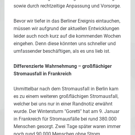
sowie durch rechtzeitige Anpassung und Vorsorge.
Bevor wir tiefer in das Berliner Ereignis eintauchen,
müssen wir aufgrund der aktuellen Entwicklungen
leider auch noch kurz auf die kommenden Wochen
eingehen. Denn diese könnten uns schneller und
umfassender beschäftigen, als es uns lieb ist.
Differenzierte Wahrnehmung – großflächiger
Stromausfall in Frankreich
Unmittelbar nach dem Stromausfall in Berlin kam
es zu einem weiteren großflächigen Stromausfall,
welcher bei uns nur in einer Randnotiz erwähnt
wurde. Der Wintersturm "Goretti" hat am 9. Januar
in Frankreich für Stromausfälle bei rund 380.000
Menschen gesorgt. Zwei Tage später waren immer
noch rund 90.000 Menschen ohne Strom.