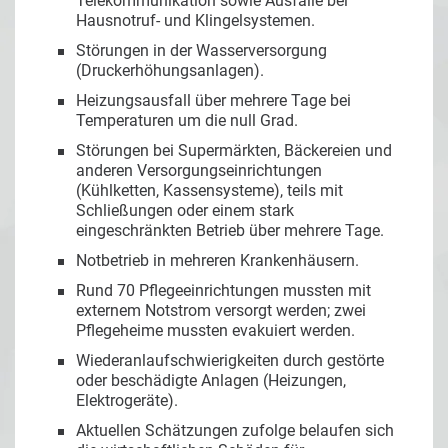
Telekommunikation sowie Ausfälle bei
Hausnotruf- und Klingelsystemen.
Störungen in der Wasserversorgung
(Druckerhöhungsanlagen).
Heizungsausfall über mehrere Tage bei
Temperaturen um die null Grad.
Störungen bei Supermärkten, Bäckereien und
anderen Versorgungseinrichtungen
(Kühlketten, Kassensysteme), teils mit
Schließungen oder einem stark
eingeschränkten Betrieb über mehrere Tage.
Notbetrieb in mehreren Krankenhäusern.
Rund 70 Pflegeeinrichtungen mussten mit
externem Notstrom versorgt werden; zwei
Pflegeheime mussten evakuiert werden.
Wiederanlaufschwierigkeiten durch gestörte
oder beschädigte Anlagen (Heizungen,
Elektrogeräte).
Aktuellen Schätzungen zufolge belaufen sich