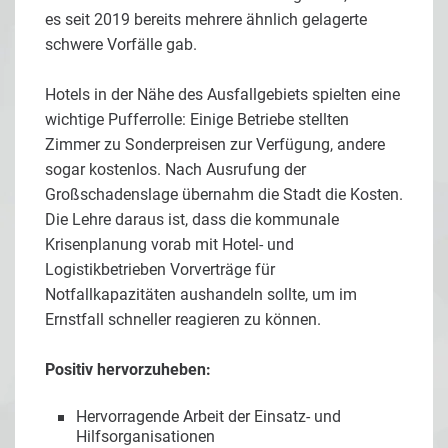
es seit 2019 bereits mehrere ähnlich gelagerte
schwere Vorfälle gab.
Hotels in der Nähe des Ausfallgebiets spielten eine
wichtige Pufferrolle: Einige Betriebe stellten
Zimmer zu Sonderpreisen zur Verfügung, andere
sogar kostenlos. Nach Ausrufung der
Großschadenslage übernahm die Stadt die Kosten.
Die Lehre daraus ist, dass die kommunale
Krisenplanung vorab mit Hotel- und
Logistikbetrieben Vorverträge für
Notfallkapazitäten aushandeln sollte, um im
Ernstfall schneller reagieren zu können.
Positiv hervorzuheben:
Hervorragende Arbeit der Einsatz- und
Hilfsorganisationen