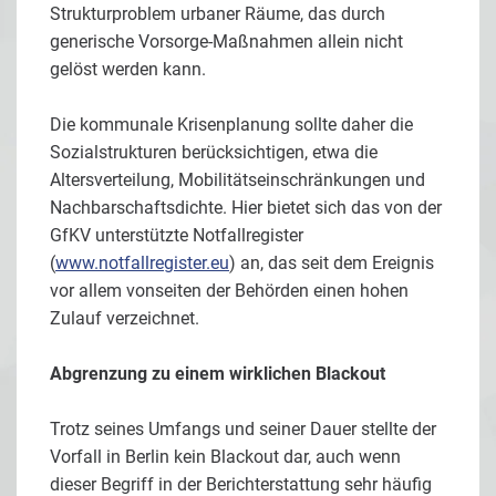
Strukturproblem urbaner Räume, das durch
generische Vorsorge-Maßnahmen allein nicht
gelöst werden kann.
Die kommunale Krisenplanung sollte daher die
Sozialstrukturen berücksichtigen, etwa die
Altersverteilung, Mobilitätseinschränkungen und
Nachbarschaftsdichte. Hier bietet sich das von der
GfKV unterstützte Notfallregister
(
www.notfallregister.eu
) an, das seit dem Ereignis
vor allem vonseiten der Behörden einen hohen
Zulauf verzeichnet.
Abgrenzung zu einem wirklichen Blackout
Trotz seines Umfangs und seiner Dauer stellte der
Vorfall in Berlin kein Blackout dar, auch wenn
dieser Begriff in der Berichterstattung sehr häufig