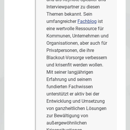
Interviewpartner zu diesen
Themen bekannt. Sein
umfangreicher
Fachblog
ist
eine wertvolle Ressource für
Kommunen, Unternehmen und
Organisationen, aber auch für
Privatpersonen, die ihre
Blackout-Vorsorge verbessern
und krisenfit werden wollen.
Mit seiner langjährigen
Erfahrung und seinem
fundierten Fachwissen
unterstützt er aktiv bei der
Entwicklung und Umsetzung
von ganzheitlichen Lösungen
zur Bewältigung von
außergewöhnlichen