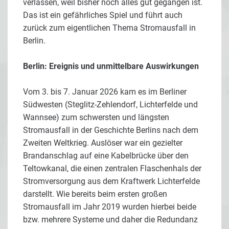
verlassen, weil bisher noch alles gut gegangen ist.
Das ist ein gefährliches Spiel und führt auch
zurück zum eigentlichen Thema Stromausfall in
Berlin.
Berlin: Ereignis und unmittelbare Auswirkungen
Vom 3. bis 7. Januar 2026 kam es im Berliner
Südwesten (Steglitz-Zehlendorf, Lichterfelde und
Wannsee) zum schwersten und längsten
Stromausfall in der Geschichte Berlins nach dem
Zweiten Weltkrieg. Auslöser war ein gezielter
Brandanschlag auf eine Kabelbrücke über den
Teltowkanal, die einen zentralen Flaschenhals der
Stromversorgung aus dem Kraftwerk Lichterfelde
darstellt. Wie bereits beim ersten großen
Stromausfall im Jahr 2019 wurden hierbei beide
bzw. mehrere Systeme und daher die Redundanz