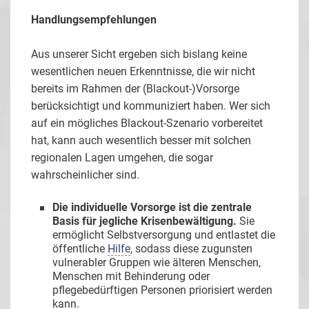
Handlungsempfehlungen
Aus unserer Sicht ergeben sich bislang keine
wesentlichen neuen Erkenntnisse, die wir nicht
bereits im Rahmen der (Blackout-)Vorsorge
berücksichtigt und kommuniziert haben. Wer sich
auf ein mögliches Blackout-Szenario vorbereitet
hat, kann auch wesentlich besser mit solchen
regionalen Lagen umgehen, die sogar
wahrscheinlicher sind.
Die individuelle Vorsorge ist die zentrale
Basis für jegliche Krisenbewältigung.
Sie
ermöglicht Selbstversorgung und entlastet die
öffentliche
Hilfe
, sodass diese zugunsten
vulnerabler Gruppen wie älteren Menschen,
Menschen mit Behinderung oder
pflegebedürftigen Personen priorisiert werden
kann.