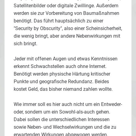
Satellitenbilder oder digitale Zwillinge. Außerdem
werden sie zur Vorbereitung von Baumaßnahmen
benötigt. Das führt hauptsächlich zu einer
"Security by Obscurity", also einer Scheinsicherheit,
die wenig bringt, aber andere Nebenwirkungen mit
sich bringt.
Jeder mit offenen Augen und etwas Kenntnissen
erkennt Schwachstellen auch ohne Internet.
Benötigt werden physische Härtung kritischer
Punkte und geografische Redundanz. Beides
kostet Geld, das bisher niemand zahlen wollte.
Wie immer soll es hier auch nicht um ein Entweder-
oder, sondern um ein Sowohl-als-auch gehen.
Dabei sollen die unterschiedlichen Interessen
sowie Neben- und Wechselwirkungen und die zu
erwartenden Wirkungen abgewogen werden.