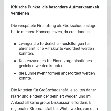
Kritische Punkte, die besondere Aufmerksamkeit
verdienen
Die verspätete Einstufung als Großschadenslage
hatte mehrere Konsequenzen, da erst danach
zwingend erforderliche Freistellungen für
ehrenamtliche Hilfskräfte verordnet werden
konnten.
Kostenzusagen für Einsatzorganisationen
gesichert werden konnten.
die Bundeswehr formell angefordert werden
konnte.
Die Kriterien für Großschadensfälle sollten daher
klarer und eindeutiger definiert werden und im
Anlassfall keine große Diskussion erfordern. Ein
regionaler Stromausfall bei Winterwetter, von dem