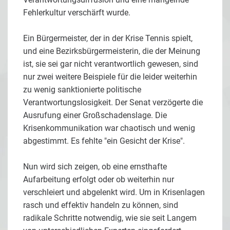
Fehlerkultur verschärft wurde.
Ein Bürgermeister, der in der Krise Tennis spielt,
und eine Bezirksbürgermeisterin, die der Meinung
ist, sie sei gar nicht verantwortlich gewesen, sind
nur zwei weitere Beispiele für die leider weiterhin
zu wenig sanktionierte politische
Verantwortungslosigkeit. Der Senat verzögerte die
Ausrufung einer Großschadenslage. Die
Krisenkommunikation war chaotisch und wenig
abgestimmt. Es fehlte "ein Gesicht der Krise".
Nun wird sich zeigen, ob eine ernsthafte
Aufarbeitung erfolgt oder ob weiterhin nur
verschleiert und abgelenkt wird. Um in Krisenlagen
rasch und effektiv handeln zu können, sind
radikale Schritte notwendig, wie sie seit Langem