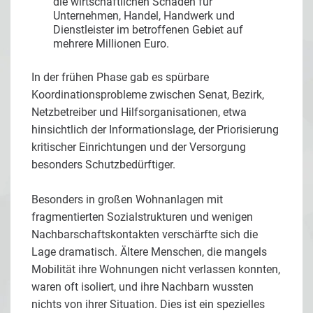
die wirtschaftlichen Schäden für
Unternehmen, Handel, Handwerk und
Dienstleister im betroffenen Gebiet auf
mehrere Millionen Euro.
In der frühen Phase gab es spürbare
Koordinationsprobleme zwischen Senat, Bezirk,
Netzbetreiber und Hilfsorganisationen, etwa
hinsichtlich der Informationslage, der Priorisierung
kritischer Einrichtungen und der Versorgung
besonders Schutzbedürftiger.
Besonders in großen Wohnanlagen mit
fragmentierten Sozialstrukturen und wenigen
Nachbarschaftskontakten verschärfte sich die
Lage dramatisch. Ältere Menschen, die mangels
Mobilität ihre Wohnungen nicht verlassen konnten,
waren oft isoliert, und ihre Nachbarn wussten
nichts von ihrer Situation. Dies ist ein spezielles