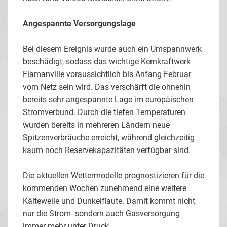
Angespannte Versorgungslage
Bei diesem Ereignis wurde auch ein Umspannwerk
beschädigt, sodass das wichtige Kernkraftwerk
Flamanville voraussichtlich bis Anfang Februar
vom Netz sein wird. Das verschärft die ohnehin
bereits sehr angespannte Lage im europäischen
Stromverbund. Durch die tiefen Temperaturen
wurden bereits in mehreren Ländern neue
Spitzenverbräuche erreicht, während gleichzeitig
kaum noch Reservekapazitäten verfügbar sind.
Die aktuellen Wettermodelle prognostizieren für die
kommenden Wochen zunehmend eine weitere
Kältewelle und Dunkelflaute. Damit kommt nicht
nur die Strom- sondern auch Gasversorgung
immer mehr unter Druck.