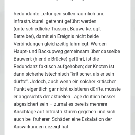
Redundante Leitungen sollen räumlich und
infrastrukturell getrennt geführt werden
(unterschiedliche Trassen, Bauwerke, ggf.
Betreiber), damit ein Ereignis nicht beide
Verbindungen gleichzeitig lahmlegt. Werden
Haupt- und Backupweg gemeinsam über dasselbe
Bauwerk (hier die Brücke) geführt, ist die
Redundanz faktisch aufgehoben; der Knoten ist
dann sicherheitstechnisch "kritischer, als er sein
dürfte". Jedoch, auch wenn ein solcher kritischer
Punkt eigentlich gar nicht existieren dürfte, müsste
er angesichts der aktuellen Lage deutlich besser
abgesichert sein – zumal es bereits mehrere
Anschläge auf Infrastrukturen gegeben und sich
auch bei früheren Schäden eine Eskalation der
Auswirkungen gezeigt hat.