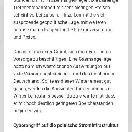
Stunden um 17 Prozent angestiegen. Die bisherige
Tiefenentspanntheit mit sehr niedrigen Preisen
scheint vorbei zu sein. Hinzu kommt die sich
zuspitzende geopolitische Lage, mit weiteren
unabsehbaren Folgen für die Energieversorgung
und Preise.
Das ist ein weiterer Grund, sich mit dem Thema
Vorsorge zu beschäftigen. Eine Gasmangellage
hätte nämlich weitreichende Auswirkungen auf
viele Versorgungsbereiche – und das nicht nur in
Deutschland. Sollte es diesen Winter erneut gut
gehen, werden die Aussichten für den nächsten
Winter keinesfalls besser, da zu erwarten ist, dass
er mit noch deutlich geringeren Speicherständen
beginnen wird.
Cyberangriff auf die polnische Strominfrastruktur