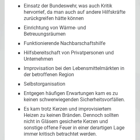
Einsatz der Bundeswehr, was auch Kritik
hervorrief, da man auch auf andere Hilfskräfte
zurückgreifen hätte können
Einrichtung von Wärme- und
Betreuungsräumen
Funktionierende Nachbarschaftshilfe
Hilfsbereitschaft von Privatpersonen und
Unternehmen
Improvisation bei den Lebensmittelmärkten in
der betroffenen Region
Selbstorganisation
Entgegen häufigen Erwartungen kam es zu
keinen schwerwiegenden Sicherheitsvorfällen.
Es kam trotz Kerzen und improvisiertem
Heizen zu keinen Bränden. Dennoch sollten
nicht in Gläsern gesicherte Kerzen und
sonstige offene Feuer in einer derartigen Lage
immer kritisch betrachtet werden.