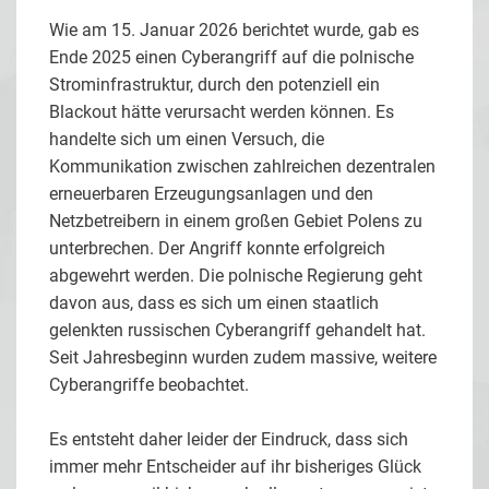
Wie am 15. Januar 2026 berichtet wurde, gab es
Ende 2025 einen Cyberangriff auf die polnische
Strominfrastruktur, durch den potenziell ein
Blackout hätte verursacht werden können. Es
handelte sich um einen Versuch, die
Kommunikation zwischen zahlreichen dezentralen
erneuerbaren Erzeugungsanlagen und den
Netzbetreibern in einem großen Gebiet Polens zu
unterbrechen. Der Angriff konnte erfolgreich
abgewehrt werden. Die polnische Regierung geht
davon aus, dass es sich um einen staatlich
gelenkten russischen Cyberangriff gehandelt hat.
Seit Jahresbeginn wurden zudem massive, weitere
Cyberangriffe beobachtet.
Es entsteht daher leider der Eindruck, dass sich
immer mehr Entscheider auf ihr bisheriges Glück