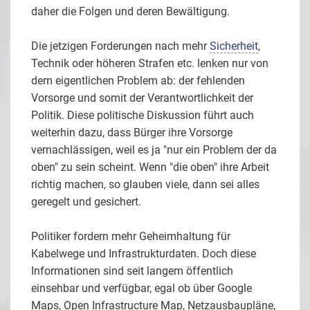
daher die Folgen und deren Bewältigung.
Die jetzigen Forderungen nach mehr
Sicherheit
,
Technik oder höheren Strafen etc. lenken nur von
dem eigentlichen Problem ab: der fehlenden
Vorsorge und somit der Verantwortlichkeit der
Politik. Diese politische Diskussion führt auch
weiterhin dazu, dass Bürger ihre Vorsorge
vernachlässigen, weil es ja "nur ein Problem der da
oben" zu sein scheint. Wenn "die oben" ihre Arbeit
richtig machen, so glauben viele, dann sei alles
geregelt und gesichert.
Politiker fordern mehr Geheimhaltung für
Kabelwege und Infrastrukturdaten. Doch diese
Informationen sind seit langem öffentlich
einsehbar und verfügbar, egal ob über Google
Maps, Open Infrastructure Map, Netzausbaupläne,