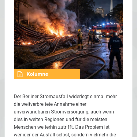
Kolumne
Der Berliner Stromausfall widerlegt einmal mehr
die weitverbreitete Annahme einer
unverwundbaren Stromversorgung, auch wenn
dies in weiten Regionen und für die meisten
Menschen weiterhin zutrifft. Das Problem ist
weniger der Ausfall selbst, sondern vielmehr die