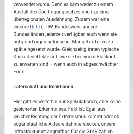
verwendet wurde. Denn es kam weder zu einem
Ausfall des Übertragungsnetzes noch zu einer
überregionalen Ausdehnung. Zudem war eine
externe
Hilfe
(THW, Bundeswehr, andere
Bundesländer) jederzeit verfügbar, auch wenn sie
aufgrund organisatorischer Mängel in Teilen zu
spät eingesetzt wurde. Gleichzeitig traten typische
Kaskadeneffekte auf, wie sie bei einem Blackout
zu erwarten sind – wenn auch in abgeschwächter
Form.
Täterschaft und Reaktionen
Hier gibt es weiterhin nur Spekulationen, aber keine
gesicherten Erkenntnisse. Fakt ist: Egal, aus
welcher Richtung der Extremismus kommt oder ob
sogar staatliche Akteure dahinterstecken, unsere
Infrastruktur ist angreifbar. Für die GfKV zählen