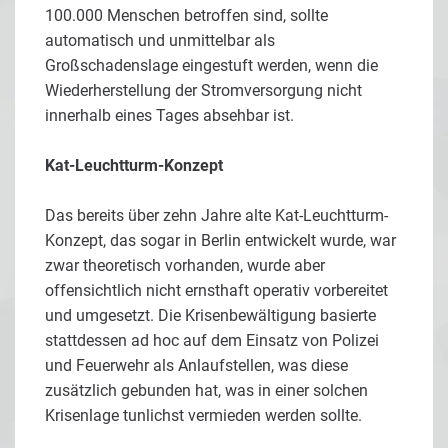
100.000 Menschen betroffen sind, sollte
automatisch und unmittelbar als
Großschadenslage eingestuft werden, wenn die
Wiederherstellung der Stromversorgung nicht
innerhalb eines Tages absehbar ist.
Kat-Leuchtturm-Konzept
Das bereits über zehn Jahre alte Kat-Leuchtturm-
Konzept, das sogar in Berlin entwickelt wurde, war
zwar theoretisch vorhanden, wurde aber
offensichtlich nicht ernsthaft operativ vorbereitet
und umgesetzt. Die Krisenbewältigung basierte
stattdessen ad hoc auf dem Einsatz von Polizei
und Feuerwehr als Anlaufstellen, was diese
zusätzlich gebunden hat, was in einer solchen
Krisenlage tunlichst vermieden werden sollte.