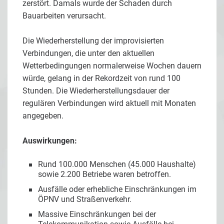
zerstört. Damals wurde der Schaden durch
Bauarbeiten verursacht.
Die Wiederherstellung der improvisierten
Verbindungen, die unter den aktuellen
Wetterbedingungen normalerweise Wochen dauern
würde, gelang in der Rekordzeit von rund 100
Stunden. Die Wiederherstellungsdauer der
regulären Verbindungen wird aktuell mit Monaten
angegeben.
Auswirkungen:
Rund 100.000 Menschen (45.000 Haushalte)
sowie 2.200 Betriebe waren betroffen.
Ausfälle oder erhebliche Einschränkungen im
ÖPNV und Straßenverkehr.
Massive Einschränkungen bei der