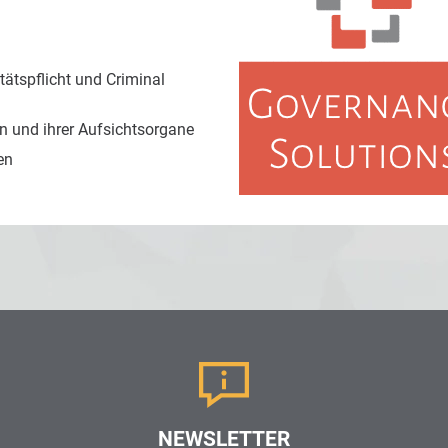
ätspflicht und Criminal
 und ihrer Aufsichtsorgane
en
NEWSLETTER