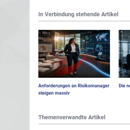
In Verbindung stehende Artikel
Anforderungen an Risikomanager
Die n
steigen massiv
Themenverwandte Artikel