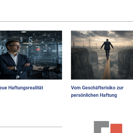
eue Haftungsrealität
Vom Geschäftsrisiko zur
persönlichen Haftung