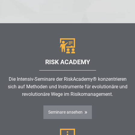
RISK ACADEMY
Die Intensiv-Seminare der RiskAcademy® konzentrieren
sich auf Methoden und Instrumente für evolutionäre und
revolutionäre Wege im
Risikomanagement
.
Seminare ansehen