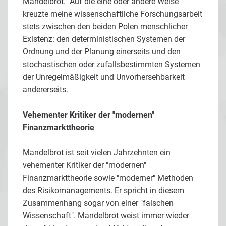
Mandelbrot. "Auf die eine oder andere Weise
kreuzte meine wissenschaftliche Forschungsarbeit
stets zwischen den beiden Polen menschlicher
Existenz: den deterministischen Systemen der
Ordnung und der Planung einerseits und den
stochastischen oder zufallsbestimmten Systemen
der Unregelmäßigkeit und Unvorhersehbarkeit
andererseits.
Vehementer Kritiker der "modernen"
Finanzmarkttheorie
Mandelbrot ist seit vielen Jahrzehnten ein
vehementer Kritiker der "modernen"
Finanzmarkttheorie sowie "moderner" Methoden
des Risikomanagements. Er spricht in diesem
Zusammenhang sogar von einer "falschen
Wissenschaft". Mandelbrot weist immer wieder