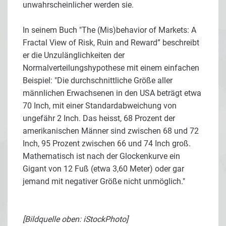
unwahrscheinlicher werden sie.
In seinem Buch "The (Mis)behavior of Markets: A
Fractal View of Risk, Ruin and Reward” beschreibt
er die Unzulänglichkeiten der
Normalverteilungshypothese mit einem einfachen
Beispiel: "Die durchschnittliche Größe aller
männlichen Erwachsenen in den USA beträgt etwa
70 Inch, mit einer Standardabweichung von
ungefähr 2 Inch. Das heisst, 68 Prozent der
amerikanischen Männer sind zwischen 68 und 72
Inch, 95 Prozent zwischen 66 und 74 Inch groß.
Mathematisch ist nach der Glockenkurve ein
Gigant von 12 Fuß (etwa 3,60 Meter) oder gar
jemand mit negativer Größe nicht unmöglich."
[Bildquelle oben: iStockPhoto]