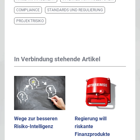
COMPLIANCE
STANDARDS UND REGULIERUNG
PROJEKTRISIKO
In Verbindung stehende Artikel
Wege zur besseren
Regierung will
Risiko-Intelligenz
riskante
Finanzprodukte