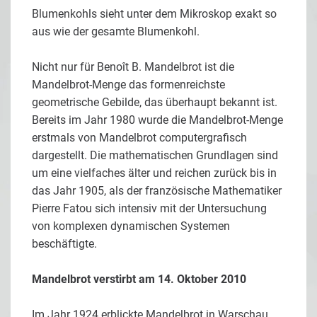
Blumenkohls sieht unter dem Mikroskop exakt so
aus wie der gesamte Blumenkohl.
Nicht nur für Benoît B. Mandelbrot ist die
Mandelbrot-Menge das formenreichste
geometrische Gebilde, das überhaupt bekannt ist.
Bereits im Jahr 1980 wurde die Mandelbrot-Menge
erstmals von Mandelbrot computergrafisch
dargestellt. Die mathematischen Grundlagen sind
um eine vielfaches älter und reichen zurück bis in
das Jahr 1905, als der französische Mathematiker
Pierre Fatou sich intensiv mit der Untersuchung
von komplexen dynamischen Systemen
beschäftigte.
Mandelbrot verstirbt am 14. Oktober 2010
Im Jahr 1924 erblickte Mandelbrot in Warschau