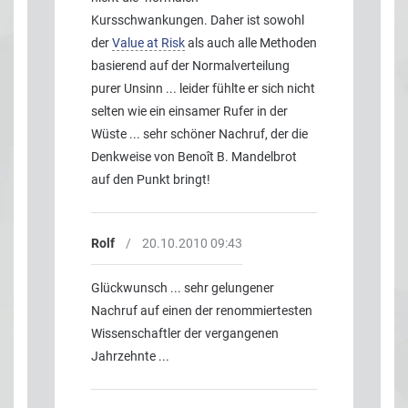
Kursschwankungen. Daher ist sowohl
der
Value at Risk
als auch alle Methoden
basierend auf der Normalverteilung
purer Unsinn ... leider fühlte er sich nicht
selten wie ein einsamer Rufer in der
Wüste ... sehr schöner Nachruf, der die
Denkweise von Benoît B. Mandelbrot
auf den Punkt bringt!
Rolf
/
20.10.2010 09:43
Glückwunsch ... sehr gelungener
Nachruf auf einen der renommiertesten
Wissenschaftler der vergangenen
Jahrzehnte ...