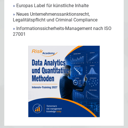
»
Europas Label für künstliche Inhalte
»
Neues Unternehmenssanktionsrecht,
Legalitätspflicht und Criminal Compliance
»
Informationssicherheits-Management nach ISO
27001