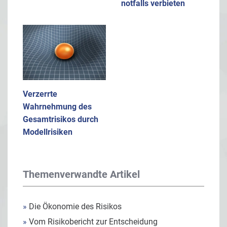
notfalls verbieten
Verzerrte
Wahrnehmung des
Gesamtrisikos durch
Modellrisiken
Themenverwandte Artikel
»
Die Ökonomie des Risikos
»
Vom Risikobericht zur Entscheidung