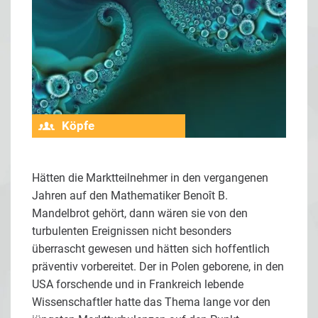
Köpfe
Hätten die Marktteilnehmer in den vergangenen
Jahren auf den Mathematiker Benoît B.
Mandelbrot gehört, dann wären sie von den
turbulenten Ereignissen nicht besonders
überrascht gewesen und hätten sich hoffentlich
präventiv vorbereitet. Der in Polen geborene, in den
USA forschende und in Frankreich lebende
Wissenschaftler hatte das Thema lange vor den