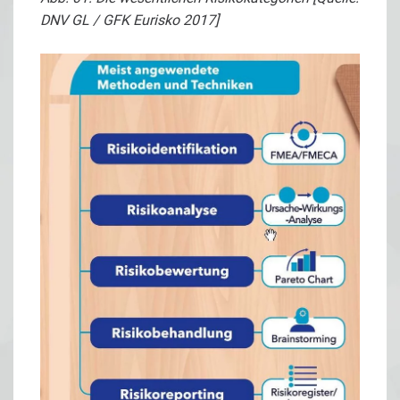
DNV GL / GFK Eurisko 2017]