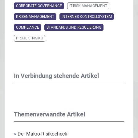
CORPORATE GOVERNANCE
IT-RISK-MANAGEMENT
KRISENMANAGEMENT
INTERNES KONTROLLSYSTEM
COMPLIANCE
STANDARDS UND REGULIERUNG
PROJEKTRISIKO
In Verbindung stehende Artikel
Themenverwandte Artikel
»
Der Makro-Risikocheck