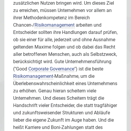
zusätzlichen Nutzen bringen wird. Um dieses Ziel
zu erreichen, müssen Unternehmen vor allem an
ihrer Methodenkompetenz im Bereich
Chancen-/
Risikomanagement
arbeiten und
Entscheider sollten ihre Handlungen darauf prüfen,
ob sie einer für alle, jederzeit und ohne Ausnahme
geltenden Maxime folgen und ob dabei das Recht
aller betroffenen Menschen, auch als Selbstzweck,
berücksichtigt wird. Gute Unternehmensführung
("Good
Corporate Governance
") ist die beste
Risikomanagement
-Maßnahme, um die
Überlebenswahrscheinlichkeit eines Unternehmens
zu erhöhen. Genau hieran scheitern viele
Unternehmen. Und dieses Scheitern trägt die
Handschrift vieler Entscheider, die statt tragfähiger
und zukunftsweisender Strukturen und Abläufe
lieber die eigene Zukunft im Auge haben. Und die
heißt Karriere und Boni-Zahlungen statt des