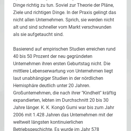
Dinge richtig zu tun. Soviel zur Theorie der Pläne,
Ziele und richtigen Dinge. In der Praxis gelingt das
nicht allen Unternehmen. Sprich, sie werden nicht
alt und sind schneller vom Markt verschwunden
als sie aufgetaucht sind.
Basierend auf empirischen Studien erreichen rund
40 bis 50 Prozent der neu gegründeten
Unternehmen ihren ersten Geburtstag nicht. Die
mittlere Lebenserwartung von Unternehmen liegt
laut unabhängiger Studien in der nördlichen
Hemisphäre deutlich unter 20 Jahren.
Großunternehmen, die nach ihrer "Kindheit" kräftig
expandierten, lebten im Durchschnitt 20 bis 30
Jahre länger. K. K. Kongō Gumi war bis zum Jahr
2006 mit 1.428 Jahren das Unternehmen mit der
weltweit längsten kontinuierlichen
Betriebsgeschichte. Es wurde im Jahr 578