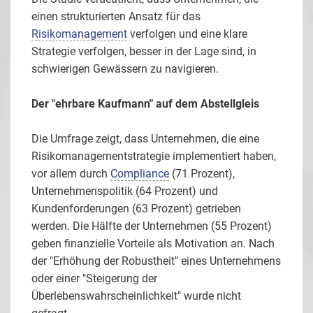
einen strukturierten Ansatz für das
Risikomanagement
verfolgen und eine klare
Strategie verfolgen, besser in der Lage sind, in
schwierigen Gewässern zu navigieren.
Der "ehrbare Kaufmann" auf dem Abstellgleis
Die Umfrage zeigt, dass Unternehmen, die eine
Risikomanagementstrategie implementiert haben,
vor allem durch
Compliance
(71 Prozent),
Unternehmenspolitik (64 Prozent) und
Kundenforderungen (63 Prozent) getrieben
werden. Die Hälfte der Unternehmen (55 Prozent)
geben finanzielle Vorteile als Motivation an. Nach
der "Erhöhung der Robustheit" eines Unternehmens
oder einer "Steigerung der
Überlebenswahrscheinlichkeit" wurde nicht