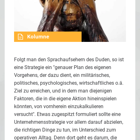
Kolumne
Folgt man den Sprachaufsehern des Duden, so ist
eine Strategie ein "genauer Plan des eigenen
Vorgehens, der dazu dient, ein militärisches,
politisches, psychologisches, wirtschaftliches o.ä.
Ziel zu erreichen, und in dem man diejenigen
Faktoren, die in die eigene Aktion hineinspielen
könnten, von vornherein einzukalkulieren
versucht". Etwas zugespitzt formuliert sollte eine
Unternehmensstrategie vor allem darauf abzielen,
die richtigen Dinge zu tun, im Unterschied zum
operativen Alltag. Denn dort geht es darum, die