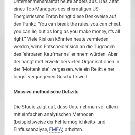
Unternehmensrealität heute anders aus. Das Zitat
eines Top-Managers des ehemaligen US-
Energieriesens Enron bringt diese Denkweise auf
den Punkt: "You can break the rules, you can cheat,
you can lie, but as long as you make money, it‘s all
right.” Viele Risiken könnten heute vermieden
werden, wenn Entscheider sich an die Tugenden
des "ehrbaren Kaufmanns" erinnern würden. Aber
der hängt mittlerweile bei vielen Organisationen in
der "Mottenkiste", vergessen, wie ein Relikt einer
längst vergangenen Geschäftswelt.
Massive methodische Defizite
Die Studie zeigt auf, dass Unternehmen vor allem
mit einfachen analytischen Methoden
(beispielsweise der Fehlermöglichkeits- und
Einflussanalyse,
FMEA
) arbeiten.