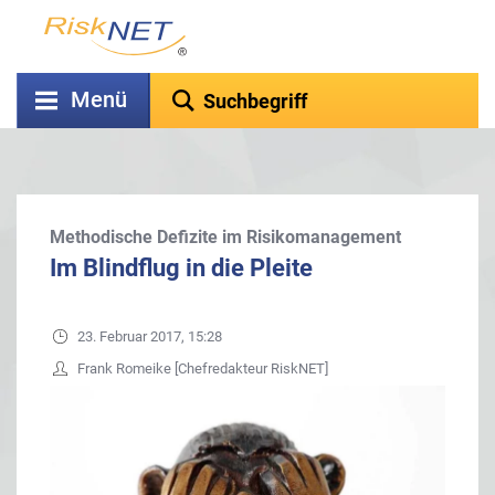
Menü
Methodische Defizite im Risikomanagement
Im Blindflug in die Pleite
23. Februar 2017, 15:28
Frank Romeike [Chefredakteur RiskNET]