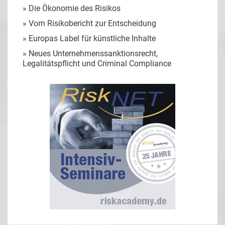
»
Die Ökonomie des Risikos
»
Vom Risikobericht zur Entscheidung
»
Europas Label für künstliche Inhalte
»
Neues Unternehmenssanktionsrecht,
Legalitätspflicht und Criminal Compliance