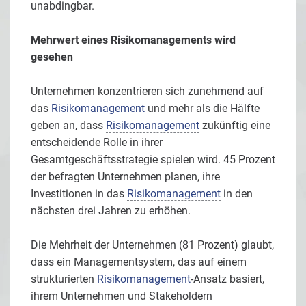
unabdingbar.
Mehrwert eines Risikomanagements wird
gesehen
Unternehmen konzentrieren sich zunehmend auf
das
Risikomanagement
und mehr als die Hälfte
geben an, dass
Risikomanagement
zukünftig eine
entscheidende Rolle in ihrer
Gesamtgeschäftsstrategie spielen wird. 45 Prozent
der befragten Unternehmen planen, ihre
Investitionen in das
Risikomanagement
in den
nächsten drei Jahren zu erhöhen.
Die Mehrheit der Unternehmen (81 Prozent) glaubt,
dass ein Managementsystem, das auf einem
strukturierten
Risikomanagement
-Ansatz basiert,
ihrem Unternehmen und Stakeholdern