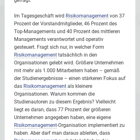
gefragt.
Im Tagesgeschäft wird
Risikomanagement
von 37
Prozent der Vorstandmitglieder, 46 Prozent des
Top-Managements und 40 Prozent des mittleren
Managements verantwortet und operativ
gesteuert. Fragt sich nur, in welcher Form
Risikomanagement
tatsächlich in den
Organisationen gelebt wird. Größere Unternehmen
mit mehr als 1.000 Mitarbeitern haben – gemäß
der Studienergebnisse – einen stärkeren Fokus auf
das
Risikomanagement
als kleinere
Organisationen. Warum kommen die
Studienautoren zu diesem Ergebnis? Vielleicht
liegt es daran, dass 77 Prozent der größeren
Unternehmen angegeben haben, eine eigene
Risikomanagement
-Organisation implementiert zu
haben. Aber darf man daraus ableiten, dass