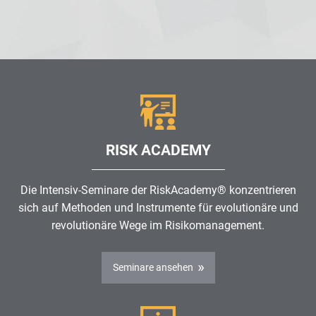
RISK ACADEMY
Die Intensiv-Seminare der RiskAcademy® konzentrieren
sich auf Methoden und Instrumente für evolutionäre und
revolutionäre Wege im
Risikomanagement
.
Seminare ansehen