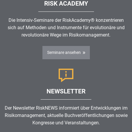
RISK ACADEMY
Die Intensiv-Seminare der RiskAcademy® konzentrieren
sich auf Methoden und Instrumente für evolutionäre und
revolutionäre Wege im
Risikomanagement
.
Seminare ansehen
NEWSLETTER
Der Newsletter RiskNEWS informiert über Entwicklungen im
Risikomanagement
, aktuelle Buchveröffentlichungen sowie
Kongresse und Veranstaltungen.