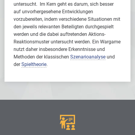
untersucht. Im Kern geht es darum, sich besser
auf unvorhergesehene Entwicklungen
vorzubereiten, indem verschiedene Situationen mit
den jeweils relevanten Beteiligten durchgespielt
werden und die dabei auftretenden Aktions-
Reaktionsmuster untersucht werden. Ein Wargame
nutzt daher insbesondere Erkenntnisse und
Methoden der klassischen
Szenarioanalyse
und
der
Spieltheorie
.