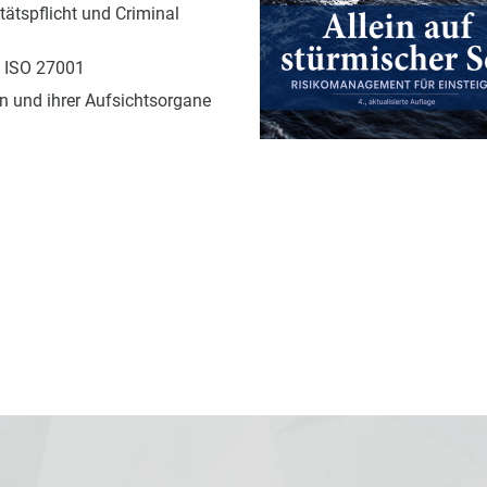
ätspflicht und Criminal
 ISO 27001
 und ihrer Aufsichtsorgane