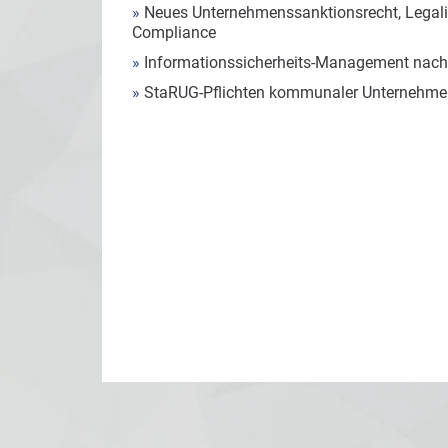
»
Neues Unternehmenssanktionsrecht, Legalit
Compliance
»
Informationssicherheits-Management nach
»
StaRUG-Pflichten kommunaler Unternehmen