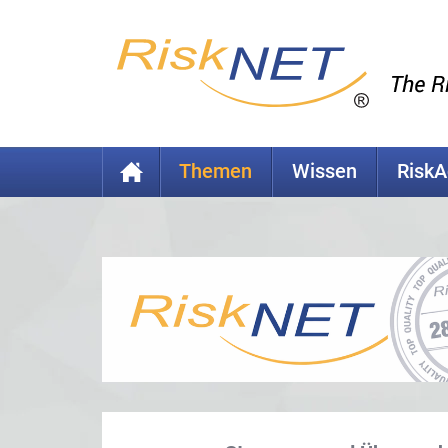
Themen
Wissen
Risk