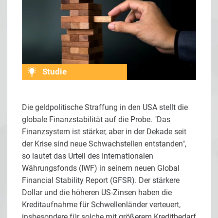
Studie
Die geldpolitische Straffung in den USA stellt die
globale Finanzstabilität auf die Probe. "Das
Finanzsystem ist stärker, aber in der Dekade seit
der Krise sind neue Schwachstellen entstanden",
so lautet das Urteil des Internationalen
Währungsfonds (IWF) in seinem neuen Global
Financial Stability Report (GFSR). Der stärkere
Dollar und die höheren US-Zinsen haben die
Kreditaufnahme für Schwellenländer verteuert,
insbesondere für solche mit größerem Kreditbedarf