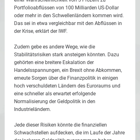
Portfolioabflüssen von 100 Milliarden US-Dollar
oder mehr in den Schwellenländern kommen wird.
Das sei in etwa vergleichbar mit den Abflüssen in
der Krise, erklärt der IWF.
Zudem gebe es andere Wege, wie die
Stabilitätsrisiken stark ansteigen könnten. Dazu
gehörten eine breitere Eskalation der
Handelsspannungen, ein Brexit ohne Abkommen,
erneute Sorgen über die Finanzpolitik in einigen
hoch verschuldeten Ländern des Euroraums und
eine schneller als erwartet erfolgende
Normalisierung der Geldpolitik in den
Industrieländern.
Jede dieser Risiken könnte die finanziellen
Schwachstellen aufdecken, die im Laufe der Jahre