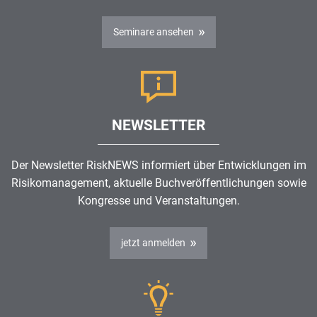
Seminare ansehen
NEWSLETTER
Der Newsletter RiskNEWS informiert über Entwicklungen im
Risikomanagement
, aktuelle Buchveröffentlichungen sowie
Kongresse und Veranstaltungen.
jetzt anmelden