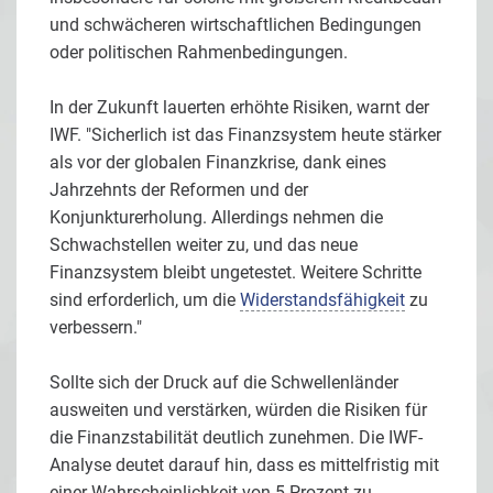
und schwächeren wirtschaftlichen Bedingungen
oder politischen Rahmenbedingungen.
In der Zukunft lauerten erhöhte Risiken, warnt der
IWF. "Sicherlich ist das Finanzsystem heute stärker
als vor der globalen Finanzkrise, dank eines
Jahrzehnts der Reformen und der
Konjunkturerholung. Allerdings nehmen die
Schwachstellen weiter zu, und das neue
Finanzsystem bleibt ungetestet. Weitere Schritte
sind erforderlich, um die
Widerstandsfähigkeit
zu
verbessern."
Sollte sich der Druck auf die Schwellenländer
ausweiten und verstärken, würden die Risiken für
die Finanzstabilität deutlich zunehmen. Die IWF-
Analyse deutet darauf hin, dass es mittelfristig mit
einer Wahrscheinlichkeit von 5 Prozent zu