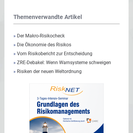
Themenverwandte Artikel
»
Der Makro-Risikocheck
»
Die Ökonomie des Risikos
»
Vom Risikobericht zur Entscheidung
»
ZRE-Debakel: Wenn Warnsysteme schweigen
»
Risiken der neuen Weltordnung