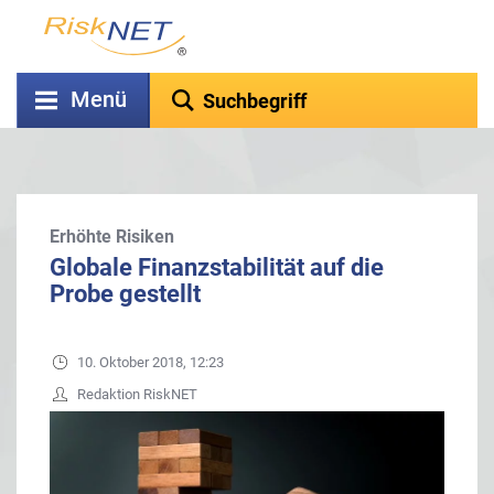
Menü
Erhöhte Risiken
Globale Finanzstabilität auf die
Probe gestellt
10. Oktober 2018, 12:23
Redaktion RiskNET