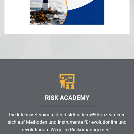
RISK ACADEMY
Die Intensiv-Seminare der RiskAcademy® konzentrieren
sich auf Methoden und Instrumente für evolutionäre und
revolutionäre Wege im
Risikomanagement
.