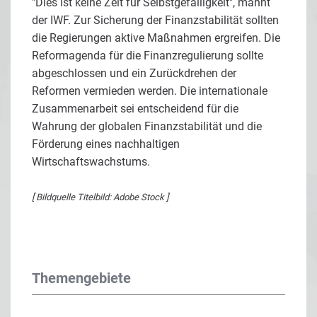
"Dies ist keine Zeit für Selbstgefälligkeit", mahnt
der IWF. Zur Sicherung der Finanzstabilität sollten
die Regierungen aktive Maßnahmen ergreifen. Die
Reformagenda für die Finanzregulierung sollte
abgeschlossen und ein Zurückdrehen der
Reformen vermieden werden. Die internationale
Zusammenarbeit sei entscheidend für die
Wahrung der globalen Finanzstabilität und die
Förderung eines nachhaltigen
Wirtschaftswachstums.
[ Bildquelle Titelbild: Adobe Stock ]
Themengebiete