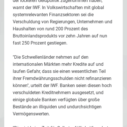
der lockeren Geldpolitik zugenommen haben,
warnt der IWF. In Volkswirtschaften mit global
systemrelevanten Finanzsektoren sei die
Verschuldung von Regierungen, Unternehmen und
Haushalten von rund 200 Prozent des
Bruttoinlandsprodukts vor zehn Jahren auf nun
fast 250 Prozent gestiegen.
"Die Schwellenländer nehmen auf den
internationalen Märkten mehr Kredite auf und
laufen Gefahr, dass sie einen wesentlichen Teil
ihrer Fremdwährungsschulden nicht refinanzieren
können", urteilt der IWF. Banken seien diesen hoch
verschuldeten Kreditnehmern ausgesetzt, und
einige globale Banken verfügten über große
Bestände an illiquiden und undurchsichtigen
Vermögenswerten.