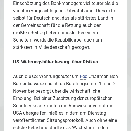
Einschätzung des Bankmanagers viel teurer als die
von ihm vorgeschlagene Unterstützung. Dies gelte
selbst für Deutschland, das als stärkstes Land in
der Gemeinschaft für die Rettung auch den
größten Beitrag liefern müsste. Bei einem
Scheitern würde die Republik aber auch am
stärksten in Mitleidenschaft gezogen.
US-Währungshüter besorgt über Risiken
Auch die US-Währungshüter um
Fed
-Chairman Ben
Bernanke waren bei ihren Beratungen am 1. und 2.
November besorgt über die wirtschaftliche
Erholung. Bei einer Zuspitzung der europäischen
Schuldenkrise könnten die Auswirkungen auf die
USA übergreifen, hieß es in dem am Dienstag
veröffentlichten Sitzungsprotokoll. Auch ohne eine
solche Belastung dürfte das Wachstum in den