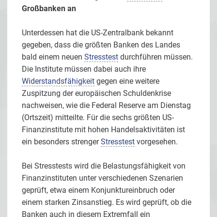
Großbanken an
Unterdessen hat die US-Zentralbank bekannt
gegeben, dass die größten Banken des Landes
bald einem neuen
Stresstest
durchführen müssen.
Die Institute müssen dabei auch ihre
Widerstandsfähigkeit
gegen eine weitere
Zuspitzung der europäischen Schuldenkrise
nachweisen, wie die Federal Reserve am Dienstag
(Ortszeit) mitteilte. Für die sechs größten US-
Finanzinstitute mit hohen Handelsaktivitäten ist
ein besonders strenger
Stresstest
vorgesehen.
Bei Stresstests wird die Belastungsfähigkeit von
Finanzinstituten unter verschiedenen Szenarien
geprüft, etwa einem Konjunktureinbruch oder
einem starken Zinsanstieg. Es wird geprüft, ob die
Banken auch in diesem Extremfall ein