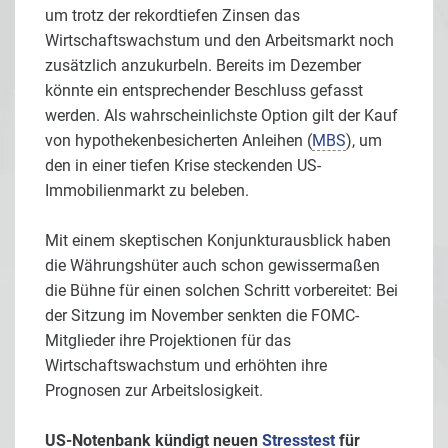
um trotz der rekordtiefen Zinsen das
Wirtschaftswachstum und den Arbeitsmarkt noch
zusätzlich anzukurbeln. Bereits im Dezember
könnte ein entsprechender Beschluss gefasst
werden. Als wahrscheinlichste Option gilt der Kauf
von hypothekenbesicherten Anleihen (
MBS
), um
den in einer tiefen Krise steckenden US-
Immobilienmarkt zu beleben.
Mit einem skeptischen Konjunkturausblick haben
die Währungshüter auch schon gewissermaßen
die Bühne für einen solchen Schritt vorbereitet: Bei
der Sitzung im November senkten die FOMC-
Mitglieder ihre Projektionen für das
Wirtschaftswachstum und erhöhten ihre
Prognosen zur Arbeitslosigkeit.
US-Notenbank kündigt neuen
Stresstest
für