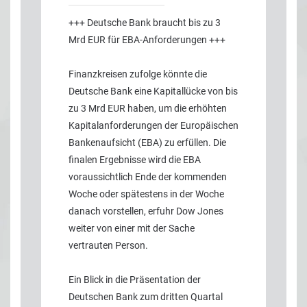
+++ Deutsche Bank braucht bis zu 3
Mrd EUR für EBA-Anforderungen +++
Finanzkreisen zufolge könnte die
Deutsche Bank eine Kapitallücke von bis
zu 3 Mrd EUR haben, um die erhöhten
Kapitalanforderungen der Europäischen
Bankenaufsicht (EBA) zu erfüllen. Die
finalen Ergebnisse wird die EBA
voraussichtlich Ende der kommenden
Woche oder spätestens in der Woche
danach vorstellen, erfuhr Dow Jones
weiter von einer mit der Sache
vertrauten Person.
Ein Blick in die Präsentation der
Deutschen Bank zum dritten Quartal