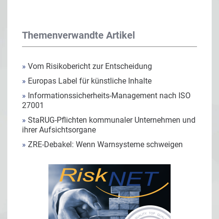
Themenverwandte Artikel
»
Vom Risikobericht zur Entscheidung
»
Europas Label für künstliche Inhalte
»
Informationssicherheits-Management nach ISO
27001
»
StaRUG-Pflichten kommunaler Unternehmen und
ihrer Aufsichtsorgane
»
ZRE-Debakel: Wenn Warnsysteme schweigen