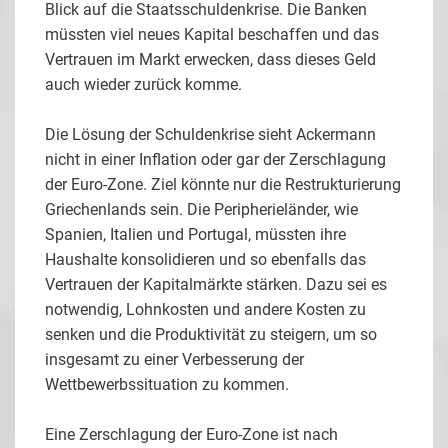
Blick auf die Staatsschuldenkrise. Die Banken
müssten viel neues Kapital beschaffen und das
Vertrauen im Markt erwecken, dass dieses Geld
auch wieder zurück komme.
Die Lösung der Schuldenkrise sieht Ackermann
nicht in einer Inflation oder gar der Zerschlagung
der Euro-Zone. Ziel könnte nur die Restrukturierung
Griechenlands sein. Die Peripherieländer, wie
Spanien, Italien und Portugal, müssten ihre
Haushalte konsolidieren und so ebenfalls das
Vertrauen der Kapitalmärkte stärken. Dazu sei es
notwendig, Lohnkosten und andere Kosten zu
senken und die Produktivität zu steigern, um so
insgesamt zu einer Verbesserung der
Wettbewerbssituation zu kommen.
Eine Zerschlagung der Euro-Zone ist nach