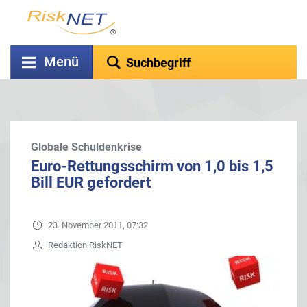
Menü
Globale Schuldenkrise
Euro-Rettungsschirm von 1,0 bis 1,5
Bill EUR gefordert
23. November 2011, 07:32
Redaktion RiskNET