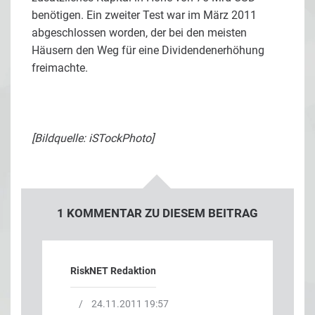
benötigen. Ein zweiter Test war im März 2011
abgeschlossen worden, der bei den meisten
Häusern den Weg für eine Dividendenerhöhung
freimachte.
[Bildquelle: iSTockPhoto]
1 KOMMENTAR ZU DIESEM BEITRAG
RiskNET Redaktion
/
24.11.2011 19:57