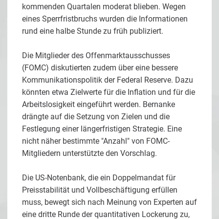
kommenden Quartalen moderat blieben. Wegen
eines Sperrfristbruchs wurden die Informationen
rund eine halbe Stunde zu früh publiziert.
Die Mitglieder des Offenmarktausschusses
(FOMC) diskutierten zudem über eine bessere
Kommunikationspolitik der Federal Reserve. Dazu
könnten etwa Zielwerte für die Inflation und für die
Arbeitslosigkeit eingeführt werden. Bernanke
drängte auf die Setzung von Zielen und die
Festlegung einer längerfristigen Strategie. Eine
nicht näher bestimmte "Anzahl" von FOMC-
Mitgliedern unterstützte den Vorschlag.
Die US-Notenbank, die ein Doppelmandat für
Preisstabilität und Vollbeschäftigung erfüllen
muss, bewegt sich nach Meinung von Experten auf
eine dritte Runde der quantitativen Lockerung zu,