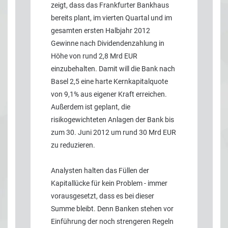
zeigt, dass das Frankfurter Bankhaus
bereits plant, im vierten Quartal und im
gesamten ersten Halbjahr 2012
Gewinne nach Dividendenzahlung in
Höhe von rund 2,8 Mrd EUR
einzubehalten. Damit will die Bank nach
Basel 2,5 eine harte Kernkapitalquote
von 9,1% aus eigener Kraft erreichen.
Außerdem ist geplant, die
risikogewichteten Anlagen der Bank bis
zum 30. Juni 2012 um rund 30 Mrd EUR
zu reduzieren.
Analysten halten das Füllen der
Kapitallücke für kein Problem - immer
vorausgesetzt, dass es bei dieser
Summe bleibt. Denn Banken stehen vor
Einführung der noch strengeren Regeln