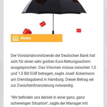
News
Der Vorstandsvorsitzende der Deutschen Bank hat
sich für einen sehr großen Euro-Rettungsschirm
ausgesprochen. Das Volumen müsse zwischen 1,0
und 1,5 Bill EUR betragen, sagte Josef Ackermann
am Dienstagabend in Hamburg. Dieser Betrag sei
zur Zwischenfinanzierung notwendig.
"Wir befinden uns derzeit in einer ganz, ganz
schwierigen Situation", sagte der Manager mit