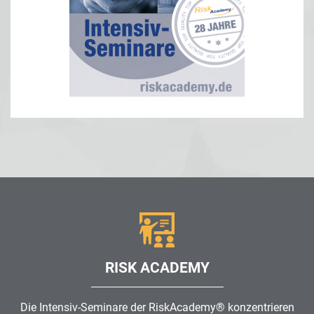
RISK ACADEMY
Die Intensiv-Seminare der RiskAcademy® konzentrieren