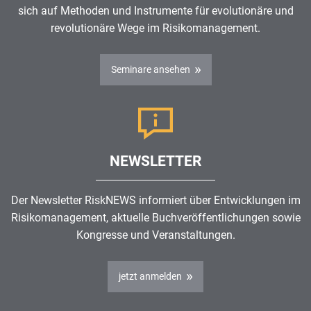
sich auf Methoden und Instrumente für evolutionäre und
revolutionäre Wege im
Risikomanagement
.
Seminare ansehen
NEWSLETTER
Der Newsletter RiskNEWS informiert über Entwicklungen im
Risikomanagement
, aktuelle Buchveröffentlichungen sowie
Kongresse und Veranstaltungen.
jetzt anmelden