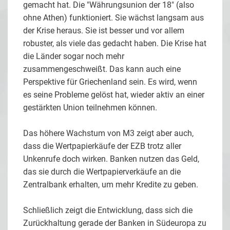
gemacht hat. Die "Währungsunion der 18" (also
ohne Athen) funktioniert. Sie wächst langsam aus
der Krise heraus. Sie ist besser und vor allem
robuster, als viele das gedacht haben. Die Krise hat
die Länder sogar noch mehr
zusammengeschweißt. Das kann auch eine
Perspektive für Griechenland sein. Es wird, wenn
es seine Probleme gelöst hat, wieder aktiv an einer
gestärkten Union teilnehmen können.
Das höhere Wachstum von M3 zeigt aber auch,
dass die Wertpapierkäufe der EZB trotz aller
Unkenrufe doch wirken. Banken nutzen das Geld,
das sie durch die Wertpapierverkäufe an die
Zentralbank erhalten, um mehr Kredite zu geben.
Schließlich zeigt die Entwicklung, dass sich die
Zurückhaltung gerade der Banken in Südeuropa zu