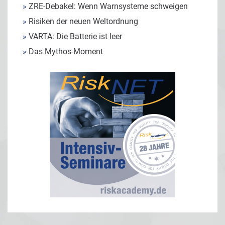
»
ZRE-Debakel: Wenn Warnsysteme schweigen
»
Risiken der neuen Weltordnung
»
VARTA: Die Batterie ist leer
»
Das Mythos-Moment