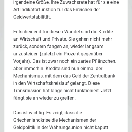
irgendeine Größe. Ihre Zuwachsrate hat für sie eine
Art Indikatorfunktion für das Erreichen der
Geldwertstabilität.
Entscheidend für diesen Wandel sind die Kredite
an Wirtschaft und Private. Sie gehen nicht mehr
zurück, sondern fangen an, wieder langsam
anzusteigen (zuletzt ein Prozent gegenüber
Vorjahr). Das ist zwar noch ein zartes Pflänzchen,
aber immerhin. Kredite sind nun einmal der
Mechanismus, mit dem das Geld der Zentralbank
in den Wirtschaftskreislauf gelangt. Diese
Transmission hat lange nicht funktioniert. Jetzt
fängt sie an wieder zu greifen.
Das ist wichtig. Es zeigt, dass die
Griechenlandkrise die Mechanismen der
Geldpolitik in der Währungsunion nicht kaputt