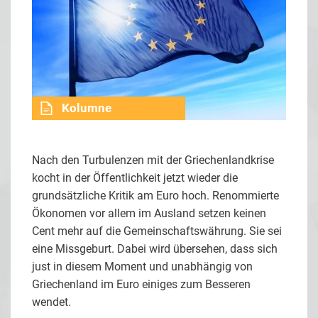
Kolumne
Nach den Turbulenzen mit der Griechenlandkrise
kocht in der Öffentlichkeit jetzt wieder die
grundsätzliche Kritik am Euro hoch. Renommierte
Ökonomen vor allem im Ausland setzen keinen
Cent mehr auf die Gemeinschaftswährung. Sie sei
eine Missgeburt. Dabei wird übersehen, dass sich
just in diesem Moment und unabhängig von
Griechenland im Euro einiges zum Besseren
wendet.