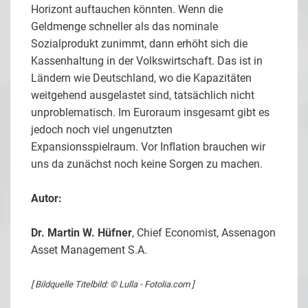
Horizont auftauchen könnten. Wenn die
Geldmenge schneller als das nominale
Sozialprodukt zunimmt, dann erhöht sich die
Kassenhaltung in der Volkswirtschaft. Das ist in
Ländern wie Deutschland, wo die Kapazitäten
weitgehend ausgelastet sind, tatsächlich nicht
unproblematisch. Im Euroraum insgesamt gibt es
jedoch noch viel ungenutzten
Expansionsspielraum. Vor Inflation brauchen wir
uns da zunächst noch keine Sorgen zu machen.
Autor:
Dr. Martin W. Hüfner
, Chief Economist, Assenagon
Asset Management S.A.
[ Bildquelle Titelbild: © Lulla - Fotolia.com ]