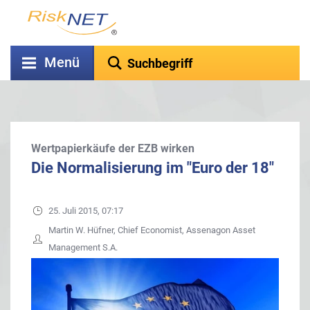
Menü
Wertpapierkäufe der EZB wirken
Die Normalisierung im "Euro der 18"
25. Juli 2015, 07:17
Martin W. Hüfner, Chief Economist, Assenagon Asset
Management S.A.