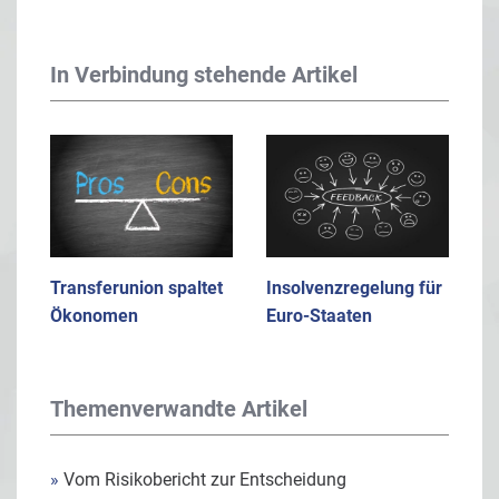
In Verbindung stehende Artikel
Transferunion spaltet
Insolvenzregelung für
Ökonomen
Euro-Staaten
Themenverwandte Artikel
»
Vom Risikobericht zur Entscheidung