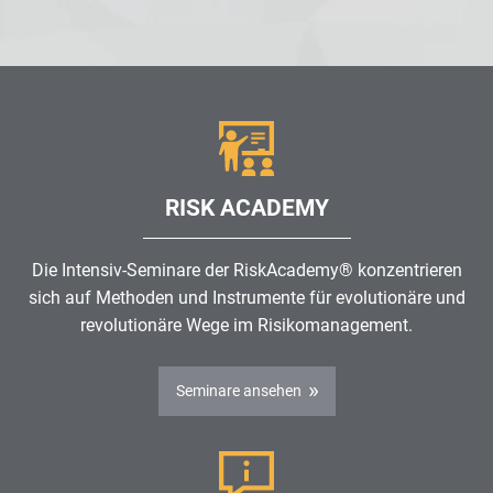
RISK ACADEMY
Die Intensiv-Seminare der RiskAcademy® konzentrieren
sich auf Methoden und Instrumente für evolutionäre und
revolutionäre Wege im
Risikomanagement
.
Seminare ansehen