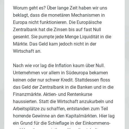
Worum geht es? Über lange Zeit haben wir uns
beklagt, dass die monetären Mechanismen in
Europa nicht funktionieren. Die Europäische
Zentralbank hat die Zinsen bis auf fast Null
gesenkt. Sie pumpte jede Menge Liquidität in die
Märkte. Das Geld kam jedoch nicht in der
Wirtschaft an.
Nach wie vor lag die Inflation kaum über Null.
Unternehmen vor allem in Südeuropa bekamen
keinen oder nur schwer Kredit. Stattdessen floss
das Geld der Zentralbank in die Banken und in die
Finanzmärkte. Aktien- und Rentenkurse
haussierten. Statt die Wirtschaft anzukurbeln und
Arbeitsplätze zu schaffen, entstanden zum Teil
horrende Gewinne an den Kapitalmärkten. Hier lag
ein Grund für die Schieflage in der Einkommens-