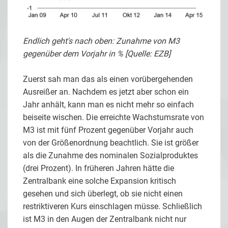
Endlich geht's nach oben: Zunahme von M3
gegenüber dem Vorjahr in % [Quelle: EZB]
Zuerst sah man das als einen vorübergehenden
Ausreißer an. Nachdem es jetzt aber schon ein
Jahr anhält, kann man es nicht mehr so einfach
beiseite wischen. Die erreichte Wachstumsrate von
M3 ist mit fünf Prozent gegenüber Vorjahr auch
von der Größenordnung beachtlich. Sie ist größer
als die Zunahme des nominalen Sozialproduktes
(drei Prozent). In früheren Jahren hätte die
Zentralbank eine solche Expansion kritisch
gesehen und sich überlegt, ob sie nicht einen
restriktiveren Kurs einschlagen müsse. Schließlich
ist M3 in den Augen der Zentralbank nicht nur