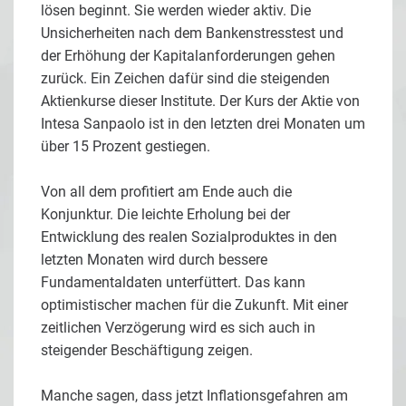
lösen beginnt. Sie werden wieder aktiv. Die
Unsicherheiten nach dem Bankenstresstest und
der Erhöhung der Kapitalanforderungen gehen
zurück. Ein Zeichen dafür sind die steigenden
Aktienkurse dieser Institute. Der Kurs der Aktie von
Intesa Sanpaolo ist in den letzten drei Monaten um
über 15 Prozent gestiegen.
Von all dem profitiert am Ende auch die
Konjunktur. Die leichte Erholung bei der
Entwicklung des realen Sozialproduktes in den
letzten Monaten wird durch bessere
Fundamentaldaten unterfüttert. Das kann
optimistischer machen für die Zukunft. Mit einer
zeitlichen Verzögerung wird es sich auch in
steigender Beschäftigung zeigen.
Manche sagen, dass jetzt Inflationsgefahren am