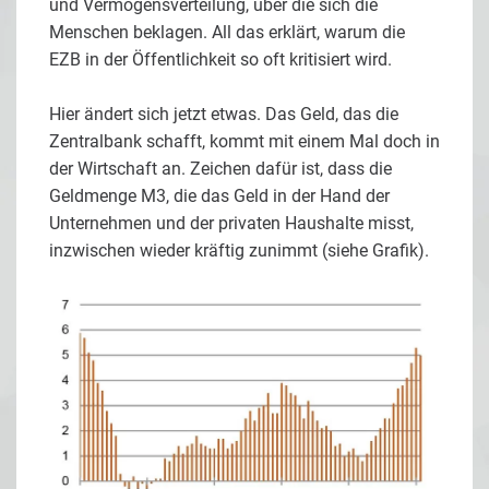
und Vermögensverteilung, über die sich die
Menschen beklagen. All das erklärt, warum die
EZB in der Öffentlichkeit so oft kritisiert wird.
Hier ändert sich jetzt etwas. Das Geld, das die
Zentralbank schafft, kommt mit einem Mal doch in
der Wirtschaft an. Zeichen dafür ist, dass die
Geldmenge M3, die das Geld in der Hand der
Unternehmen und der privaten Haushalte misst,
inzwischen wieder kräftig zunimmt (siehe Grafik).