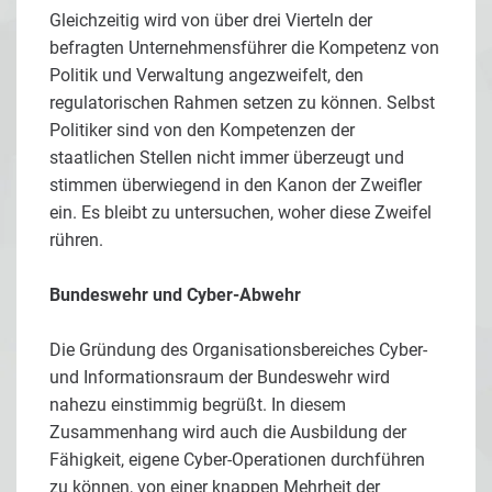
Gleichzeitig wird von über drei Vierteln der
befragten Unternehmensführer die Kompetenz von
Politik und Verwaltung angezweifelt, den
regulatorischen Rahmen setzen zu können. Selbst
Politiker sind von den Kompetenzen der
staatlichen Stellen nicht immer überzeugt und
stimmen überwiegend in den Kanon der Zweifler
ein. Es bleibt zu untersuchen, woher diese Zweifel
rühren.
Bundeswehr und Cyber-Abwehr
Die Gründung des Organisationsbereiches Cyber-
und Informationsraum der Bundeswehr wird
nahezu einstimmig begrüßt. In diesem
Zusammenhang wird auch die Ausbildung der
Fähigkeit, eigene Cyber-Operationen durchführen
zu können, von einer knappen Mehrheit der