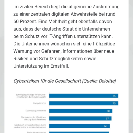
Im zivilen Bereich liegt die allgemeine Zustimmung
zu einer zentralen digitalen Abwehrstelle bei rund
60 Prozent. Eine Mehrheit geht ebenfalls davon
aus, dass der deutsche Staat die Unternehmen
beim Schutz vor IT-Angriffen unterstützen kann.
Die Unternehmen wünschen sich eine frühzeitige
Warnung vor Gefahren, Informationen über neue
Risiken und Schutzmöglichkeiten sowie
Unterstützung im Ernstfall.
Cyberrisiken für die Gesellschaft [Quelle: Deloitte]