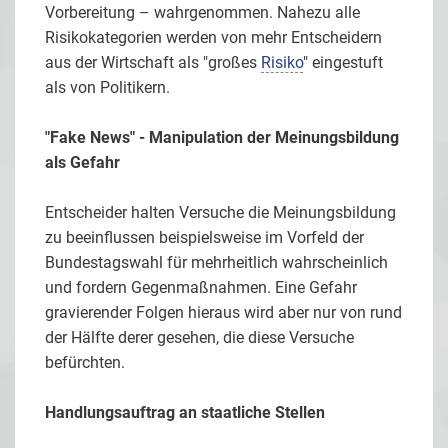
Vorbereitung – wahrgenommen. Nahezu alle
Risikokategorien werden von mehr Entscheidern
aus der Wirtschaft als "großes
Risiko
" eingestuft
als von Politikern.
"Fake News" - Manipulation der Meinungsbildung
als Gefahr
Entscheider halten Versuche die Meinungsbildung
zu beeinflussen beispielsweise im Vorfeld der
Bundestagswahl für mehrheitlich wahrscheinlich
und fordern Gegenmaßnahmen. Eine Gefahr
gravierender Folgen hieraus wird aber nur von rund
der Hälfte derer gesehen, die diese Versuche
befürchten.
Handlungsauftrag an staatliche Stellen