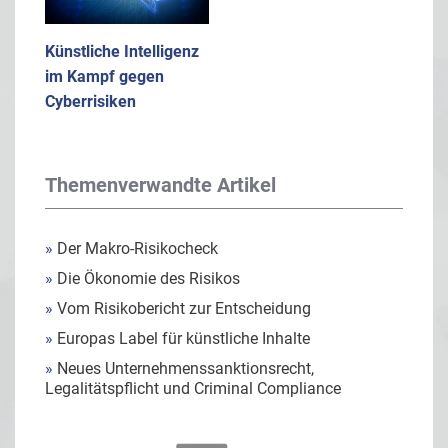
Künstliche Intelligenz
im Kampf gegen
Cyberrisiken
Themenverwandte Artikel
»
Der Makro-Risikocheck
»
Die Ökonomie des Risikos
»
Vom Risikobericht zur Entscheidung
»
Europas Label für künstliche Inhalte
»
Neues Unternehmenssanktionsrecht,
Legalitätspflicht und Criminal Compliance