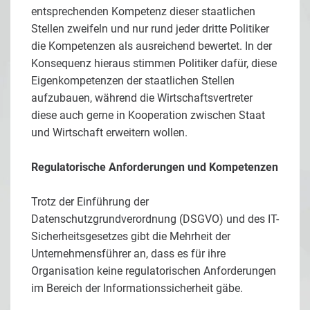
entsprechenden Kompetenz dieser staatlichen
Stellen zweifeln und nur rund jeder dritte Politiker
die Kompetenzen als ausreichend bewertet. In der
Konsequenz hieraus stimmen Politiker dafür, diese
Eigenkompetenzen der staatlichen Stellen
aufzubauen, während die Wirtschaftsvertreter
diese auch gerne in Kooperation zwischen Staat
und Wirtschaft erweitern wollen.
Regulatorische Anforderungen und Kompetenzen
Trotz der Einführung der
Datenschutzgrundverordnung (DSGVO) und des IT-
Sicherheitsgesetzes gibt die Mehrheit der
Unternehmensführer an, dass es für ihre
Organisation keine regulatorischen Anforderungen
im Bereich der Informationssicherheit gäbe.