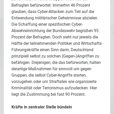
Befragten befürwortet. Immerhin 46 Prozent
glauben, dass Cyber-Attacken zum Teil auf die
Entwendung militärischer Geheimnisse abzielen.
Die Schaffung einer spezifischen Cyber-
Abwehreinrichtung der Bundeswehr begrüßen 95
Prozent der Befragten. Doch sieht nur jeweils die
Hälfte der teilnehmenden Politiker und Wirtschafts-
Führungskräfte einen Sinn darin, Deutschland
prinzipiell selbst zu solchen (Gegen-)Angriffen zu
befähigen. Diejenigen, die das befürworten, halten
derartige Maßnahmen für sinnvoll um gegen
Gruppen, die selbst Cyber-Angriffe starten,
vorzugehen oder um Straftaten wie organisierte
Kriminalität oder Terrorismus aufzudecken. Hier
liegt die Zustimmung bei fast 90 Prozent.
Kräfte in zentraler Stelle bündeln