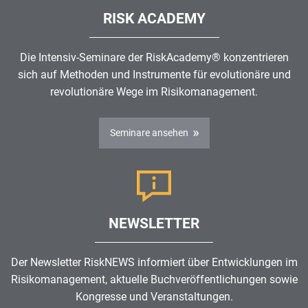
RISK ACADEMY
Die Intensiv-Seminare der RiskAcademy® konzentrieren
sich auf Methoden und Instrumente für evolutionäre und
revolutionäre Wege im
Risikomanagement
.
Seminare ansehen
NEWSLETTER
Der Newsletter RiskNEWS informiert über Entwicklungen im
Risikomanagement
, aktuelle Buchveröffentlichungen sowie
Kongresse und Veranstaltungen.