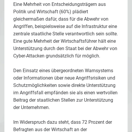
Eine Mehrheit von Entscheidungsträgern aus
Politik und Wirtschaft (60%) plädiert
gleichermaßen dafür, dass für die Abwehr von
Angriffen, beispielsweise auf die Infrastruktur eine
zentrale staatliche Stelle verantwortlich sein sollte.
Eine gute Mehrheit der Wirtschaftsführer hält eine
Unterstützung durch den Staat bei der Abwehr von
Cyber-Attacken grundsätzlich für möglich.
Den Einsatz eines übergeordneten Warnsystems
oder Informationen über neue Angriffsrisiken und
Schutzmöglichkeiten sowie direkte Unterstützung
im Angriffsfall empfänden sie als einen wertvollen
Beitrag der staatlichen Stellen zur Unterstützung
der Unternehmen.
Im Widerspruch dazu steht, dass 72 Prozent der
Befragten aus der Wirtschaft an der