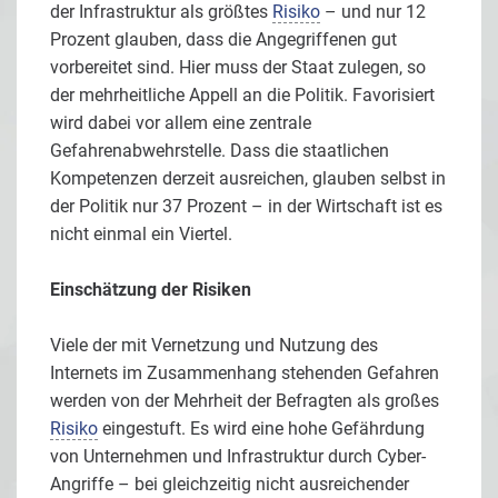
der Infrastruktur als größtes
Risiko
– und nur 12
Prozent glauben, dass die Angegriffenen gut
vorbereitet sind. Hier muss der Staat zulegen, so
der mehrheitliche Appell an die Politik. Favorisiert
wird dabei vor allem eine zentrale
Gefahrenabwehrstelle. Dass die staatlichen
Kompetenzen derzeit ausreichen, glauben selbst in
der Politik nur 37 Prozent – in der Wirtschaft ist es
nicht einmal ein Viertel.
Einschätzung der Risiken
Viele der mit Vernetzung und Nutzung des
Internets im Zusammenhang stehenden Gefahren
werden von der Mehrheit der Befragten als großes
Risiko
eingestuft. Es wird eine hohe Gefährdung
von Unternehmen und Infrastruktur durch Cyber-
Angriffe – bei gleichzeitig nicht ausreichender