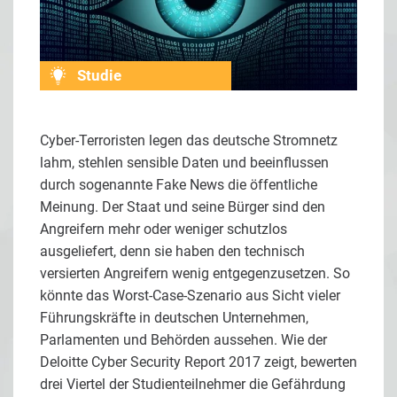
Studie
Cyber-Terroristen legen das deutsche Stromnetz
lahm, stehlen sensible Daten und beeinflussen
durch sogenannte Fake News die öffentliche
Meinung. Der Staat und seine Bürger sind den
Angreifern mehr oder weniger schutzlos
ausgeliefert, denn sie haben den technisch
versierten Angreifern wenig entgegenzusetzen. So
könnte das Worst-Case-Szenario aus Sicht vieler
Führungskräfte in deutschen Unternehmen,
Parlamenten und Behörden aussehen. Wie der
Deloitte Cyber Security Report 2017 zeigt, bewerten
drei Viertel der Studienteilnehmer die Gefährdung