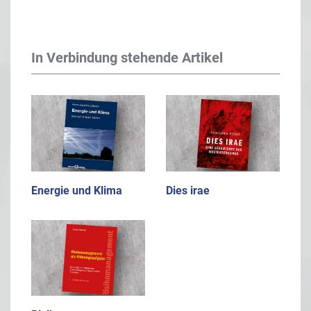
In Verbindung stehende Artikel
Energie und Klima
Dies irae