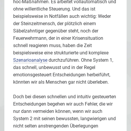
hoc-Maßnahmen. Es arbeitet vollautomatisch und
ohne willentliche Steuerung. Und das ist
beispielsweise in Notfällen auch wichtig: Weder
der Steinzeitmensch, der plötzlich einem
Säbelzahntiger gegenüber steht, noch der
Feuerwehrmann, der in einer Krisensituation
schnell reagieren muss, haben die Zeit
beispielsweise eine strukturierte und komplexe
Szenarioanalyse
durchzuführen. Ohne System 1,
das schnell, unbewusst und in der Regel
emotionsgesteuert Entscheidungen herbeiführt,
könnten wir als Menschen gar nicht überleben.
Doch bei diesen schnellen und intuitiv gesteuerten
Entscheidungen begehen wir auch Fehler, die wir
nur dann vermeiden können, wenn wir auch
System 2 mit seinen bewussten, langwierigen und
nicht selten anstrengenden Überlegungen