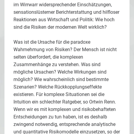
im Wirrwarr widersprechender Einschätzungen,
sensationslüsterner Berichterstattung und hilfloser
Reaktionen aus Wirtschaft und Politik: Wie hoch
sind die Risiken der modernen Welt wirklich?
Was ist die Ursache für die paradoxe
Wahrnehmung von Risiken? Der Mensch ist nicht
selten überfordert, die komplexen
Zusammenhänge zu verstehen. Was sind
mögliche Ursachen? Welche Wirkungen sind
möglich? Wie wahrscheinlich sind bestimmte
Szenarien? Welche Rückkopplungseffekte
existieren. Für komplexe Situationen sei die
Intuition ein schlechter Ratgeber, so Ortwin Renn.
Wenn wir es mit komplexen und risikobehafteten
Entscheidungen zu tun haben, ist es deshalb
zwingend notwendig, entsprechende analytische
und quantitative Risikomodelle einzusetzen, so der