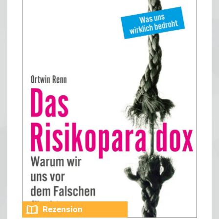
Rezension