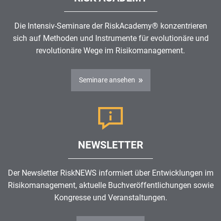
Die Intensiv-Seminare der RiskAcademy® konzentrieren
sich auf Methoden und Instrumente für evolutionäre und
revolutionäre Wege im
Risikomanagement
.
Seminare ansehen
NEWSLETTER
Der Newsletter RiskNEWS informiert über Entwicklungen im
Risikomanagement
, aktuelle Buchveröffentlichungen sowie
Kongresse und Veranstaltungen.