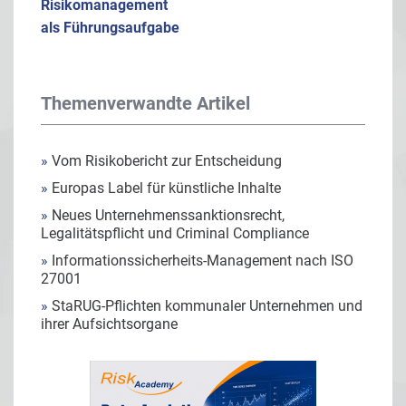
Risikomanagement
als Führungsaufgabe
Themenverwandte Artikel
»
Vom Risikobericht zur Entscheidung
»
Europas Label für künstliche Inhalte
»
Neues Unternehmenssanktionsrecht,
Legalitätspflicht und Criminal Compliance
»
Informationssicherheits-Management nach ISO
27001
»
StaRUG-Pflichten kommunaler Unternehmen und
ihrer Aufsichtsorgane