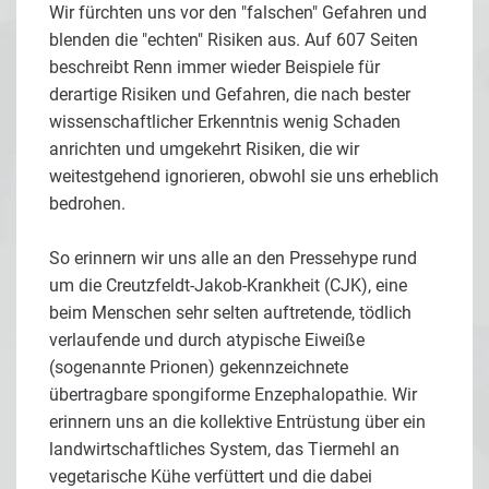
Wir fürchten uns vor den "falschen" Gefahren und
blenden die "echten" Risiken aus. Auf 607 Seiten
beschreibt Renn immer wieder Beispiele für
derartige Risiken und Gefahren, die nach bester
wissenschaftlicher Erkenntnis wenig Schaden
anrichten und umgekehrt Risiken, die wir
weitestgehend ignorieren, obwohl sie uns erheblich
bedrohen.
So erinnern wir uns alle an den Pressehype rund
um die Creutzfeldt-Jakob-Krankheit (CJK), eine
beim Menschen sehr selten auftretende, tödlich
verlaufende und durch atypische Eiweiße
(sogenannte Prionen) gekennzeichnete
übertragbare spongiforme Enzephalopathie. Wir
erinnern uns an die kollektive Entrüstung über ein
landwirtschaftliches System, das Tiermehl an
vegetarische Kühe verfüttert und die dabei