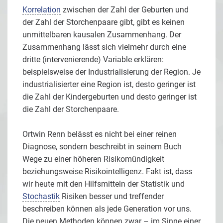
Korrelation
zwischen der Zahl der Geburten und
der Zahl der Storchenpaare gibt, gibt es keinen
unmittelbaren kausalen Zusammenhang. Der
Zusammenhang lässt sich vielmehr durch eine
dritte (intervenierende) Variable erklären:
beispielsweise der Industrialisierung der Region. Je
industrialisierter eine Region ist, desto geringer ist
die Zahl der Kindergeburten und desto geringer ist
die Zahl der Storchenpaare.
Ortwin Renn belässt es nicht bei einer reinen
Diagnose, sondern beschreibt in seinem Buch
Wege zu einer höheren Risikomündigkeit
beziehungsweise Risikointelligenz. Fakt ist, dass
wir heute mit den Hilfsmitteln der Statistik und
Stochastik
Risiken besser und treffender
beschreiben können als jede Generation vor uns.
Die neuen Methoden können zwar – im Sinne einer