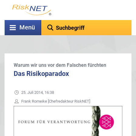
Menü
Warum wir uns vor dem Falschen fürchten
Das Risikoparadox
25. Juli 2014, 16:38
Frank Romeike [Chefredakteur RiskNET]