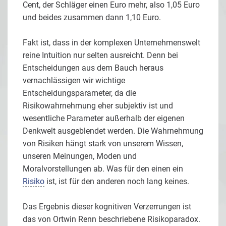
Cent, der Schläger einen Euro mehr, also 1,05 Euro
und beides zusammen dann 1,10 Euro.
Fakt ist, dass in der komplexen Unternehmenswelt
reine Intuition nur selten ausreicht. Denn bei
Entscheidungen aus dem Bauch heraus
vernachlässigen wir wichtige
Entscheidungsparameter, da die
Risikowahrnehmung eher subjektiv ist und
wesentliche Parameter außerhalb der eigenen
Denkwelt ausgeblendet werden. Die Wahrnehmung
von Risiken hängt stark von unserem Wissen,
unseren Meinungen, Moden und
Moralvorstellungen ab. Was für den einen ein
Risiko
ist, ist für den anderen noch lang keines.
Das Ergebnis dieser kognitiven Verzerrungen ist
das von Ortwin Renn beschriebene Risikoparadox.