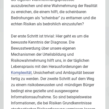
auszubrechen und eine Wahrnehmung der Realität
zu erreichen, die einem hilft, die scheinbaren
Bedrohungen als "scheinbar" zu enttarnen und die
echten Risiken als bedrohlich einzustufen?
Der erste Schritt ist trivial: Hier geht es um die
bewusste Kenntnis der Diagnose. Die
Bewusstwerdung über unsere eigenen
Mechanismen der Urteilsbildung und
Risikowahrnehmung hilft uns, in der täglichen
Lebenspraxis mit den Herausforderungen der
Komplexität
, Unsicherheit und Ambiguität besser
fertig zu werden. Der zweite Schritt auf dem Weg
zu einem risikobewussten und -mündigen Bürger
bedingt eine gezielte und ausgewogene
Informationsaufnahme. So sind beispielsweise
Informationen, die bei Risiken Grundkenntnisse