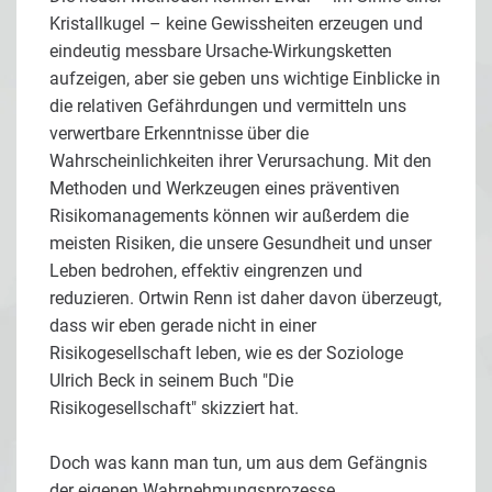
Kristallkugel – keine Gewissheiten erzeugen und
eindeutig messbare Ursache-Wirkungsketten
aufzeigen, aber sie geben uns wichtige Einblicke in
die relativen Gefährdungen und vermitteln uns
verwertbare Erkenntnisse über die
Wahrscheinlichkeiten ihrer Verursachung. Mit den
Methoden und Werkzeugen eines präventiven
Risikomanagements können wir außerdem die
meisten Risiken, die unsere Gesundheit und unser
Leben bedrohen, effektiv eingrenzen und
reduzieren. Ortwin Renn ist daher davon überzeugt,
dass wir eben gerade nicht in einer
Risikogesellschaft leben, wie es der Soziologe
Ulrich Beck in seinem Buch "Die
Risikogesellschaft" skizziert hat.
Doch was kann man tun, um aus dem Gefängnis
der eigenen Wahrnehmungsprozesse