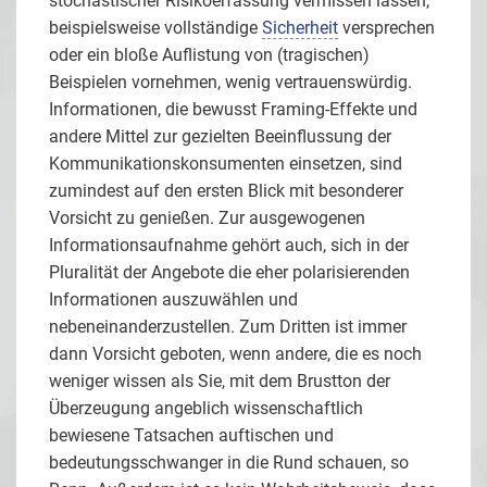
stochastischer Risikoerfassung vermissen lassen,
beispielsweise vollständige
Sicherheit
versprechen
oder ein bloße Auflistung von (tragischen)
Beispielen vornehmen, wenig vertrauenswürdig.
Informationen, die bewusst Framing-Effekte und
andere Mittel zur gezielten Beeinflussung der
Kommunikationskonsumenten einsetzen, sind
zumindest auf den ersten Blick mit besonderer
Vorsicht zu genießen. Zur ausgewogenen
Informationsaufnahme gehört auch, sich in der
Pluralität der Angebote die eher polarisierenden
Informationen auszuwählen und
nebeneinanderzustellen. Zum Dritten ist immer
dann Vorsicht geboten, wenn andere, die es noch
weniger wissen als Sie, mit dem Brustton der
Überzeugung angeblich wissenschaftlich
bewiesene Tatsachen auftischen und
bedeutungsschwanger in die Rund schauen, so