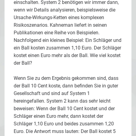
einschalten. System 2 benötigen wir immer dann,
wenn wir Details analysieren, beispielsweise die
Ursache-Wirkungs-Ketten eines komplexen
Risikoszenarios. Kahneman liefert in seinen
Publikationen eine Reihe von Beispielen.
Nachfolgend ein kleines Beispiel: Ein Schläger und
ein Ball kosten zusammen 1,10 Euro. Der Schläger
kostet einen Euro mehr als der Ball. Wie viel kostet
der Ball?
Wenn Sie zu dem Ergebnis gekommen sind, dass
der Ball 10 Cent koste, dann befinden Sie in guter
Gesellschaft und sind auf System 1
hereingefallen. System 2 kann das sehr leicht
beweisen: Wenn der Ball 10 Cent kostet und der
Schläger einen Euro mehr, dann kostet der
Schläger 1,10 Euro und beides zusammen 1,20
Euro. Die Antwort muss lauten: Der Ball kostet 5