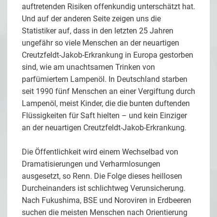
auftretenden Risiken offenkundig unterschätzt hat.
Und auf der anderen Seite zeigen uns die
Statistiker auf, dass in den letzten 25 Jahren
ungefähr so viele Menschen an der neuartigen
Creutzfeldt-Jakob-Erkrankung in Europa gestorben
sind, wie am unachtsamen Trinken von
parfümiertem Lampenöl. In Deutschland starben
seit 1990 fünf Menschen an einer Vergiftung durch
Lampenöl, meist Kinder, die die bunten duftenden
Flüssigkeiten für Saft hielten – und kein Einziger
an der neuartigen Creutzfeldt-Jakob-Erkrankung.
Die Öffentlichkeit wird einem Wechselbad von
Dramatisierungen und Verharmlosungen
ausgesetzt, so Renn. Die Folge dieses heillosen
Durcheinanders ist schlichtweg Verunsicherung.
Nach Fukushima, BSE und Noroviren in Erdbeeren
suchen die meisten Menschen nach Orientierung