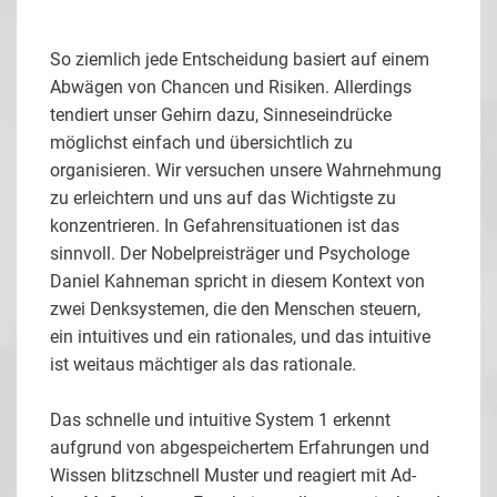
So ziemlich jede Entscheidung basiert auf einem
Abwägen von Chancen und Risiken. Allerdings
tendiert unser Gehirn dazu, Sinneseindrücke
möglichst einfach und übersichtlich zu
organisieren. Wir versuchen unsere Wahrnehmung
zu erleichtern und uns auf das Wichtigste zu
konzentrieren. In Gefahrensituationen ist das
sinnvoll. Der Nobelpreisträger und Psychologe
Daniel Kahneman spricht in diesem Kontext von
zwei Denksystemen, die den Menschen steuern,
ein intuitives und ein rationales, und das intuitive
ist weitaus mächtiger als das rationale.
Das schnelle und intuitive System 1 erkennt
aufgrund von abgespeichertem Erfahrungen und
Wissen blitzschnell Muster und reagiert mit Ad-