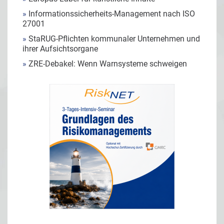
»
Informationssicherheits-Management nach ISO
27001
»
StaRUG-Pflichten kommunaler Unternehmen und
ihrer Aufsichtsorgane
»
ZRE-Debakel: Wenn Warnsysteme schweigen