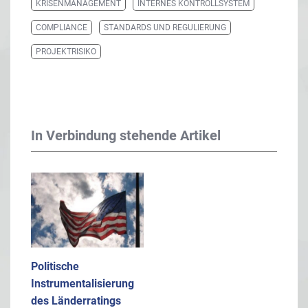
KRISENMANAGEMENT
INTERNES KONTROLLSYSTEM
COMPLIANCE
STANDARDS UND REGULIERUNG
PROJEKTRISIKO
In Verbindung stehende Artikel
Politische
Instrumentalisierung
des Länderratings