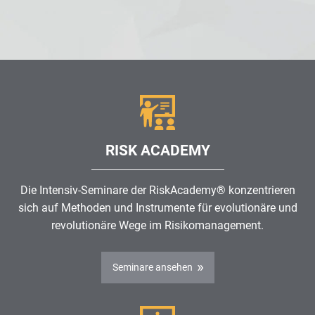
RISK ACADEMY
Die Intensiv-Seminare der RiskAcademy® konzentrieren
sich auf Methoden und Instrumente für evolutionäre und
revolutionäre Wege im
Risikomanagement
.
Seminare ansehen