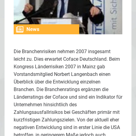
News
Die Branchenrisiken nehmen 2007 insgesamt
leicht zu. Dies erwartet Coface Deutschland. Beim
Kongress Länderrisiken 2007 in Mainz gab
Vorstandsmitglied Norbert Langenbach einen
Überblick über die Entwicklung einzelnen
Branchen. Die Branchenratings ergänzen die
Länderratings der Coface und sind ein Indikator für
Unternehmen hinsichtlich des
Zahlungsausfallrisikos bei Geschäften primär mit
kurzfristigen Zahlungszielen. Von der aktuell eher
negativen Entwicklung sind in erster Linie die USA
betroffen, in geringerem Maße jedoch auch