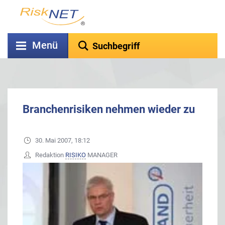
Menü
Branchenrisiken nehmen wieder zu
30. Mai 2007, 18:12
Redaktion
RISIKO
MANAGER