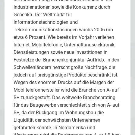
Industrienationen sowie die Konkurrenz durch
Generika. Der Weltmarkt für
Informationstechnologien und
Telekommunikationslösungen wuchs 2006 um
etwa 6 Prozent. Wie bereits im Vorjahr verliehen
Internet, Mobiltelefonie, Unterhaltungselektronik,
Dienstleistungen sowie neue Investitionen in
Festnetze der Branchenkonjunktur Auftrieb. In den
Schwellenländern herrscht große Nachfrage, die
jedoch auf preisgünstige Produkte beschränkt ist.
Wegen des enormen Drucks auf die Margen der
Mobiltelefonhersteller wird die Branche von A- auf
B+ zurückgestuft. Das weltweite Branchenrating
für das Baugewerbe verschlechtert sich von A- auf
B+, da der Rückgang im Wohnungsbau die
Liquidität der schwächsten Unternehmen
gefährden könnte. In Nordamerika und