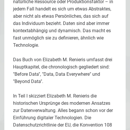
natürliche Ressource oder Produktionsfaktor – in
jedem Fall handelt es sich um etwas Abstraktes,
aber nicht als etwas Persönliches, das sich auf
das Individuum bezieht. Daten sind aber immer
kontextabhängig und dynamisch. Das macht es
fast unmöglich sie zu definieren, ähnlich wie
Technologie.
Das Buch von Elizabeth M. Renieris umfasst drei
Hauptkapitel, die chronologisch gegliedert sind:
"Before Data", "Data, Data Everywhere" und
"Beyond Data".
In Teil I skizziert Elizabeth M. Renieris die
historischen Ursprünge des modernen Ansatzes
zur Datenverwaltung. Alles begann schon vor der
Einführung digitaler Technologien. Die
Datenschutzrichtlinie der EU, die Konvention 108