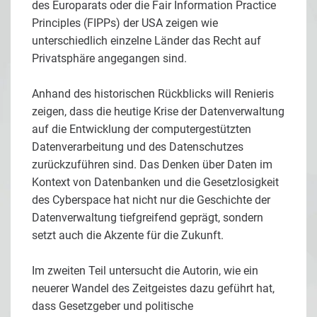
des Europarats oder die Fair Information Practice
Principles (FIPPs) der USA zeigen wie
unterschiedlich einzelne Länder das Recht auf
Privatsphäre angegangen sind.
Anhand des historischen Rückblicks will Renieris
zeigen, dass die heutige Krise der Datenverwaltung
auf die Entwicklung der computergestützten
Datenverarbeitung und des Datenschutzes
zurückzuführen sind. Das Denken über Daten im
Kontext von Datenbanken und die Gesetzlosigkeit
des Cyberspace hat nicht nur die Geschichte der
Datenverwaltung tiefgreifend geprägt, sondern
setzt auch die Akzente für die Zukunft.
Im zweiten Teil untersucht die Autorin, wie ein
neuerer Wandel des Zeitgeistes dazu geführt hat,
dass Gesetzgeber und politische