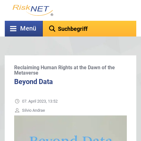
Menü
Reclaiming Human Rights at the Dawn of the
Metaverse
Beyond Data
07. April 2023, 13:52
Silvio Andrae