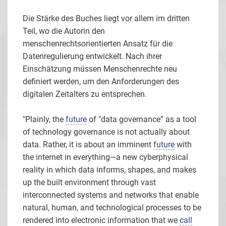
Die Stärke des Buches liegt vor allem im dritten
Teil, wo die Autorin den
menschenrechtsorientierten Ansatz für die
Datenregulierung entwickelt. Nach ihrer
Einschätzung müssen Menschenrechte neu
definiert werden, um den Anforderungen des
digitalen Zeitalters zu entsprechen.
"Plainly, the
future
of "data governance” as a tool
of technology governance is not actually about
data. Rather, it is about an imminent
future
with
the internet in everything—a new cyberphysical
reality in which data informs, shapes, and makes
up the built environment through vast
interconnected systems and networks that enable
natural, human, and technological processes to be
rendered into electronic information that we
call