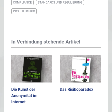
COMPLIANCE
STANDARDS UND REGULIERUNG
PROJEKTRISIKO
In Verbindung stehende Artikel
Die Kunst der
Das Risikoparadox
Anonymität im
Internet