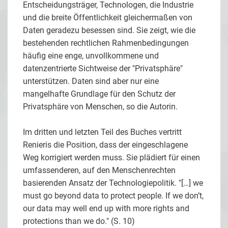
Entscheidungsträger, Technologen, die Industrie
und die breite Öffentlichkeit gleichermaßen von
Daten geradezu besessen sind. Sie zeigt, wie die
bestehenden rechtlichen Rahmenbedingungen
häufig eine enge, unvollkommene und
datenzentrierte Sichtweise der "Privatsphäre"
unterstützen. Daten sind aber nur eine
mangelhafte Grundlage für den Schutz der
Privatsphäre von Menschen, so die Autorin.
Im dritten und letzten Teil des Buches vertritt
Renieris die Position, dass der eingeschlagene
Weg korrigiert werden muss. Sie plädiert für einen
umfassenderen, auf den Menschenrechten
basierenden Ansatz der Technologiepolitik. "[…] we
must go beyond data to protect people. If we don’t,
our data may well end up with more rights and
protections than we do." (S. 10)