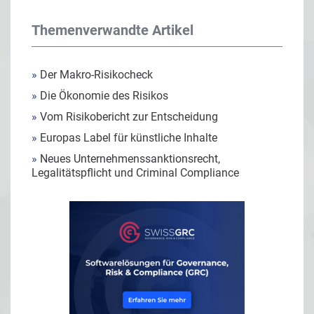
Themenverwandte Artikel
»
Der Makro-Risikocheck
»
Die Ökonomie des Risikos
»
Vom Risikobericht zur Entscheidung
»
Europas Label für künstliche Inhalte
»
Neues Unternehmenssanktionsrecht,
Legalitätspflicht und Criminal Compliance