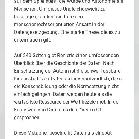
auf dem Spiel steht: die Würde und Autonomie als
Menschen. Um dieses Ungleichgewicht zu
beseitigen, plädiert sie für einen
menschenrechtsorientierten Ansatz in der
Datengesetzgebung. Eine starke These, die es zu
untermauern gilt.
Auf 240 Seiten gibt Renieris einen umfassenden
Überblick über die Geschichte der Daten. Nach
Einschätzung der Autorin ist die schwer fassbare
Eigenschaft von Daten dafür verantwortlich, dass
die Konsensbildung oder die Normsetzung nicht
einfach gelingen. Daten werden heute als die
wertvollste Ressource der Welt bezeichnet. In der
Folge wird von Daten als dem "neuen Öl"
gesprochen.
Diese Metapher beschreibt Daten als eine Art