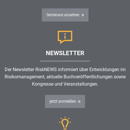
Seminare ansehen
NEWSLETTER
Der Newsletter RiskNEWS informiert über Entwicklungen im
Risikomanagement
, aktuelle Buchveröffentlichungen sowie
Kongresse und Veranstaltungen.
jetzt anmelden