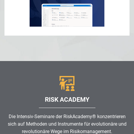
RISK ACADEMY
Die Intensiv-Seminare der RiskAcademy® konzentrieren
sich auf Methoden und Instrumente für evolutionäre und
revolutionäre Wege im
Risikomanagement
.