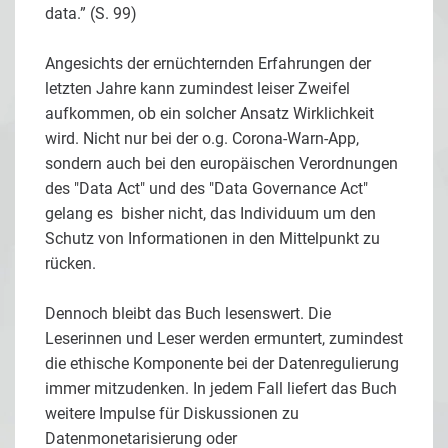
data.” (S. 99)
Angesichts der ernüchternden Erfahrungen der
letzten Jahre kann zumindest leiser Zweifel
aufkommen, ob ein solcher Ansatz Wirklichkeit
wird. Nicht nur bei der o.g. Corona-Warn-App,
sondern auch bei den europäischen Verordnungen
des "Data Act" und des "Data Governance Act"
gelang es bisher nicht, das Individuum um den
Schutz von Informationen in den Mittelpunkt zu
rücken.
Dennoch bleibt das Buch lesenswert. Die
Leserinnen und Leser werden ermuntert, zumindest
die ethische Komponente bei der Datenregulierung
immer mitzudenken. In jedem Fall liefert das Buch
weitere Impulse für Diskussionen zu
Datenmonetarisierung oder