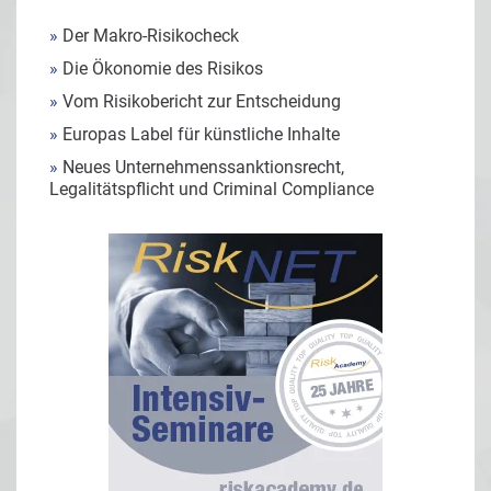
»
Der Makro-Risikocheck
»
Die Ökonomie des Risikos
»
Vom Risikobericht zur Entscheidung
»
Europas Label für künstliche Inhalte
»
Neues Unternehmenssanktionsrecht,
Legalitätspflicht und Criminal Compliance