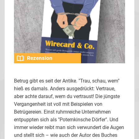
Rezension
Betrug gibt es seit der Antike. "Trau, schau, wem"
hieß es damals. Anders ausgedrückt: Vertraue,
aber achte darauf, wem du vertraust! Die jüngste
Vergangenheit ist voll mit Beispielen von
Betrügereien. Einst ruhmreiche Unternehmen
entpuppten sich als "Potemkinsche Dörfer". Und
immer wieder reibt man sich verwundert die Augen
und stellt sich – wie auch der Autor des Buches