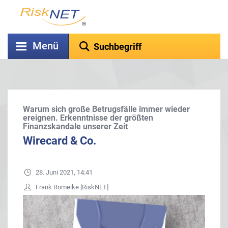
Menü
Warum sich große Betrugsfälle immer wieder
ereignen. Erkenntnisse der größten
Finanzskandale unserer Zeit
Wirecard & Co.
28. Juni 2021, 14:41
Frank Romeike [RiskNET]