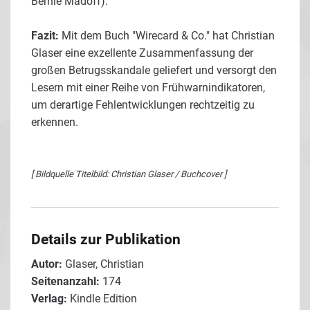
Bernie Madoff).
Fazit:
Mit dem Buch "Wirecard & Co." hat Christian
Glaser eine exzellente Zusammenfassung der
großen Betrugsskandale geliefert und versorgt den
Lesern mit einer Reihe von Frühwarnindikatoren,
um derartige Fehlentwicklungen rechtzeitig zu
erkennen.
[ Bildquelle Titelbild: Christian Glaser / Buchcover ]
Details zur Publikation
Autor:
Glaser, Christian
Seitenanzahl:
174
Verlag:
Kindle Edition