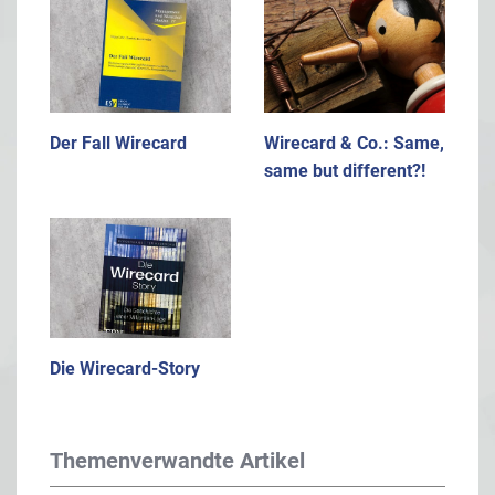
Der Fall Wirecard
Wirecard & Co.: Same,
same but different?!
Die Wirecard-Story
Themenverwandte Artikel