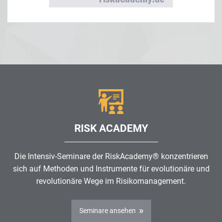
RISK ACADEMY
Die Intensiv-Seminare der RiskAcademy® konzentrieren
sich auf Methoden und Instrumente für evolutionäre und
revolutionäre Wege im
Risikomanagement
.
Seminare ansehen