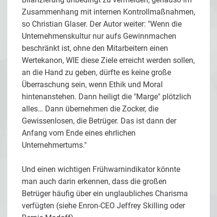
Zusammenhang mit internen Kontrollmaßnahmen,
so Christian Glaser. Der Autor weiter: "Wenn die
Unternehmenskultur nur aufs Gewinnmachen
beschränkt ist, ohne den Mitarbeitern einen
Wertekanon, WIE diese Ziele erreicht werden sollen,
an die Hand zu geben, dürfte es keine große
Überraschung sein, wenn Ethik und Moral
hintenanstehen. Dann heiligt die "Marge" plötzlich
alles… Dann übernehmen die Zocker, die
Gewissenlosen, die Betrüger. Das ist dann der
Anfang vom Ende eines ehrlichen
Unternehmertums."
Und einen wichtigen Frühwarnindikator könnte
man auch darin erkennen, dass die großen
Betrüger häufig über ein unglaubliches Charisma
verfügten (siehe Enron-CEO Jeffrey Skilling oder