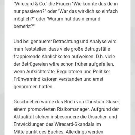
"Wirecard & Co." die Fragen "Wie konnte das denn
nur passieren?" oder "War das wirklich so einfach
möglich?" oder "Warum hat das niemand
bemerkt?"
Und bei genauerer Betrachtung und Analyse wird
man feststellen, dass viele große Betrugsfälle
frappierende Ähnlichkeiten aufweisen. D.h. viele
der Betrügereien wäre schon früher aufgefallen,
wenn Aufsichtsräte, Regulatoren und Politiker
Frühwarnindikatoren verstanden und ernst
genommen hätten.
Geschrieben wurde das Buch von Christian Glaser,
einem promovierten Risikomanager. Aufgrund der
Aktualität stehen insbesondere die Ursachen und
Entwicklungen des Wirecard-Skandals im
Mittelpunkt des Buches. Allerdings werden