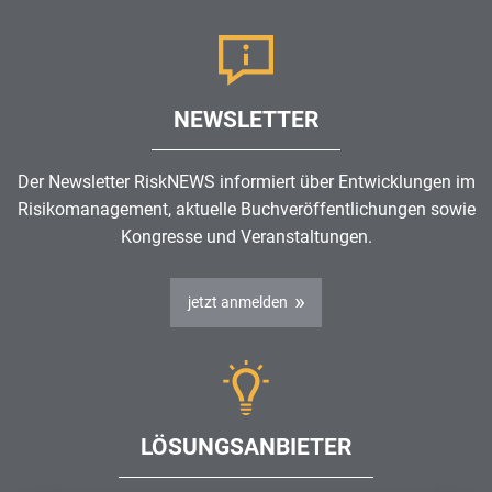
NEWSLETTER
Der Newsletter RiskNEWS informiert über Entwicklungen im
Risikomanagement
, aktuelle Buchveröffentlichungen sowie
Kongresse und Veranstaltungen.
jetzt anmelden
LÖSUNGSANBIETER