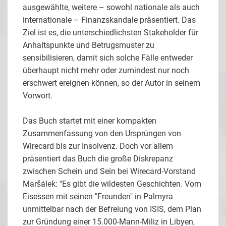
ausgewählte, weitere – sowohl nationale als auch
internationale – Finanzskandale präsentiert. Das
Ziel ist es, die unterschiedlichsten Stakeholder für
Anhaltspunkte und Betrugsmuster zu
sensibilisieren, damit sich solche Fälle entweder
überhaupt nicht mehr oder zumindest nur noch
erschwert ereignen können, so der Autor in seinem
Vorwort.
Das Buch startet mit einer kompakten
Zusammenfassung von den Ursprüngen von
Wirecard bis zur Insolvenz. Doch vor allem
präsentiert das Buch die große Diskrepanz
zwischen Schein und Sein bei Wirecard-Vorstand
Maršálek: "Es gibt die wildesten Geschichten. Vom
Eisessen mit seinen "Freunden" in Palmyra
unmittelbar nach der Befreiung von ISIS, dem Plan
zur Gründung einer 15.000-Mann-Miliz in Libyen,