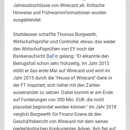
Jahresabschlüsse von Wirecard ab. Kritische
Hinweise und Frühwarninformationen wurden
ausgeblendet.
Stattdessen schaffte Thomas Borgwerth,
Wirtschaftsprüfer und Controller, etwas, das weder
den Wirtschaftsprüfern von EY noch der
Bankenaufsicht
BaFin
gelang: "Er erkannte den
Betrugsfall schon sehr frühzeitig. Im Jahr 2013
stößt er das erste Mal auf Wirecard und wird im
Jahr 2015 durch die "House of Wirecard"-Serie in
der FT inspiriert, sich näher mit den Zahlen
auseinander zu setzen. Dabei kommt er am Ende
auf Forderungen von 300 Mio. EUR, die nicht
plausibel begründet werden können." Im Jahr 2018
verglich Borgwerth für Finanz-Szene.de den
Geschäftsbericht von Wirecard mit dem seines
niederländischen Konkurrenten Adyen. Ihm fiel auf: