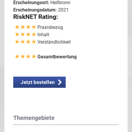
Erscheinungsort:
Heilbronn
Erscheinungsdatum:
2021
RiskNET Rating:
Praxisbezug
Inhalt
Verständlichkeit
Gesamtbewertung
Jetzt bestellen
Themengebiete