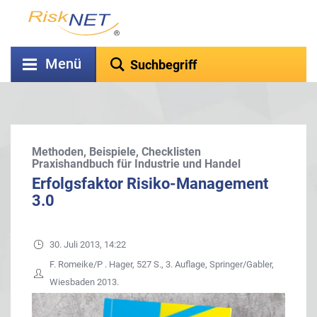
Menü
Methoden, Beispiele, Checklisten
Praxishandbuch für Industrie und Handel
Erfolgsfaktor Risiko-Management
3.0
30. Juli 2013, 14:22
F. Romeike/P . Hager, 527 S., 3. Auflage, Springer/Gabler,
Wiesbaden 2013.