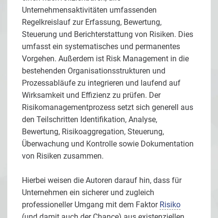
Unternehmensaktivitäten umfassenden
Regelkreislauf zur Erfassung, Bewertung,
Steuerung und Berichterstattung von Risiken. Dies
umfasst ein systematisches und permanentes
Vorgehen. Außerdem ist Risk Management in die
bestehenden Organisationsstrukturen und
Prozessabläufe zu integrieren und laufend auf
Wirksamkeit und Effizienz zu prüfen. Der
Risikomanagementprozess setzt sich generell aus
den Teilschritten Identifikation, Analyse,
Bewertung, Risikoaggregation, Steuerung,
Überwachung und Kontrolle sowie Dokumentation
von Risiken zusammen.
Hierbei weisen die Autoren darauf hin, dass für
Unternehmen ein sicherer und zugleich
professioneller Umgang mit dem Faktor
Risiko
(und damit auch der Chance) aus existenziellen