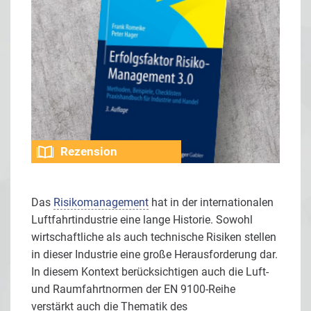
Rezension
Das
Risikomanagement
hat in der internationalen
Luftfahrtindustrie eine lange Historie. Sowohl
wirtschaftliche als auch technische Risiken stellen
in dieser Industrie eine große Herausforderung dar.
In diesem Kontext berücksichtigen auch die Luft-
und Raumfahrtnormen der EN 9100-Reihe
verstärkt auch die Thematik des