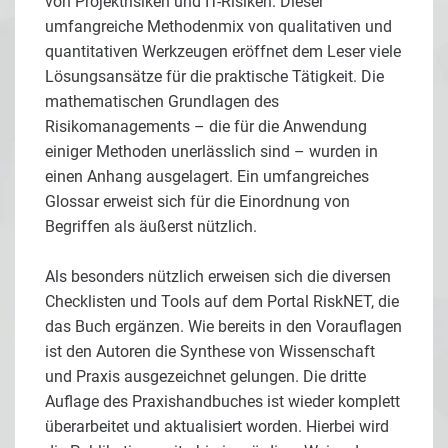
von Projektrisiken und IT-Risiken. Dieser
umfangreiche Methodenmix von qualitativen und
quantitativen Werkzeugen eröffnet dem Leser viele
Lösungsansätze für die praktische Tätigkeit. Die
mathematischen Grundlagen des
Risikomanagements – die für die Anwendung
einiger Methoden unerlässlich sind – wurden in
einen Anhang ausgelagert. Ein umfangreiches
Glossar erweist sich für die Einordnung von
Begriffen als äußerst nützlich.
Als besonders nützlich erweisen sich die diversen
Checklisten und Tools auf dem Portal RiskNET, die
das Buch ergänzen. Wie bereits in den Vorauflagen
ist den Autoren die Synthese von Wissenschaft
und Praxis ausgezeichnet gelungen. Die dritte
Auflage des Praxishandbuches ist wieder komplett
überarbeitet und aktualisiert worden. Hierbei wird