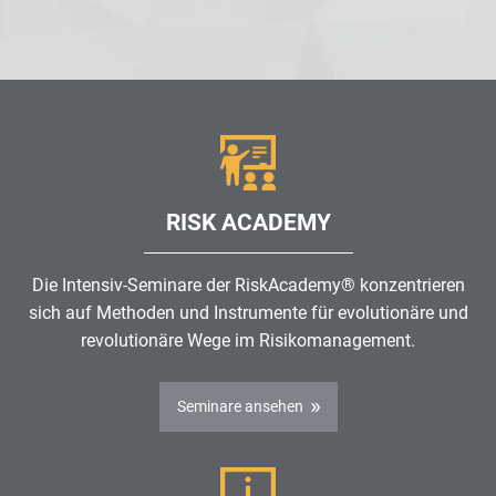
RISK ACADEMY
Die Intensiv-Seminare der RiskAcademy® konzentrieren
sich auf Methoden und Instrumente für evolutionäre und
revolutionäre Wege im
Risikomanagement
.
Seminare ansehen