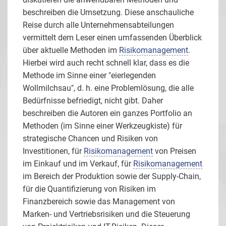
beschreiben die Umsetzung. Diese anschauliche
Reise durch alle Unternehmensabteilungen
vermittelt dem Leser einen umfassenden Überblick
über aktuelle Methoden im
Risikomanagement
.
Hierbei wird auch recht schnell klar, dass es die
Methode im Sinne einer "eierlegenden
Wollmilchsau", d. h. eine Problemlösung, die alle
Bedürfnisse befriedigt, nicht gibt. Daher
beschreiben die Autoren ein ganzes Portfolio an
Methoden (im Sinne einer Werkzeugkiste) für
strategische Chancen und Risiken von
Investitionen, für
Risikomanagement
von Preisen
im Einkauf und im Verkauf, für
Risikomanagement
im Bereich der Produktion sowie der Supply-Chain,
für die Quantifizierung von Risiken im
Finanzbereich sowie das Management von
Marken- und Vertriebsrisiken und die Steuerung