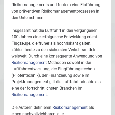
Risikomanagements und fordern eine Einführung
von präventiven Risikomanagementprozessen in
den Unternehmen.
Insgesamt hat die Luftfahrt in den vergangenen
100 Jahren eine erfolgreiche Entwicklung erlebt.
Flugzeuge, die früher als hochriskant galten,
zählen heute zu den sichersten Verkehrsmitteln
weltweit. Durch eine konsequente Anwendung von
Risikomanagement
-Methoden sowohl in der
Luftfahrtentwicklung, der Flugführungstechnik
(Pilotentechnik), der Finanzierung sowie im
Projektmanagement gilt die Luftfahrtindustrie als
eine der fortschrittlichsten Branchen im
Risikomanagement
.
Die Autoren definieren
Risikomanagement
als
einen nachvollziehbaren, alle