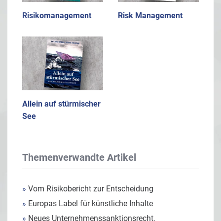
Risikomanagement
Risk Management
Allein auf stürmischer
See
Themenverwandte Artikel
»
Vom Risikobericht zur Entscheidung
»
Europas Label für künstliche Inhalte
»
Neues Unternehmenssanktionsrecht,