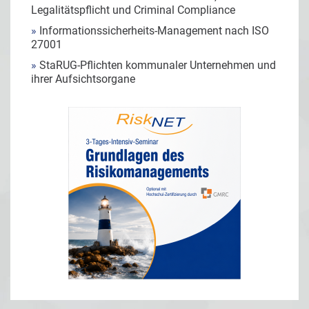
Legalitätspflicht und Criminal Compliance
»
Informationssicherheits-Management nach ISO
27001
»
StaRUG-Pflichten kommunaler Unternehmen und
ihrer Aufsichtsorgane