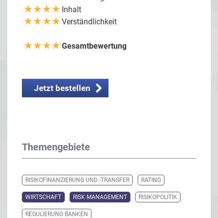
Inhalt
Verständlichkeit
Gesamtbewertung
Jetzt bestellen
Themengebiete
RISIKOFINANZIERUNG UND -TRANSFER
RATING
WIRTSCHAFT
RISK MANAGEMENT
RISIKOPOLITIK
REGULIERUNG BANKEN