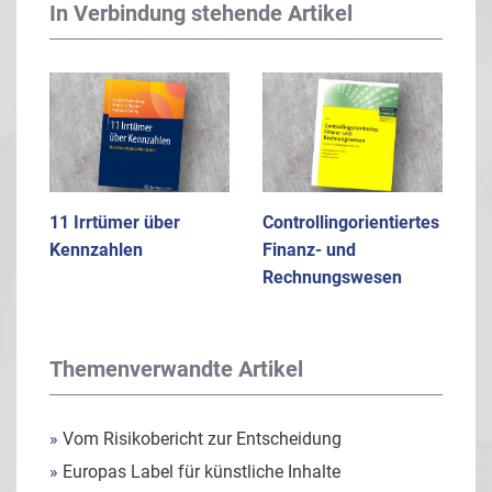
In Verbindung stehende Artikel
11 Irrtümer über
Controllingorientiertes
Kennzahlen
Finanz- und
Rechnungswesen
Themenverwandte Artikel
»
Vom Risikobericht zur Entscheidung
»
Europas Label für künstliche Inhalte