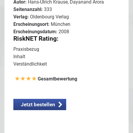
Autor:
Hans-Ulrich Krause, Dayanand Arora
Seitenanzahl:
333
Verlag:
Oldenbourg Verlag
Erscheinungsort:
München
Erscheinungsdatum:
2008
RiskNET Rating:
Praxisbezug
Inhalt
Verständlichkeit
Gesamtbewertung
Jetzt bestellen