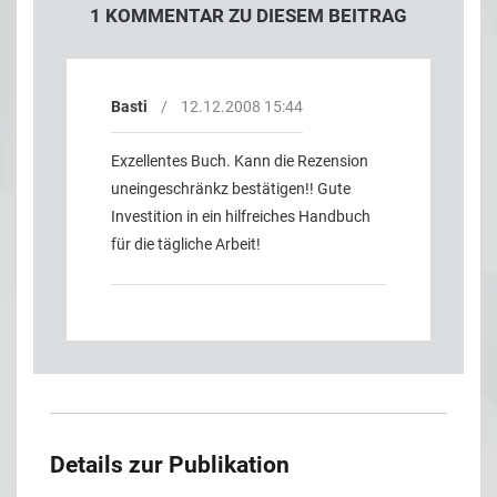
1 KOMMENTAR ZU DIESEM BEITRAG
Basti
/
12.12.2008 15:44
Exzellentes Buch. Kann die Rezension
uneingeschränkz bestätigen!! Gute
Investition in ein hilfreiches Handbuch
für die tägliche Arbeit!
Details zur Publikation