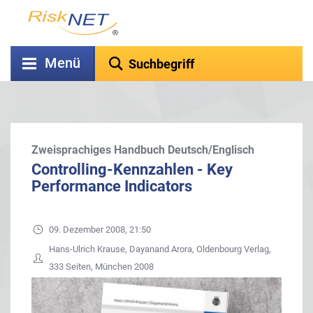
Menü
Zweisprachiges Handbuch Deutsch/Englisch
Controlling-Kennzahlen - Key
Performance Indicators
09. Dezember 2008, 21:50
Hans-Ulrich Krause, Dayanand Arora, Oldenbourg Verlag,
333 Seiten, München 2008