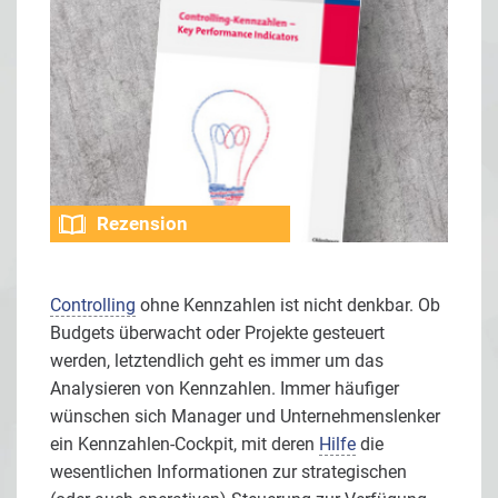
Rezension
Controlling
ohne Kennzahlen ist nicht denkbar. Ob
Budgets überwacht oder Projekte gesteuert
werden, letztendlich geht es immer um das
Analysieren von Kennzahlen. Immer häufiger
wünschen sich Manager und Unternehmenslenker
ein Kennzahlen-Cockpit, mit deren
Hilfe
die
wesentlichen Informationen zur strategischen