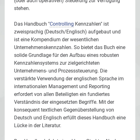
(oder auch operativen) Steuerung zur Verfügung
stehen.
Das Handbuch "
Controlling
Kennzahlen" ist
zweisprachig (Deutsch/Englisch) aufgebaut und
ist eine Kompendium der wesentlichen
Unternehmenskennzahlen. So bietet das Buch eine
solide Grundlage für den Aufbau eines robusten
Kennzahlensystems zur zielgerichteten
Unternehmens- und Prozesssteuerung. Die
verstärkte Verwendung der englischen Sprache im
internationalen Management und Reporting
erfordert von allen Beteiligten ein fundiertes
Verständnis der eingesetzten Begriffe. Mit der
konsequent textlichen Gegenüberstellung von
Deutsch und Englisch erfüllt dieses Handbuch eine
Lücke in der Literatur.