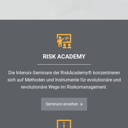
RISK ACADEMY
Die Intensiv-Seminare der RiskAcademy® konzentrieren
sich auf Methoden und Instrumente für evolutionäre und
revolutionäre Wege im
Risikomanagement
.
Seminare ansehen