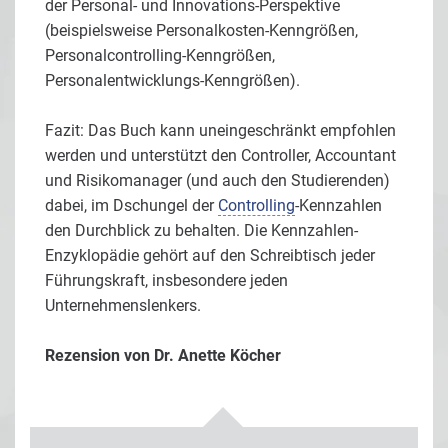
der Personal- und Innovations-Perspektive
(beispielsweise Personalkosten-Kenngrößen,
Personalcontrolling-Kenngrößen,
Personalentwicklungs-Kenngrößen).
Fazit: Das Buch kann uneingeschränkt empfohlen
werden und unterstützt den Controller, Accountant
und Risikomanager (und auch den Studierenden)
dabei, im Dschungel der
Controlling
-Kennzahlen
den Durchblick zu behalten. Die Kennzahlen-
Enzyklopädie gehört auf den Schreibtisch jeder
Führungskraft, insbesondere jeden
Unternehmenslenkers.
Rezension von
Dr. Anette Köcher