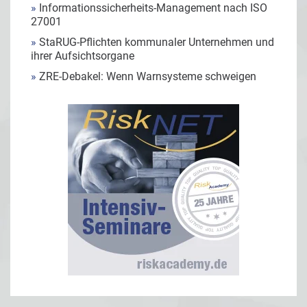
»
Informationssicherheits-Management nach ISO
27001
»
StaRUG-Pflichten kommunaler Unternehmen und
ihrer Aufsichtsorgane
»
ZRE-Debakel: Wenn Warnsysteme schweigen