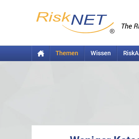
Themen
Wissen
Risk