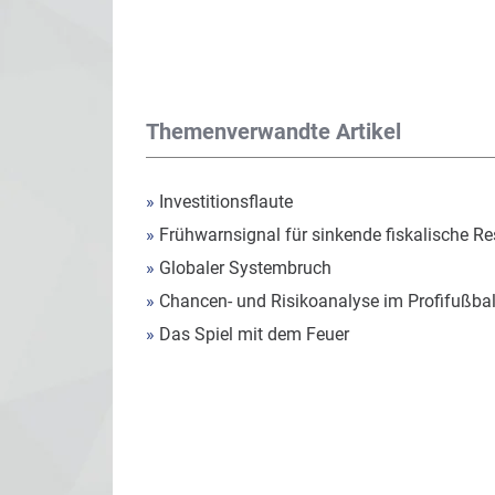
Themenverwandte Artikel
»
Investitionsflaute
»
Frühwarnsignal für sinkende fiskalische Re
»
Globaler Systembruch
»
Chancen- und Risikoanalyse im Profifußbal
»
Das Spiel mit dem Feuer