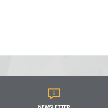
NEWSLETTER