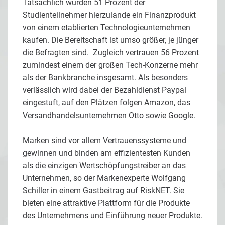
Tatsächlich würden 51 Prozent der
Studienteilnehmer hierzulande ein Finanzprodukt
von einem etablierten Technologieunternehmen
kaufen. Die Bereitschaft ist umso größer, je jünger
die Befragten sind. Zugleich vertrauen 56 Prozent
zumindest einem der großen Tech-Konzerne mehr
als der Bankbranche insgesamt. Als besonders
verlässlich wird dabei der Bezahldienst Paypal
eingestuft, auf den Plätzen folgen Amazon, das
Versandhandelsunternehmen Otto sowie Google.
Marken sind vor allem Vertrauenssysteme und
gewinnen und binden am effizientesten Kunden
als die einzigen Wertschöpfungstreiber an das
Unternehmen, so der Markenexperte Wolfgang
Schiller in einem
Gastbeitrag auf RiskNET. Sie
bieten eine attraktive Plattform für die Produkte
des Unternehmens und Einführung neuer Produkte.