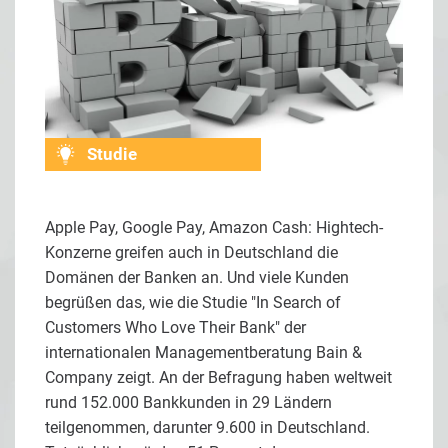
Studie
Apple Pay, Google Pay, Amazon Cash: Hightech-
Konzerne greifen auch in Deutschland die
Domänen der Banken an. Und viele Kunden
begrüßen das, wie die Studie "In Search of
Customers Who Love Their Bank" der
internationalen Managementberatung Bain &
Company zeigt. An der Befragung haben weltweit
rund 152.000 Bankkunden in 29 Ländern
teilgenommen, darunter 9.600 in Deutschland.