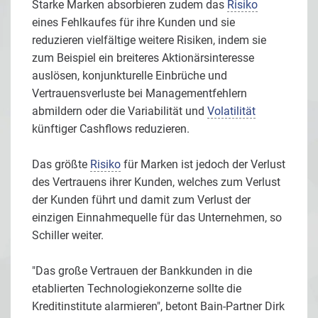
Starke Marken absorbieren zudem das
Risiko
eines Fehlkaufes für ihre Kunden und sie
reduzieren vielfältige weitere Risiken, indem sie
zum Beispiel ein breiteres Aktionärsinteresse
auslösen, konjunkturelle Einbrüche und
Vertrauensverluste bei Managementfehlern
abmildern oder die Variabilität und
Volatilität
künftiger Cashflows reduzieren.
Das größte
Risiko
für Marken ist jedoch der Verlust
des Vertrauens ihrer Kunden, welches zum Verlust
der Kunden führt und damit zum Verlust der
einzigen Einnahmequelle für das Unternehmen, so
Schiller weiter.
"Das große Vertrauen der Bankkunden in die
etablierten Technologiekonzerne sollte die
Kreditinstitute alarmieren", betont Bain-Partner Dirk