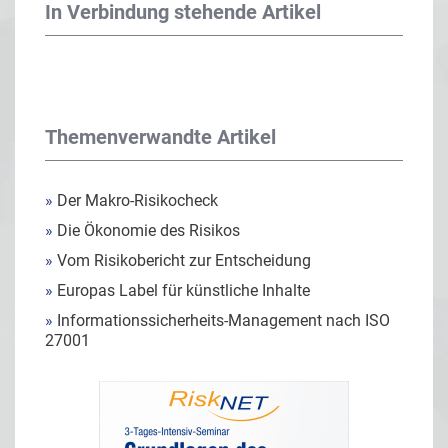
In Verbindung stehende Artikel
Themenverwandte Artikel
»
Der Makro-Risikocheck
»
Die Ökonomie des Risikos
»
Vom Risikobericht zur Entscheidung
»
Europas Label für künstliche Inhalte
»
Informationssicherheits-Management nach ISO
27001