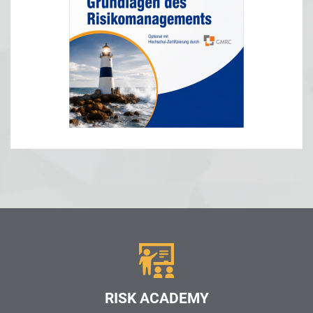
RISK ACADEMY