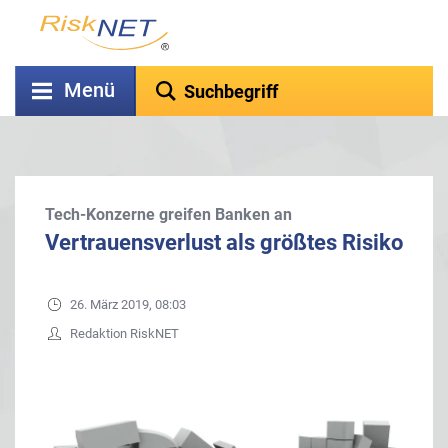
Menü
Tech-Konzerne greifen Banken an
Vertrauensverlust als größtes Risiko
26. März 2019, 08:03
Redaktion RiskNET