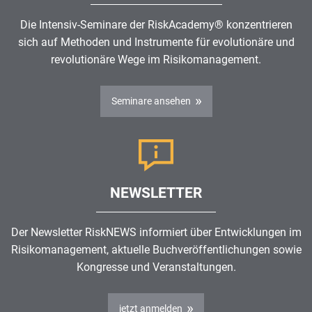
Die Intensiv-Seminare der RiskAcademy® konzentrieren
sich auf Methoden und Instrumente für evolutionäre und
revolutionäre Wege im
Risikomanagement
.
Seminare ansehen
NEWSLETTER
Der Newsletter RiskNEWS informiert über Entwicklungen im
Risikomanagement
, aktuelle Buchveröffentlichungen sowie
Kongresse und Veranstaltungen.
jetzt anmelden