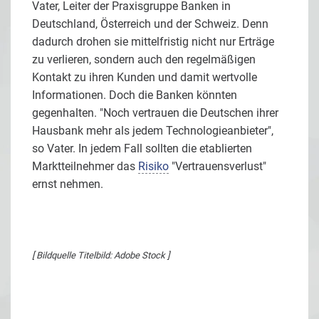
Vater, Leiter der Praxisgruppe Banken in
Deutschland, Österreich und der Schweiz. Denn
dadurch drohen sie mittelfristig nicht nur Erträge
zu verlieren, sondern auch den regelmäßigen
Kontakt zu ihren Kunden und damit wertvolle
Informationen. Doch die Banken könnten
gegenhalten. "Noch vertrauen die Deutschen ihrer
Hausbank mehr als jedem Technologieanbieter",
so Vater. In jedem Fall sollten die etablierten
Marktteilnehmer das
Risiko
"Vertrauensverlust"
ernst nehmen.
[ Bildquelle Titelbild: Adobe Stock ]