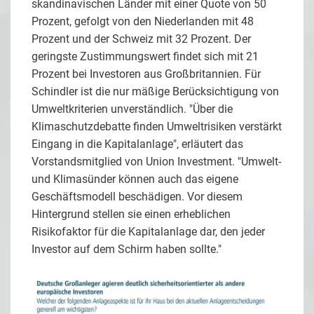
skandinavischen Länder mit einer Quote von 50
Prozent, gefolgt von den Niederlanden mit 48
Prozent und der Schweiz mit 32 Prozent. Der
geringste Zustimmungswert findet sich mit 21
Prozent bei Investoren aus Großbritannien. Für
Schindler ist die nur mäßige Berücksichtigung von
Umweltkriterien unverständlich. "Über die
Klimaschutzdebatte finden Umweltrisiken verstärkt
Eingang in die Kapitalanlage", erläutert das
Vorstandsmitglied von Union Investment. "Umwelt-
und Klimasünder können auch das eigene
Geschäftsmodell beschädigen. Vor diesem
Hintergrund stellen sie einen erheblichen
Risikofaktor für die Kapitalanlage dar, den jeder
Investor auf dem Schirm haben sollte."