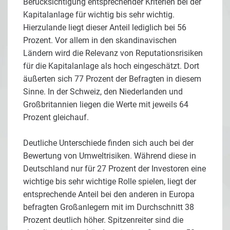
Berücksichtigung entsprechender Kriterien bei der
Kapitalanlage für wichtig bis sehr wichtig.
Hierzulande liegt dieser Anteil lediglich bei 56
Prozent. Vor allem in den skandinavischen
Ländern wird die Relevanz von Reputationsrisiken
für die Kapitalanlage als hoch eingeschätzt. Dort
äußerten sich 77 Prozent der Befragten in diesem
Sinne. In der Schweiz, den Niederlanden und
Großbritannien liegen die Werte mit jeweils 64
Prozent gleichauf.
Deutliche Unterschiede finden sich auch bei der
Bewertung von Umweltrisiken. Während diese in
Deutschland nur für 27 Prozent der Investoren eine
wichtige bis sehr wichtige Rolle spielen, liegt der
entsprechende Anteil bei den anderen in Europa
befragten Großanlegern mit im Durchschnitt 38
Prozent deutlich höher. Spitzenreiter sind die