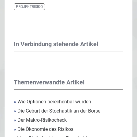
PROJEKTRISIKO
In Verbindung stehende Artikel
Themenverwandte Artikel
»
Wie Optionen berechenbar wurden
»
Die Geburt der Stochastik an der Börse
»
Der Makro-Risikocheck
»
Die Ökonomie des Risikos