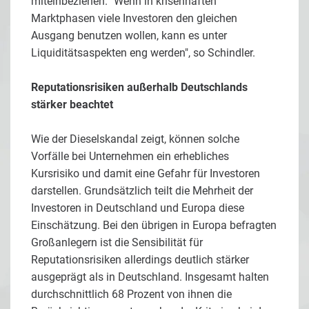
miteinbeziehen. "Wenn in krisenhaften
Marktphasen viele Investoren den gleichen
Ausgang benutzen wollen, kann es unter
Liquiditätsaspekten eng werden", so Schindler.
Reputationsrisiken außerhalb Deutschlands
stärker beachtet
Wie der Dieselskandal zeigt, können solche
Vorfälle bei Unternehmen ein erhebliches
Kursrisiko und damit eine Gefahr für Investoren
darstellen. Grundsätzlich teilt die Mehrheit der
Investoren in Deutschland und Europa diese
Einschätzung. Bei den übrigen in Europa befragten
Großanlegern ist die Sensibilität für
Reputationsrisiken allerdings deutlich stärker
ausgeprägt als in Deutschland. Insgesamt halten
durchschnittlich 68 Prozent von ihnen die