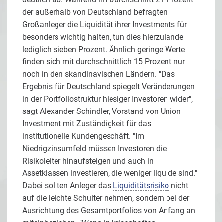
der außerhalb von Deutschland befragten
Großanleger die Liquidität ihrer Investments für
besonders wichtig halten, tun dies hierzulande
lediglich sieben Prozent. Ähnlich geringe Werte
finden sich mit durchschnittlich 15 Prozent nur
noch in den skandinavischen Ländern. "Das
Ergebnis für Deutschland spiegelt Veränderungen
in der Portfoliostruktur hiesiger Investoren wider",
sagt Alexander Schindler, Vorstand von Union
Investment mit Zuständigkeit für das
institutionelle Kundengeschäft. "Im
Niedrigzinsumfeld müssen Investoren die
Risikoleiter hinaufsteigen und auch in
Assetklassen investieren, die weniger liquide sind."
Dabei sollten Anleger das
Liquiditätsrisiko
nicht
auf die leichte Schulter nehmen, sondern bei der
Ausrichtung des Gesamtportfolios von Anfang an