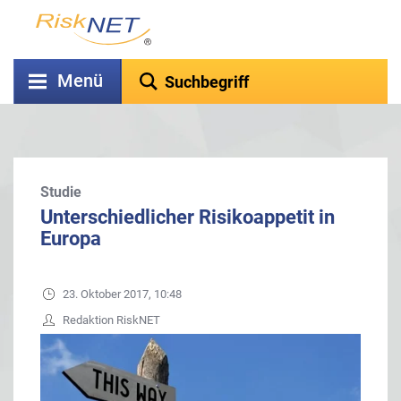
Menü
Studie
Unterschiedlicher Risikoappetit in
Europa
23. Oktober 2017, 10:48
Redaktion RiskNET