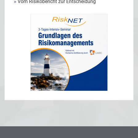
»
Vom Risikobericht zur Entscheidung