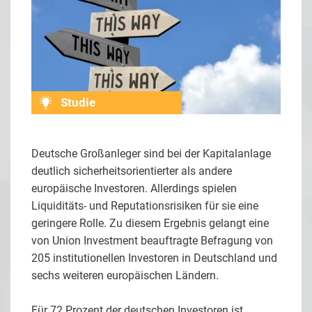
Studie
Deutsche Großanleger sind bei der Kapitalanlage
deutlich sicherheitsorientierter als andere
europäische Investoren. Allerdings spielen
Liquiditäts- und Reputationsrisiken für sie eine
geringere Rolle. Zu diesem Ergebnis gelangt eine
von Union Investment beauftragte Befragung von
205 institutionellen Investoren in Deutschland und
sechs weiteren europäischen Ländern.
Für 72 Prozent der deutschen Investoren ist