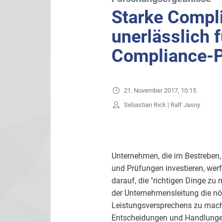
Starke Compl
unerlässlich f
Compliance-
21. November 2017, 10:15
Sebastian Rick | Ralf Jasny
Unternehmen, die im Bestreben,
und Prüfungen investieren, werf
darauf, die "richtigen Dinge zu
der Unternehmensleitung die nö
Leistungsversprechens zu mach
Entscheidungen und Handlungen 