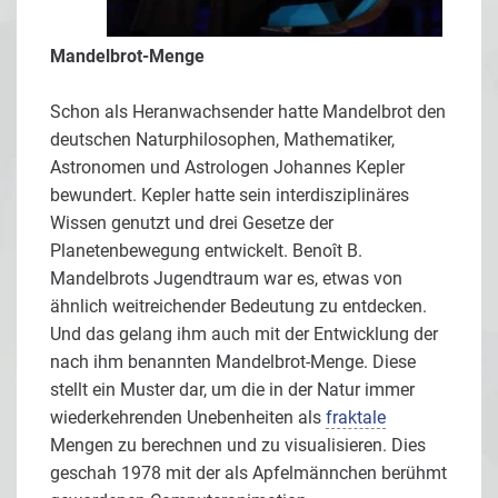
Mandelbrot-Menge
Schon als Heranwachsender hatte Mandelbrot den
deutschen Naturphilosophen, Mathematiker,
Astronomen und Astrologen Johannes Kepler
bewundert. Kepler hatte sein interdisziplinäres
Wissen genutzt und drei Gesetze der
Planetenbewegung entwickelt. Benoît B.
Mandelbrots Jugendtraum war es, etwas von
ähnlich weitreichender Bedeutung zu entdecken.
Und das gelang ihm auch mit der Entwicklung der
nach ihm benannten Mandelbrot-Menge. Diese
stellt ein Muster dar, um die in der Natur immer
wiederkehrenden Unebenheiten als
fraktale
Mengen zu berechnen und zu visualisieren. Dies
geschah 1978 mit der als Apfelmännchen berühmt