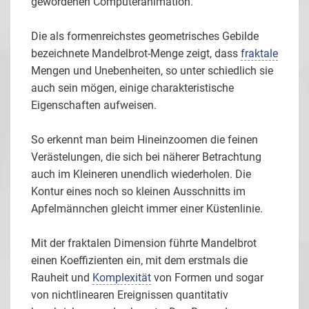
gewordenen Computeranimation.
Die als formenreichstes geometrisches Gebilde
bezeichnete Mandelbrot-Menge zeigt, dass
fraktale
Mengen und Unebenheiten, so unter schiedlich sie
auch sein mögen, einige charakteristische
Eigenschaften aufweisen.
So erkennt man beim Hineinzoomen die feinen
Verästelungen, die sich bei näherer Betrachtung
auch im Kleineren unendlich wiederholen. Die
Kontur eines noch so kleinen Ausschnitts im
Apfelmännchen gleicht immer einer Küstenlinie.
Mit der fraktalen Dimension führte Mandelbrot
einen Koeffizienten ein, mit dem erstmals die
Rauheit und
Komplexität
von Formen und sogar
von nichtlinearen Ereignissen quantitativ