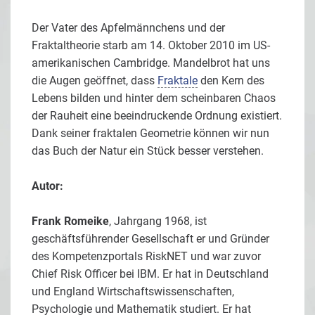
Der Vater des Apfelmännchens und der
Fraktaltheorie starb am 14. Oktober 2010 im US-
amerikanischen Cambridge. Mandelbrot hat uns
die Augen geöffnet, dass
Fraktale
den Kern des
Lebens bilden und hinter dem scheinbaren Chaos
der Rauheit eine beeindruckende Ordnung existiert.
Dank seiner fraktalen Geometrie können wir nun
das Buch der Natur ein Stück besser verstehen.
Autor:
Frank Romeike
, Jahrgang 1968, ist
geschäftsführender Gesellschaft er und Gründer
des Kompetenzportals RiskNET und war zuvor
Chief Risk Officer bei IBM. Er hat in Deutschland
und England Wirtschaftswissenschaften,
Psychologie und Mathematik studiert. Er hat