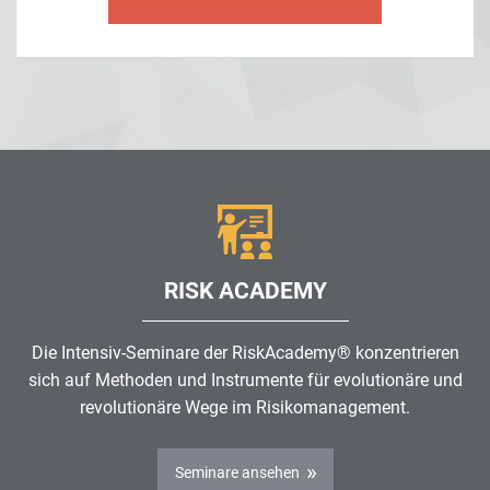
RISK ACADEMY
Die Intensiv-Seminare der RiskAcademy® konzentrieren
sich auf Methoden und Instrumente für evolutionäre und
revolutionäre Wege im
Risikomanagement
.
Seminare ansehen