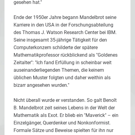
gesehen hat."
Ende der 1950er Jahre begann Mandelbrot seine
Karriere in den USA in der Forschungsabteilung
des Thomas J. Watson Research Center bei IBM.
Seine insgesamt 35-jährige Tätigkeit für den
Computerkonzern schilderte der spätere
Mathematikprofessor rückblickend als "Goldenes
Zeitalter": "Ich fand Erfüllung in scheinbar weit
auseinanderliegenden Themen, die keinem
üblichen Muster folgten und daher weithin als
bizarr angesehen wurden."
Nicht überall wurde er verstanden. So galt Benoît
B. Mandelbrot zeit seines Lebens in der Welt der
Mathematik als Exot. Er blieb ein "Maverick" – ein
Einzelgänger, Querdenker und Nonkonformist.
Formale Sätze und Beweise spielten für ihn nur