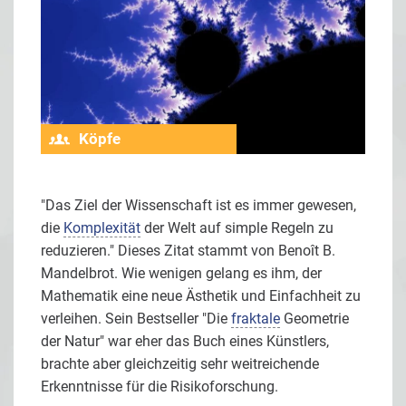
Köpfe
"Das Ziel der Wissenschaft ist es immer gewesen,
die
Komplexität
der Welt auf simple Regeln zu
reduzieren." Dieses Zitat stammt von Benoît B.
Mandelbrot. Wie wenigen gelang es ihm, der
Mathematik eine neue Ästhetik und Einfachheit zu
verleihen. Sein Bestseller "Die
fraktale
Geometrie
der Natur" war eher das Buch eines Künstlers,
brachte aber gleichzeitig sehr weitreichende
Erkenntnisse für die Risikoforschung.