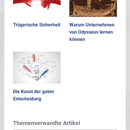
Trügerische Sicherheit
Warum Unternehmen
von Odysseus lernen
können
Die Kunst der guten
Entscheidung
Themenverwandte Artikel