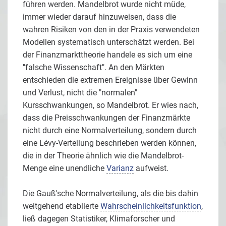
führen werden. Mandelbrot wurde nicht müde,
immer wieder darauf hinzuweisen, dass die
wahren Risiken von den in der Praxis verwendeten
Modellen systematisch unterschätzt werden. Bei
der Finanzmarkttheorie handele es sich um eine
"falsche Wissenschaft". An den Märkten
entschieden die extremen Ereignisse über Gewinn
und Verlust, nicht die "normalen"
Kursschwankungen, so Mandelbrot. Er wies nach,
dass die Preisschwankungen der Finanzmärkte
nicht durch eine Normalverteilung, sondern durch
eine Lévy-Verteilung beschrieben werden können,
die in der Theorie ähnlich wie die Mandelbrot-
Menge eine unendliche
Varianz
aufweist.
Die Gauß'sche Normalverteilung, als die bis dahin
weitgehend etablierte
Wahrscheinlichkeitsfunktion
,
ließ dagegen Statistiker, Klimaforscher und