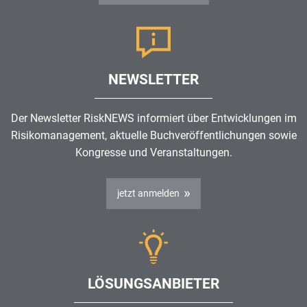
NEWSLETTER
Der Newsletter RiskNEWS informiert über Entwicklungen im
Risikomanagement
, aktuelle Buchveröffentlichungen sowie
Kongresse und Veranstaltungen.
jetzt anmelden
LÖSUNGSANBIETER