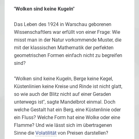
"Wolken sind keine Kugeln"
Das Leben des 1924 in Warschau geborenen
Wissenschaftlers war erfüllt von einer Frage: Wie
misst man in der Natur vorkommende Muster, die
mit der klassischen Mathematik der perfekten
geometrischen Formen einfach nicht zu begreifen
sind?
"Wolken sind keine Kugeln, Berge keine Kegel,
Küstenlinien keine Kreise und Rinde ist nicht glatt,
so wie auch der Blitz nicht auf einer Geraden
unterwegs ist", sagte Mandelbrot einmal. Doch
welche Gestalt hat ein Berg, eine Küstenlinie oder
ein Fluss? Welche Form hat eine Wolke oder eine
Flamme? Und wie lässt sich im übertragenen
Sinne die
Volatilität
von Preisen darstellen?