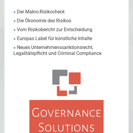
»
Der Makro-Risikocheck
»
Die Ökonomie des Risikos
»
Vom Risikobericht zur Entscheidung
»
Europas Label für künstliche Inhalte
»
Neues Unternehmenssanktionsrecht,
Legalitätspflicht und Criminal Compliance