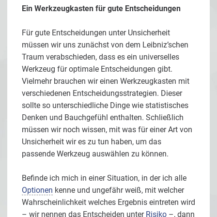
Ein Werkzeugkasten für gute Entscheidungen
Für gute Entscheidungen unter Unsicherheit
müssen wir uns zunächst von dem Leibniz’schen
Traum verabschieden, dass es ein universelles
Werkzeug für optimale Entscheidungen gibt.
Vielmehr brauchen wir einen Werkzeugkasten mit
verschiedenen Entscheidungsstrategien. Dieser
sollte so unterschiedliche Dinge wie statistisches
Denken und Bauchgefühl enthalten. Schließlich
müssen wir noch wissen, mit was für einer Art von
Unsicherheit wir es zu tun haben, um das
passende Werkzeug auswählen zu können.
Befinde ich mich in einer Situation, in der ich alle
Optionen
kenne und ungefähr weiß, mit welcher
Wahrscheinlichkeit welches Ergebnis eintreten wird
– wir nennen das Entscheiden unter
Risiko
–, dann