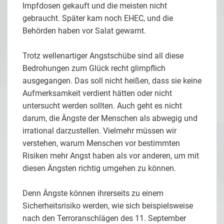
Impfdosen gekauft und die meisten nicht
gebraucht. Später kam noch EHEC, und die
Behörden haben vor Salat gewarnt.
Trotz wellenartiger Angstschübe sind all diese
Bedrohungen zum Glück recht glimpflich
ausgegangen. Das soll nicht heißen, dass sie keine
Aufmerksamkeit verdient hätten oder nicht
untersucht werden sollten. Auch geht es nicht
darum, die Ängste der Menschen als abwegig und
irrational darzustellen. Vielmehr müssen wir
verstehen, warum Menschen vor bestimmten
Risiken mehr Angst haben als vor anderen, um mit
diesen Ängsten richtig umgehen zu können.
Denn Ängste können ihrerseits zu einem
Sicherheitsrisiko werden, wie sich beispielsweise
nach den Terroranschlägen des 11. September