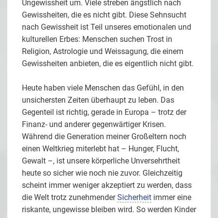
Ungewissheit um. Viele streben ängstlich nach
Gewissheiten, die es nicht gibt. Diese Sehnsucht
nach Gewissheit ist Teil unseres emotionalen und
kulturellen Erbes: Menschen suchen Trost in
Religion, Astrologie und Weissagung, die einem
Gewissheiten anbieten, die es eigentlich nicht gibt.
Heute haben viele Menschen das Gefühl, in den
unsichersten Zeiten überhaupt zu leben. Das
Gegenteil ist richtig, gerade in Europa – trotz der
Finanz- und anderer gegenwärtiger Krisen.
Während die Generation meiner Großeltern noch
einen Weltkrieg miterlebt hat – Hunger, Flucht,
Gewalt –, ist unsere körperliche Unversehrtheit
heute so sicher wie noch nie zuvor. Gleichzeitig
scheint immer weniger akzeptiert zu werden, dass
die Welt trotz zunehmender
Sicherheit
immer eine
riskante, ungewisse bleiben wird. So werden Kinder