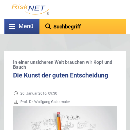
Menü
In einer unsicheren Welt brauchen wir Kopf und
Bauch
Die Kunst der guten Entscheidung
20. Januar 2016, 09:30
Prof. Dr. Wolfgang Gaissmaier