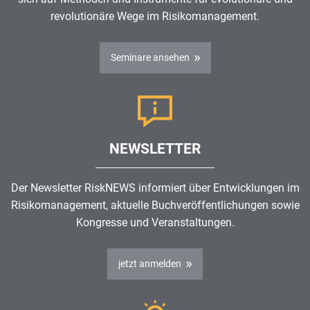
revolutionäre Wege im
Risikomanagement
.
Seminare ansehen
NEWSLETTER
Der Newsletter RiskNEWS informiert über Entwicklungen im
Risikomanagement
, aktuelle Buchveröffentlichungen sowie
Kongresse und Veranstaltungen.
jetzt anmelden