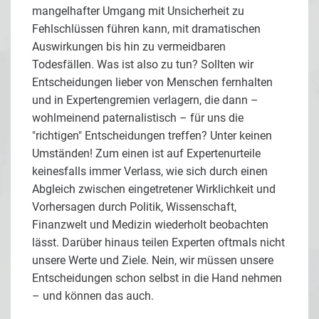
mangelhafter Umgang mit Unsicherheit zu
Fehlschlüssen führen kann, mit dramatischen
Auswirkungen bis hin zu vermeidbaren
Todesfällen. Was ist also zu tun? Sollten wir
Entscheidungen lieber von Menschen fernhalten
und in Expertengremien verlagern, die dann –
wohlmeinend paternalistisch – für uns die
"richtigen" Entscheidungen treffen? Unter keinen
Umständen! Zum einen ist auf Expertenurteile
keinesfalls immer Verlass, wie sich durch einen
Abgleich zwischen eingetretener Wirklichkeit und
Vorhersagen durch Politik, Wissenschaft,
Finanzwelt und Medizin wiederholt beobachten
lässt. Darüber hinaus teilen Experten oftmals nicht
unsere Werte und Ziele. Nein, wir müssen unsere
Entscheidungen schon selbst in die Hand nehmen
– und können das auch.