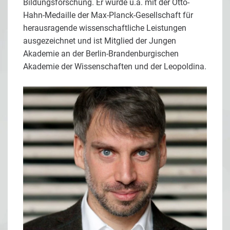
Bildungsforschung. Er wurde u.a. mit der Otto-
Hahn-Medaille der Max-Planck-Gesellschaft für
herausragende wissenschaftliche Leistungen
ausgezeichnet und ist Mitglied der Jungen
Akademie an der Berlin-Brandenburgischen
Akademie der Wissenschaften und der Leopoldina.