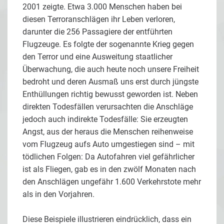
2001 zeigte. Etwa 3.000 Menschen haben bei
diesen Terroranschlägen ihr Leben verloren,
darunter die 256 Passagiere der entführten
Flugzeuge. Es folgte der sogenannte Krieg gegen
den Terror und eine Ausweitung staatlicher
Überwachung, die auch heute noch unsere Freiheit
bedroht und deren Ausmaß uns erst durch jüngste
Enthüllungen richtig bewusst geworden ist. Neben
direkten Todesfällen verursachten die Anschläge
jedoch auch indirekte Todesfälle: Sie erzeugten
Angst, aus der heraus die Menschen reihenweise
vom Flugzeug aufs Auto umgestiegen sind – mit
tödlichen Folgen: Da Autofahren viel gefährlicher
ist als Fliegen, gab es in den zwölf Monaten nach
den Anschlägen ungefähr 1.600 Verkehrstote mehr
als in den Vorjahren.
Diese Beispiele illustrieren eindrücklich, dass ein