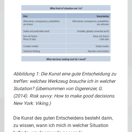
Abbildung 1: Die Kunst eine gute Entscheidung zu
treffen: welches Werkzeug brauche ich in welcher
Siutation? (übernommen von Gigerenzer, G.
(2014). Risk savvy: How to make good decisions.
New York: Viking.)
Die Kunst des guten Entscheidens besteht darin,
zu wissen, wann ich mich in welcher Situation