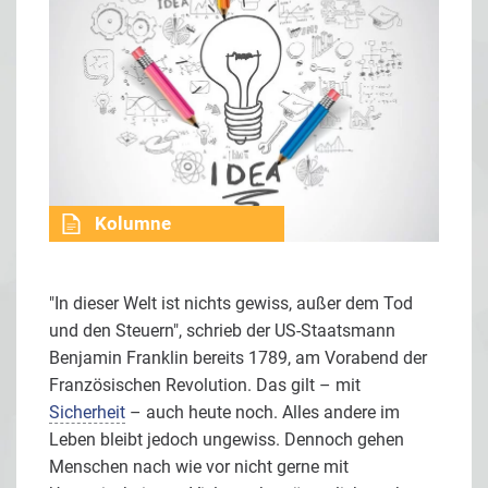
Kolumne
"In dieser Welt ist nichts gewiss, außer dem Tod
und den Steuern", schrieb der US-Staatsmann
Benjamin Franklin bereits 1789, am Vorabend der
Französischen Revolution. Das gilt – mit
Sicherheit
– auch heute noch. Alles andere im
Leben bleibt jedoch ungewiss. Dennoch gehen
Menschen nach wie vor nicht gerne mit