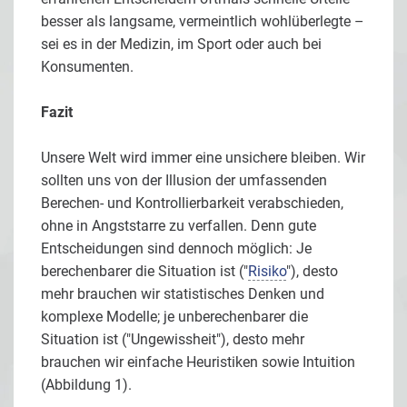
besser als langsame, vermeintlich wohlüberlegte –
sei es in der Medizin, im Sport oder auch bei
Konsumenten.
Fazit
Unsere Welt wird immer eine unsichere bleiben. Wir
sollten uns von der Illusion der umfassenden
Berechen- und Kontrollierbarkeit verabschieden,
ohne in Angststarre zu verfallen. Denn gute
Entscheidungen sind dennoch möglich: Je
berechenbarer die Situation ist ("
Risiko
"), desto
mehr brauchen wir statistisches Denken und
komplexe Modelle; je unberechenbarer die
Situation ist ("Ungewissheit"), desto mehr
brauchen wir einfache Heuristiken sowie Intuition
(Abbildung 1).