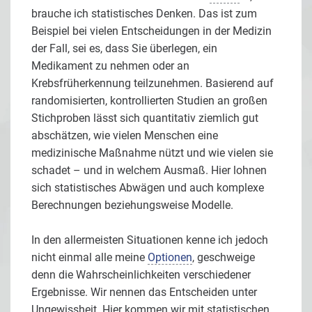
brauche ich statistisches Denken. Das ist zum
Beispiel bei vielen Entscheidungen in der Medizin
der Fall, sei es, dass Sie überlegen, ein
Medikament zu nehmen oder an
Krebsfrüherkennung teilzunehmen. Basierend auf
randomisierten, kontrollierten Studien an großen
Stichproben lässt sich quantitativ ziemlich gut
abschätzen, wie vielen Menschen eine
medizinische Maßnahme nützt und wie vielen sie
schadet – und in welchem Ausmaß. Hier lohnen
sich statistisches Abwägen und auch komplexe
Berechnungen beziehungsweise Modelle.
In den allermeisten Situationen kenne ich jedoch
nicht einmal alle meine
Optionen
, geschweige
denn die Wahrscheinlichkeiten verschiedener
Ergebnisse. Wir nennen das Entscheiden unter
Ungewissheit. Hier kommen wir mit statistischen