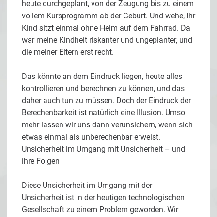
heute durchgeplant, von der Zeugung bis zu einem
vollem Kursprogramm ab der Geburt. Und wehe, Ihr
Kind sitzt einmal ohne Helm auf dem Fahrrad. Da
war meine Kindheit riskanter und ungeplanter, und
die meiner Eltern erst recht.
Das könnte an dem Eindruck liegen, heute alles
kontrollieren und berechnen zu können, und das
daher auch tun zu müssen. Doch der Eindruck der
Berechenbarkeit ist natürlich eine Illusion. Umso
mehr lassen wir uns dann verunsichern, wenn sich
etwas einmal als unberechenbar erweist.
Unsicherheit im Umgang mit Unsicherheit – und
ihre Folgen
Diese Unsicherheit im Umgang mit der
Unsicherheit ist in der heutigen technologischen
Gesellschaft zu einem Problem geworden. Wir