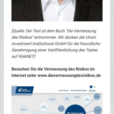
[Quelle: Der Text ist dem Buch "Die Vermessung
des Risikos" entnommen. Wir danken der Union
Investment Institutional GmbH für die freundliche
Genehmigung einer Veröffentlichung des Textes
auf RiskNET]
Besuchen Sie die Vermessung des Risikos im
Internet unter
www.dievermessungdesrisikos.de