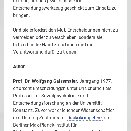
befinde, um das jeweils passende
Entscheidungswerkzeug geschickt zum Einsatz zu
bringen.
Und sie erfordert den Mut, Entscheidungen nicht zu
vermeiden oder zu verschieben, sondern sie
beherzt in die Hand zu nehmen und die
Verantwortung dafür zu tragen.
Autor
Prof. Dr. Wolfgang Gaissmaier
, Jahrgang 1977,
erforscht Entscheidungen unter Unsicherheit als
Professor für Sozialpsychologie und
Entscheidungsforschung an der Universität
Konstanz. Zuvor war er leitender Wissenschaftler
des Harding Zentrums für
Risikokompetenz
am
Berliner Max-Planck-Institut für