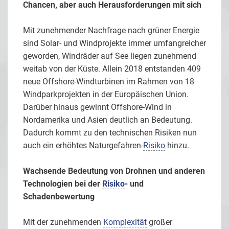
Chancen, aber auch Herausforderungen mit sich
Mit zunehmender Nachfrage nach grüner Energie
sind Solar- und Windprojekte immer umfangreicher
geworden, Windräder auf See liegen zunehmend
weitab von der Küste. Allein 2018 entstanden 409
neue Offshore-Windturbinen im Rahmen von 18
Windparkprojekten in der Europäischen Union.
Darüber hinaus gewinnt Offshore-Wind in
Nordamerika und Asien deutlich an Bedeutung.
Dadurch kommt zu den technischen Risiken nun
auch ein erhöhtes Naturgefahren-
Risiko
hinzu.
Wachsende Bedeutung von Drohnen und anderen
Technologien bei der
Risiko
- und
Schadenbewertung
Mit der zunehmenden
Komplexität
großer