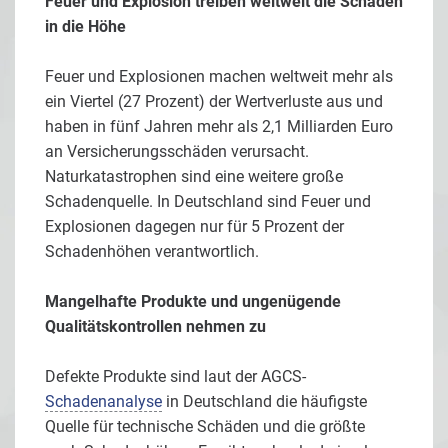
Feuer und Explosion treiben weltweit die Schäden
in die Höhe
Feuer und Explosionen machen weltweit mehr als
ein Viertel (27 Prozent) der Wertverluste aus und
haben in fünf Jahren mehr als 2,1 Milliarden Euro
an Versicherungsschäden verursacht.
Naturkatastrophen sind eine weitere große
Schadenquelle. In Deutschland sind Feuer und
Explosionen dagegen nur für 5 Prozent der
Schadenhöhen verantwortlich.
Mangelhafte Produkte und ungenügende
Qualitätskontrollen nehmen zu
Defekte Produkte sind laut der AGCS-
Schadenanalyse
in Deutschland die häufigste
Quelle für technische Schäden und die größte