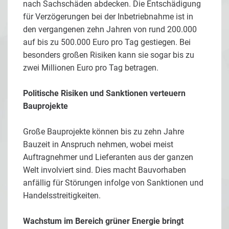
nach Sachschäden abdecken. Die Entschädigung
für Verzögerungen bei der Inbetriebnahme ist in
den vergangenen zehn Jahren von rund 200.000
auf bis zu 500.000 Euro pro Tag gestiegen. Bei
besonders großen Risiken kann sie sogar bis zu
zwei Millionen Euro pro Tag betragen.
Politische Risiken und Sanktionen verteuern
Bauprojekte
Große Bauprojekte können bis zu zehn Jahre
Bauzeit in Anspruch nehmen, wobei meist
Auftragnehmer und Lieferanten aus der ganzen
Welt involviert sind. Dies macht Bauvorhaben
anfällig für Störungen infolge von Sanktionen und
Handelsstreitigkeiten.
Wachstum im Bereich grüner Energie bringt