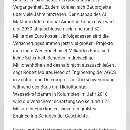
Vergangenheit. Zudem können sich Bauprojekte
über viele Jahre hinziehen. Der Ausbau des Al
Maktoum International Airport in Dubai etwa wird
erst 2030 abgeschlossen sein und rund 32
Milliarden Euro kosten. „Infolgedessen sind die
Versicherungssummen jetzt viel größer - Projekte
mit einem Wert von 4 bis 9 Milliarden Euro sind
keine Seltenheit, Schäden in dreistelliger
Millionenhöhe sind deshalb nicht auszuschließen",
sagt Robert Maurer, Head of Engineering der AGCS
in Zentral- und Osteuropa. Die Überschwemmung
während des Baus am Hidroituango-
Wasserkraftdamm in Kolumbien im Jahr 2018
wird die Versicherer schätzungsweise rund 1,25
Milliarden Euro kosten, einen der größten
Engineering-Schäden der Geschichte.