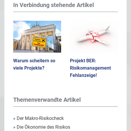
In Verbindung stehende Artikel
Warum scheitern so
Projekt BER:
viele Projekte?
Risikomanagement
Fehlanzeige!
Themenverwandte Artikel
»
Der Makro-Risikocheck
»
Die Ökonomie des Risikos