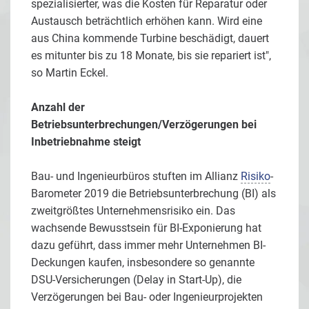
spezialisierter, was die Kosten für Reparatur oder
Austausch beträchtlich erhöhen kann. Wird eine
aus China kommende Turbine beschädigt, dauert
es mitunter bis zu 18 Monate, bis sie repariert ist",
so Martin Eckel.
Anzahl der
Betriebsunterbrechungen/Verzögerungen bei
Inbetriebnahme steigt
Bau- und Ingenieurbüros stuften im Allianz
Risiko
-
Barometer 2019 die Betriebsunterbrechung (BI) als
zweitgrößtes Unternehmensrisiko ein. Das
wachsende Bewusstsein für BI-Exponierung hat
dazu geführt, dass immer mehr Unternehmen BI-
Deckungen kaufen, insbesondere so genannte
DSU-Versicherungen (Delay in Start-Up), die
Verzögerungen bei Bau- oder Ingenieurprojekten