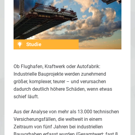
Studie
Ob Flughafen, Kraftwerk oder Autofabrik:
Industrielle Bauprojekte werden zunehmend
größer, komplexer, teurer – und verursachen
dadurch deutlich höhere Schäden, wenn etwas
schief läuft.
Aus der Analyse von mehr als 13.000 technischen
Versicherungsfällen, die weltweit in einem
Zeitraum von fünf Jahren bei industriellen
Bauvorhaben erfasst wurden (Gesamtwert: fast 8