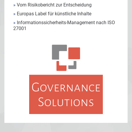
»
Vom Risikobericht zur Entscheidung
»
Europas Label für künstliche Inhalte
»
Informationssicherheits-Management nach ISO
27001