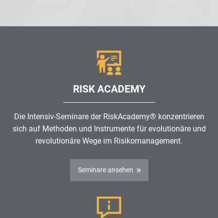
RISK ACADEMY
Die Intensiv-Seminare der RiskAcademy® konzentrieren
sich auf Methoden und Instrumente für evolutionäre und
revolutionäre Wege im
Risikomanagement
.
Seminare ansehen