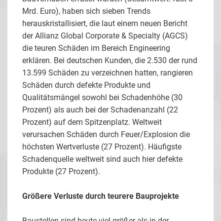
Mrd. Euro), haben sich sieben Trends
herauskristallisiert, die laut einem neuen Bericht
der Allianz Global Corporate & Specialty (AGCS)
die teuren Schäden im Bereich Engineering
erklären. Bei deutschen Kunden, die 2.530 der rund
13.599 Schäden zu verzeichnen hatten, rangieren
Schäden durch defekte Produkte und
Qualitätsmängel sowohl bei Schadenhöhe (30
Prozent) als auch bei der Schadenanzahl (22
Prozent) auf dem Spitzenplatz. Weltweit
verursachen Schäden durch Feuer/Explosion die
höchsten Wertverluste (27 Prozent). Häufigste
Schadenquelle weltweit sind auch hier defekte
Produkte (27 Prozent).
Größere Verluste durch teurere Bauprojekte
Baustellen sind heute viel größer als in der