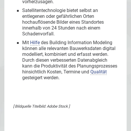
vorherzusagen.
Satellitentechnologie bietet selbst an
entlegenen oder gefährlichen Orten
hochauflösende Bilder eines Standortes
innerhalb von 24 Stunden nach einem
Schadenvorfall.
Mit
Hilfe
des Building Information Modeling
können alle relevanten Bauwerksdaten digital
modelliert, kombiniert und erfasst werden.
Durch diesen verbesserten Datenabgleich
kann die Produktivität des Planungsprozesses
hinsichtlich Kosten, Termine und
Qualität
gesteigert werden.
[ Bildquelle Titelbild: Adobe Stock ]