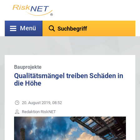
Menü
Bauprojekte
Qualitätsmängel treiben Schäden in
die Höhe
20. August 2019, 08:52
Redaktion RiskNET