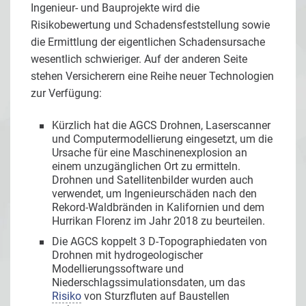
Ingenieur- und Bauprojekte wird die
Risikobewertung und Schadensfeststellung sowie
die Ermittlung der eigentlichen Schadensursache
wesentlich schwieriger. Auf der anderen Seite
stehen Versicherern eine Reihe neuer Technologien
zur Verfügung:
Kürzlich hat die AGCS Drohnen, Laserscanner
und Computermodellierung eingesetzt, um die
Ursache für eine Maschinenexplosion an
einem unzugänglichen Ort zu ermitteln.
Drohnen und Satellitenbilder wurden auch
verwendet, um Ingenieurschäden nach den
Rekord-Waldbränden in Kalifornien und dem
Hurrikan Florenz im Jahr 2018 zu beurteilen.
Die AGCS koppelt 3 D-Topographiedaten von
Drohnen mit hydrogeologischer
Modellierungssoftware und
Niederschlagssimulationsdaten, um das
Risiko
von Sturzfluten auf Baustellen