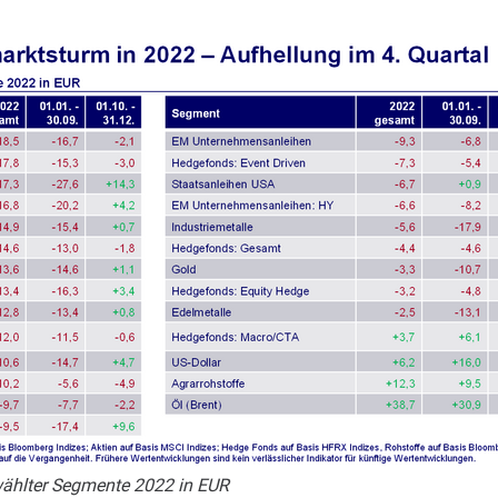
ählter Segmente 2022 in EUR