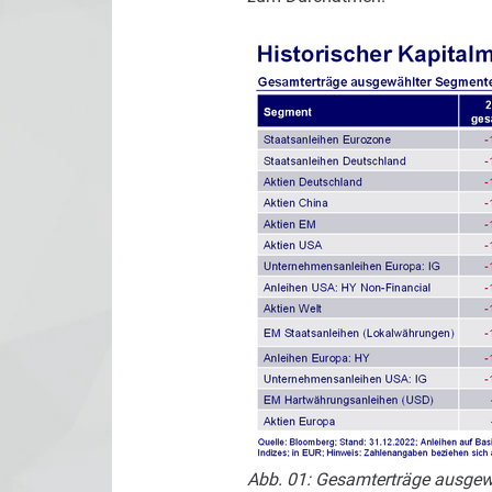
Abb. 01: Gesamterträge ausgew