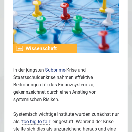
Wissenschaft
In der jüngsten
Subprime
-Krise und
Staatsschuldenkrise nahmen effektive
Bedrohungen für das Finanzsystem zu,
gekennzeichnet durch einen Anstieg von
systemischen Risiken.
Systemisch wichtige Institute wurden zunächst nur
als "
too big to fail
" eingestuft. Während der Krise
stellte sich dies als unzureichend heraus und eine