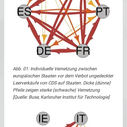
Abb. 01: Individuelle Vernetzung zwischen
europäischen Staaten vor dem Verbot ungedeckter
Leerverkäufe von CDS auf Staaten. Dicke (dünne)
Pfeile zeigen starke (schwache) Vernetzung
[Quelle: Buse, Karlsruher Institut für Technologie]