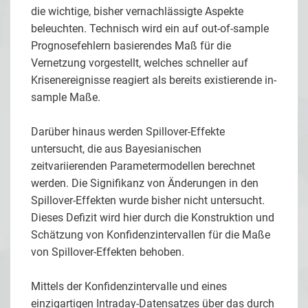
die wichtige, bisher vernachlässigte Aspekte
beleuchten. Technisch wird ein auf out-of-sample
Prognosefehlern basierendes Maß für die
Vernetzung vorgestellt, welches schneller auf
Krisenereignisse reagiert als bereits existierende in-
sample Maße.
Darüber hinaus werden Spillover-Effekte
untersucht, die aus Bayesianischen
zeitvariierenden Parametermodellen berechnet
werden. Die Signifikanz von Änderungen in den
Spillover-Effekten wurde bisher nicht untersucht.
Dieses Defizit wird hier durch die Konstruktion und
Schätzung von Konfidenzintervallen für die Maße
von Spillover-Effekten behoben.
Mittels der Konfidenzintervalle und eines
einzigartigen Intraday-Datensatzes über das durch