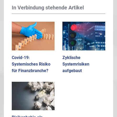
In Verbindung stehende Artikel
Covid-19:
Zyklische
Systemisches Risiko
Systemrisiken
für Finanzbranche?
aufgebaut