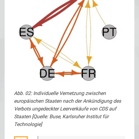
Abb. 02: Individuelle Vernetzung zwischen
europäischen Staaten nach der Ankündigung des
Verbots ungedeckter Leerverkäufe von CDS auf
Staaten [Quelle: Buse, Karlsruher Institut für
Technologie]