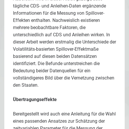
tägliche CDS- und Anleihen-Daten ergänzende
Informationen für die Messung von Spillover-
Effekten enthalten. Nachweislich existieren
mehrere beobachtbare Faktoren, die
unterschiedlich auf CDS und Anleihen wirken. In
dieser Arbeit werden erstmalig die Unterschiede der
Volatilitäts-basierten Spillover-Effektmaße
basierend auf diesen beiden Datensätzen
identifiziert. Die Befunde unterstreichen die
Bedeutung beider Datenquellen für ein
vollständigeres Bild über die Vernetzung zwischen
den Staaten.
Übertragungseffekte
Bereitgestellt wird auch eine Anleitung für die Wahl
eines passenden Ansatzes zur Schätzung der
zeitvariablen Parameter für die Messung der