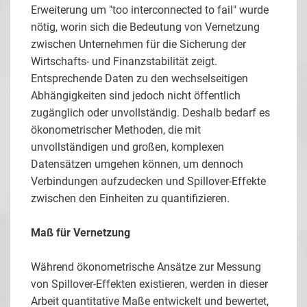
Erweiterung um "too interconnected to fail" wurde
nötig, worin sich die Bedeutung von Vernetzung
zwischen Unternehmen für die Sicherung der
Wirtschafts- und Finanzstabilität zeigt.
Entsprechende Daten zu den wechselseitigen
Abhängigkeiten sind jedoch nicht öffentlich
zugänglich oder unvollständig. Deshalb bedarf es
ökonometrischer Methoden, die mit
unvollständigen und großen, komplexen
Datensätzen umgehen können, um dennoch
Verbindungen aufzudecken und Spillover-Effekte
zwischen den Einheiten zu quantifizieren.
Maß für Vernetzung
Während ökonometrische Ansätze zur Messung
von Spillover-Effekten existieren, werden in dieser
Arbeit quantitative Maße entwickelt und bewertet,