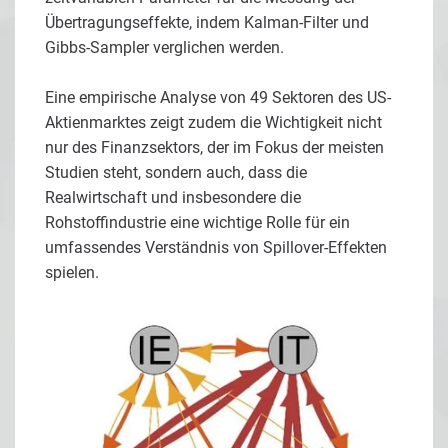
Übertragungseffekte, indem Kalman-Filter und
Gibbs-Sampler verglichen werden.
Eine empirische Analyse von 49 Sektoren des US-
Aktienmarktes zeigt zudem die Wichtigkeit nicht
nur des Finanzsektors, der im Fokus der meisten
Studien steht, sondern auch, dass die
Realwirtschaft und insbesondere die
Rohstoffindustrie eine wichtige Rolle für ein
umfassendes Verständnis von Spillover-Effekten
spielen.