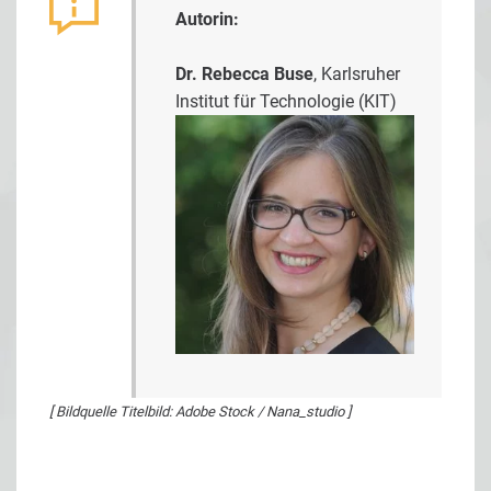
Autorin:
Dr. Rebecca Buse
, Karlsruher
Institut für Technologie (KIT)
[ Bildquelle Titelbild: Adobe Stock / Nana_studio ]