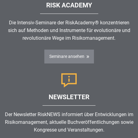
RISK ACADEMY
Die Intensiv-Seminare der RiskAcademy® konzentrieren
sich auf Methoden und Instrumente für evolutionäre und
revolutionäre Wege im
Risikomanagement
.
Seminare ansehen
NEWSLETTER
Der Newsletter RiskNEWS informiert über Entwicklungen im
Risikomanagement
, aktuelle Buchveröffentlichungen sowie
Kongresse und Veranstaltungen.