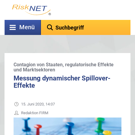
Menü
Contagion von Staaten, regulatorische Effekte
und Marktsektoren
Messung dynamischer Spillover-
Effekte
15. Juni 2020, 14:07
Redaktion FIRM