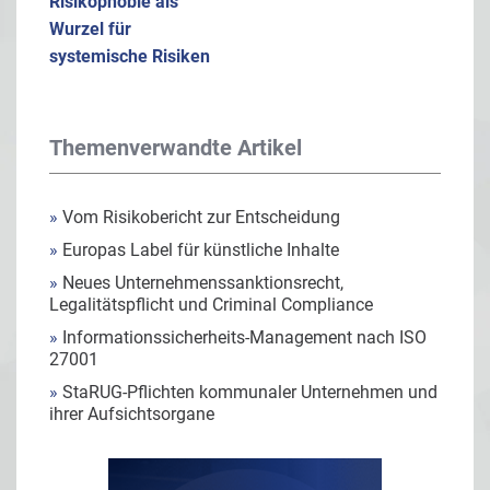
Risikophobie als
Wurzel für
systemische Risiken
Themenverwandte Artikel
»
Vom Risikobericht zur Entscheidung
»
Europas Label für künstliche Inhalte
»
Neues Unternehmenssanktionsrecht,
Legalitätspflicht und Criminal Compliance
»
Informationssicherheits-Management nach ISO
27001
»
StaRUG-Pflichten kommunaler Unternehmen und
ihrer Aufsichtsorgane