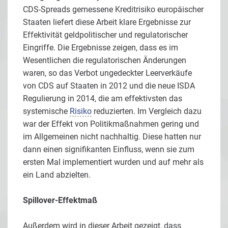
CDS-Spreads gemessene Kreditrisiko europäischer
Staaten liefert diese Arbeit klare Ergebnisse zur
Effektivität geldpolitischer und regulatorischer
Eingriffe. Die Ergebnisse zeigen, dass es im
Wesentlichen die regulatorischen Änderungen
waren, so das Verbot ungedeckter Leerverkäufe
von CDS auf Staaten in 2012 und die neue ISDA
Regulierung in 2014, die am effektivsten das
systemische
Risiko
reduzierten. Im Vergleich dazu
war der Effekt von Politikmaßnahmen gering und
im Allgemeinen nicht nachhaltig. Diese hatten nur
dann einen signifikanten Einfluss, wenn sie zum
ersten Mal implementiert wurden und auf mehr als
ein Land abzielten.
Spillover-Effektmaß
Außerdem wird in dieser Arbeit gezeigt, dass