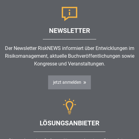
NEWSLETTER
Der Newsletter RiskNEWS informiert über Entwicklungen im
Risikomanagement
, aktuelle Buchveröffentlichungen sowie
Kongresse und Veranstaltungen.
jetzt anmelden
LÖSUNGSANBIETER