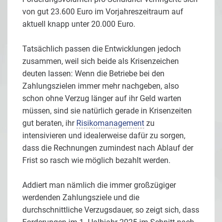
von gut 23.600 Euro im Vorjahreszeitraum auf
aktuell knapp unter 20.000 Euro.
Tatsächlich passen die Entwicklungen jedoch
zusammen, weil sich beide als Krisenzeichen
deuten lassen: Wenn die Betriebe bei den
Zahlungszielen immer mehr nachgeben, also
schon ohne Verzug länger auf ihr Geld warten
müssen, sind sie natürlich gerade in Krisenzeiten
gut beraten, ihr
Risikomanagement
zu
intensivieren und idealerweise dafür zu sorgen,
dass die Rechnungen zumindest nach Ablauf der
Frist so rasch wie möglich bezahlt werden.
Addiert man nämlich die immer großzügiger
werdenden Zahlungsziele und die
durchschnittliche Verzugsdauer, so zeigt sich, dass