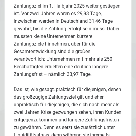
Zahlungsziel im 1. Halbjahr 2025 weiter gestiegen
ist. Vor zwei Jahren waren es 29,93 Tage,
inzwischen werden in Deutschland 31,46 Tage
gewährt, bis die Zahlung erfolgt sein muss. Dabei
mussten kleine Unternehmen kürzere
Zahlungsziele hinnehmen, aber für die
Gesamtentwicklung sind die großen
verantwortlich: Unternehmen mit mehr als 250
Beschäftigten erhielten eine deutlich längere
Zahlungsfrist – nämlich 33,97 Tage.
Das ist, wie gesagt, praktisch für diejenigen, denen
das großzügige Zahlungsziel gilt und eher
unpraktisch für diejenigen, die sich nach mehr als
zwei Jahren Krise gezwungen sehen, ihren Kunden
entgegenzukommen und längere Zahlungsfristen
zu gewähren. Denn es setzt sie zusätzlich unter
Liquiditätsstress, denn während sie ihrerseits