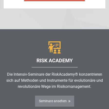
RISK ACADEMY
Die Intensiv-Seminare der RiskAcademy® konzentrieren
sich auf Methoden und Instrumente für evolutionäre und
revolutionäre Wege im
Risikomanagement
.
Seminare ansehen