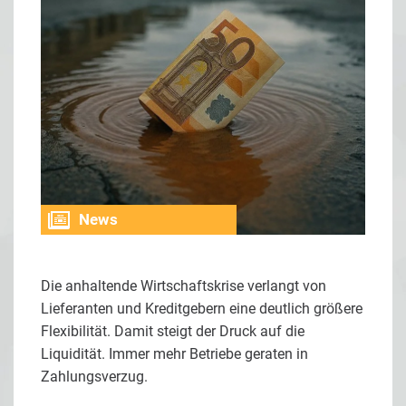
News
Die anhaltende Wirtschaftskrise verlangt von
Lieferanten und Kreditgebern eine deutlich größere
Flexibilität. Damit steigt der Druck auf die
Liquidität. Immer mehr Betriebe geraten in
Zahlungsverzug.