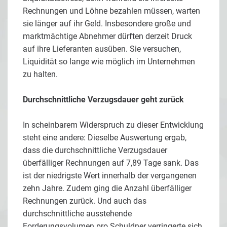
Rechnungen und Löhne bezahlen müssen, warten
sie länger auf ihr Geld. Insbesondere große und
marktmächtige Abnehmer dürften derzeit Druck
auf ihre Lieferanten ausüben. Sie versuchen,
Liquidität so lange wie möglich im Unternehmen
zu halten.
Durchschnittliche Verzugsdauer geht zurück
In scheinbarem Widerspruch zu dieser Entwicklung
steht eine andere: Dieselbe Auswertung ergab,
dass die durchschnittliche Verzugsdauer
überfälliger Rechnungen auf 7,89 Tage sank. Das
ist der niedrigste Wert innerhalb der vergangenen
zehn Jahre. Zudem ging die Anzahl überfälliger
Rechnungen zurück. Und auch das
durchschnittliche ausstehende
Forderungsvolumen pro Schuldner verringerte sich