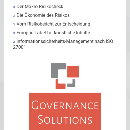
»
Der Makro-Risikocheck
»
Die Ökonomie des Risikos
»
Vom Risikobericht zur Entscheidung
»
Europas Label für künstliche Inhalte
»
Informationssicherheits-Management nach ISO
27001