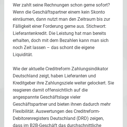
Wer zahlt seine Rechnungen schon gerne sofort?
Wenn die Geschäftspartner einem kein Skonto
einräumen, dann nutzt man den Zeitraum bis zur
Fälligkeit einer Forderung gerne aus. Stichwort:
Lieferantenkredit. Die Leistung hat man bereits
erhalten, doch mit dem Bezahlen kann man sich
noch Zeit lassen – das schont die eigene
Liquidität.
Wie der aktuelle Creditreform Zahlungsindikator
Deutschland zeigt, haben Lieferanten und
Kreditgeber ihre Zahlungsziele weiter gelockert. Sie
reagieren damit offensichtlich auf die
angespannte Geschäftslage vieler
Geschäftspartner und bieten ihnen dadurch mehr
Flexibilität. Auswertungen des Creditreform-
Debitorenregisters Deutschland (DRD) zeigen,
dass im B2B-Geschäft das durchschnittliche