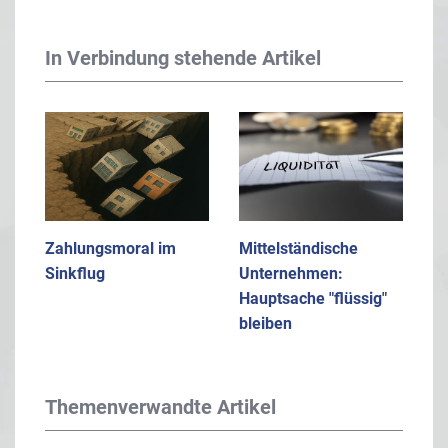
In Verbindung stehende Artikel
Zahlungsmoral im
Mittelständische
Sinkflug
Unternehmen:
Hauptsache "flüssig"
bleiben
Themenverwandte Artikel