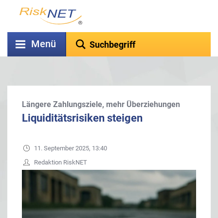
Menü
Längere Zahlungsziele, mehr Überziehungen
Liquiditätsrisiken steigen
11. September 2025, 13:40
Redaktion RiskNET