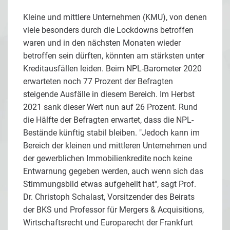
Kleine und mittlere Unternehmen (KMU), von denen
viele besonders durch die Lockdowns betroffen
waren und in den nächsten Monaten wieder
betroffen sein dürften, könnten am stärksten unter
Kreditausfällen leiden. Beim NPL-Barometer 2020
erwarteten noch 77 Prozent der Befragten
steigende Ausfälle in diesem Bereich. Im Herbst
2021 sank dieser Wert nun auf 26 Prozent. Rund
die Hälfte der Befragten erwartet, dass die NPL-
Bestände künftig stabil bleiben. "Jedoch kann im
Bereich der kleinen und mittleren Unternehmen und
der gewerblichen Immobilienkredite noch keine
Entwarnung gegeben werden, auch wenn sich das
Stimmungsbild etwas aufgehellt hat", sagt Prof.
Dr. Christoph Schalast, Vorsitzender des Beirats
der BKS und Professor für Mergers & Acquisitions,
Wirtschaftsrecht und Europarecht der Frankfurt