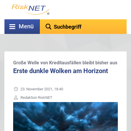
Menü
Große Welle von Kreditausfällen bleibt bisher aus
Erste dunkle Wolken am Horizont
23. November 2021, 18:40
Redaktion RiskNET