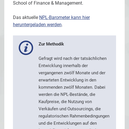
School of Finance & Management.
Das aktuelle
NPL-Barometer kann hier
heruntergeladen werden
.
Zur Methodik
Gefragt wird nach der tatsächlichen
Entwicklung innerhalb der
vergangenen zwölf Monate und der
erwarteten Entwicklung in den
kommenden zwölf Monaten. Dabei
werden die NPL-Bestände, die
Kaufpreise, die Nutzung von
Verkäufen und Outsourcings, die
regulatorischen Rahmenbedingungen
und die Entwicklungen auf den