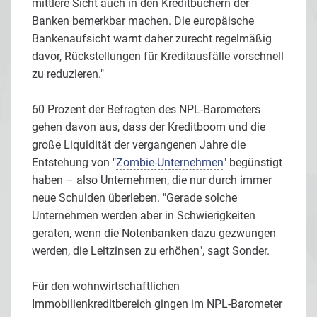
mittlere Sicht auch in den Kreditbüchern der
Banken bemerkbar machen. Die europäische
Bankenaufsicht warnt daher zurecht regelmäßig
davor, Rückstellungen für Kreditausfälle vorschnell
zu reduzieren."
60 Prozent der Befragten des NPL-Barometers
gehen davon aus, dass der Kreditboom und die
große Liquidität der vergangenen Jahre die
Entstehung von "
Zombie-Unternehmen
" begünstigt
haben – also Unternehmen, die nur durch immer
neue Schulden überleben. "Gerade solche
Unternehmen werden aber in Schwierigkeiten
geraten, wenn die Notenbanken dazu gezwungen
werden, die Leitzinsen zu erhöhen", sagt Sonder.
Für den wohnwirtschaftlichen
Immobilienkreditbereich gingen im NPL-Barometer