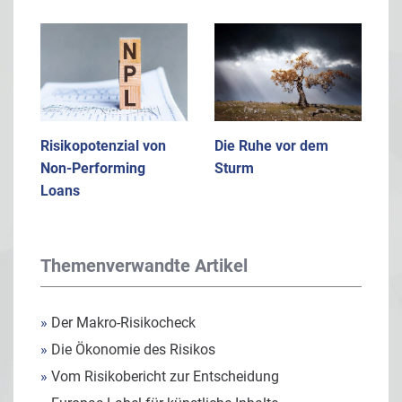
Risikopotenzial von
Die Ruhe vor dem
Non-Performing
Sturm
Loans
Themenverwandte Artikel
»
Der Makro-Risikocheck
»
Die Ökonomie des Risikos
»
Vom Risikobericht zur Entscheidung