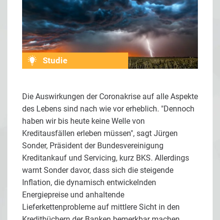
Studie
Die Auswirkungen der Coronakrise auf alle Aspekte
des Lebens sind nach wie vor erheblich. "Dennoch
haben wir bis heute keine Welle von
Kreditausfällen erleben müssen", sagt Jürgen
Sonder, Präsident der Bundesvereinigung
Kreditankauf und Servicing, kurz BKS. Allerdings
warnt Sonder davor, dass sich die steigende
Inflation, die dynamisch entwickelnden
Energiepreise und anhaltende
Lieferkettenprobleme auf mittlere Sicht in den
Kreditbüchern der Banken bemerkbar machen