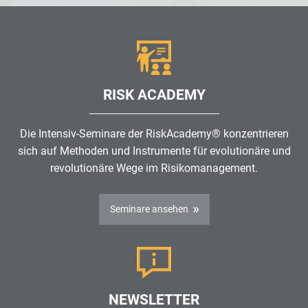
RISK ACADEMY
Die Intensiv-Seminare der RiskAcademy® konzentrieren
sich auf Methoden und Instrumente für evolutionäre und
revolutionäre Wege im
Risikomanagement
.
Seminare ansehen
NEWSLETTER