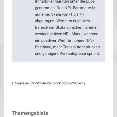
Immobilienmärkten unter die Lupe
genommen. Das NPL-Barometer ist
auf einer Skala von -1 bis +1
abgetragen. Werte im negativen
Bereich der Skala sprechen für einen
weniger aktiven NPL-Markt, während
ein positiver Wert für höhere NPL-
Bestände, mehr Transaktionstätigkeit
und geringere Verkaufspreise spricht.
[ Bildquelle Titelbild: Adobe Stock.com / cherylvb ]
Themengebiete