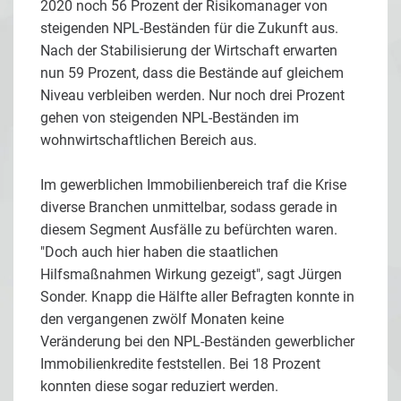
2020 noch 56 Prozent der Risikomanager von
steigenden NPL-Beständen für die Zukunft aus.
Nach der Stabilisierung der Wirtschaft erwarten
nun 59 Prozent, dass die Bestände auf gleichem
Niveau verbleiben werden. Nur noch drei Prozent
gehen von steigenden NPL-Beständen im
wohnwirtschaftlichen Bereich aus.
Im gewerblichen Immobilienbereich traf die Krise
diverse Branchen unmittelbar, sodass gerade in
diesem Segment Ausfälle zu befürchten waren.
"Doch auch hier haben die staatlichen
Hilfsmaßnahmen Wirkung gezeigt", sagt Jürgen
Sonder. Knapp die Hälfte aller Befragten konnte in
den vergangenen zwölf Monaten keine
Veränderung bei den NPL-Beständen gewerblicher
Immobilienkredite feststellen. Bei 18 Prozent
konnten diese sogar reduziert werden.