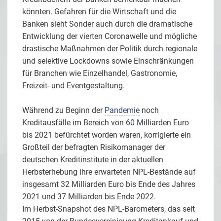
könnten. Gefahren für die Wirtschaft und die
Banken sieht Sonder auch durch die dramatische
Entwicklung der vierten Coronawelle und mögliche
drastische Maßnahmen der Politik durch regionale
und selektive Lockdowns sowie Einschränkungen
für Branchen wie Einzelhandel, Gastronomie,
Freizeit- und Eventgestaltung.
Während zu Beginn der
Pandemie
noch
Kreditausfälle im Bereich von 60 Milliarden Euro
bis 2021 befürchtet worden waren, korrigierte ein
Großteil der befragten Risikomanager der
deutschen Kreditinstitute in der aktuellen
Herbsterhebung ihre erwarteten NPL-Bestände auf
insgesamt 32 Milliarden Euro bis Ende des Jahres
2021 und 37 Milliarden bis Ende 2022.
Im Herbst-Snapshot des NPL-Barometers, das seit