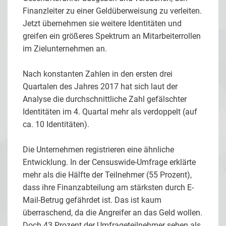
Finanzleiter zu einer Geldüberweisung zu verleiten.
Jetzt übernehmen sie weitere Identitäten und
greifen ein größeres Spektrum an Mitarbeiterrollen
im Zielunternehmen an.
Nach konstanten Zahlen in den ersten drei
Quartalen des Jahres 2017 hat sich laut der
Analyse die durchschnittliche Zahl gefälschter
Identitäten im 4. Quartal mehr als verdoppelt (auf
ca. 10 Identitäten).
Die Unternehmen registrieren eine ähnliche
Entwicklung. In der Censuswide-Umfrage erklärte
mehr als die Hälfte der Teilnehmer (55 Prozent),
dass ihre Finanzabteilung am stärksten durch E-
Mail-Betrug gefährdet ist. Das ist kaum
überraschend, da die Angreifer an das Geld wollen.
Doch 43 Prozent der Umfrageteilnehmer sehen als