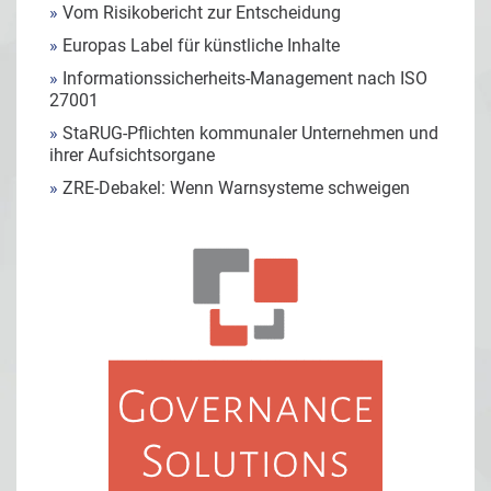
»
Vom Risikobericht zur Entscheidung
»
Europas Label für künstliche Inhalte
»
Informationssicherheits-Management nach ISO
27001
»
StaRUG-Pflichten kommunaler Unternehmen und
ihrer Aufsichtsorgane
»
ZRE-Debakel: Wenn Warnsysteme schweigen