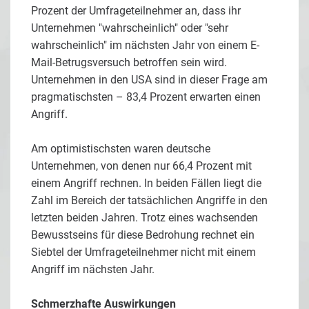
Prozent der Umfrageteilnehmer an, dass ihr
Unternehmen "wahrscheinlich" oder "sehr
wahrscheinlich" im nächsten Jahr von einem E-
Mail-Betrugsversuch betroffen sein wird.
Unternehmen in den USA sind in dieser Frage am
pragmatischsten – 83,4 Prozent erwarten einen
Angriff.
Am optimistischsten waren deutsche
Unternehmen, von denen nur 66,4 Prozent mit
einem Angriff rechnen. In beiden Fällen liegt die
Zahl im Bereich der tatsächlichen Angriffe in den
letzten beiden Jahren. Trotz eines wachsenden
Bewusstseins für diese Bedrohung rechnet ein
Siebtel der Umfrageteilnehmer nicht mit einem
Angriff im nächsten Jahr.
Schmerzhafte Auswirkungen