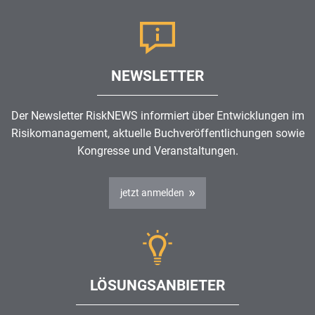
NEWSLETTER
Der Newsletter RiskNEWS informiert über Entwicklungen im
Risikomanagement
, aktuelle Buchveröffentlichungen sowie
Kongresse und Veranstaltungen.
jetzt anmelden
LÖSUNGSANBIETER