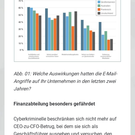
Abb. 01: Welche Auswirkungen hatten die E-Mail-
Angriffe auf Ihr Unternehmen in den letzten zwei
Jahren?
Finanzabteilung besonders gefährdet
Cyberkriminelle beschränken sich nicht mehr auf
CEO-zu-CFO-Betrug, bei dem sie sich als
Geschäftsführer ausgeben und versuchen, den