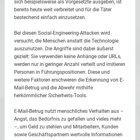
sich beispielsweise als Vorgesetzte ausgeben, ist
bereits heute weit verbreitet und für die Täter
bestechend einfach einzusetzen.
Bei diesen Social-Engineering-Attacken wird
versucht, die Menschen anstatt die Technologie
auszunutzen. Die Angriffe sind dabei äußerst
gezielt: Sie verwenden keine Anhänge oder URLs,
werden nur in geringer Anzahl verteilt und imitieren
Personen in Führungspositionen. Diese und
weitere Faktoren erschweren die Erkennung von E-
Mail-Betrug und die Abwehr mithilfe
herkömmlicher Sicherheits-Tools.
E-Mail-Betrug nutzt menschliches Verhalten aus –
Angst, das Bedürfnis zu gefallen und vieles mehr
–, um Geld zu stehlen und Mitarbeitern, Kunden
sowie Geschäftspartnern wertvolle Informationen