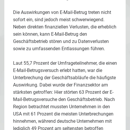
Die Auswirkungen von E-Mail-Betrug treten nicht
sofort ein, sind jedoch meist schwerwiegend.
Neben direkten finanziellen Verlusten, die erheblich
sein können, kann E-Mail-Betrug den
Geschäftsbetrieb stören und zu Datenverlusten
sowie zu umfassenden Entlassungen führen.
Laut 55,7 Prozent der Umfrageteilnehmer, die einen
E-Mail-Betrugsversuch erlebt hatten, war die
Unterbrechung der Geschäftsabläufe die häufigste
Auswirkung. Dabei wurde der Finanzsektor am
stärksten getroffen: Hier störten 63 Prozent der E-
Mail-Betrugsversuche den Geschäftsbetrieb. Nach
Region betrachtet mussten Unternehmen in den
USA mit 61 Prozent die meisten Unterbrechungen
hinnehmen, während deutsche Unternehmen mit
lediglich 49 Prozent am seltensten betroffen