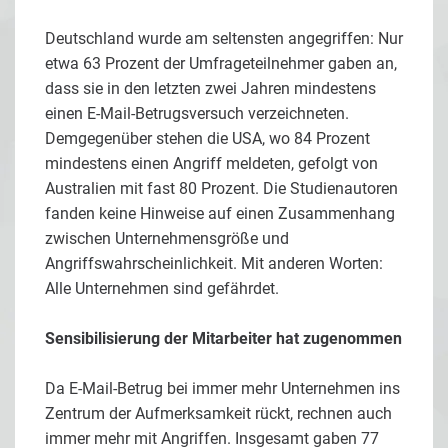
Deutschland wurde am seltensten angegriffen: Nur
etwa 63 Prozent der Umfrageteilnehmer gaben an,
dass sie in den letzten zwei Jahren mindestens
einen E-Mail-Betrugsversuch verzeichneten.
Demgegenüber stehen die USA, wo 84 Prozent
mindestens einen Angriff meldeten, gefolgt von
Australien mit fast 80 Prozent. Die Studienautoren
fanden keine Hinweise auf einen Zusammenhang
zwischen Unternehmensgröße und
Angriffswahrscheinlichkeit. Mit anderen Worten:
Alle Unternehmen sind gefährdet.
Sensibilisierung der Mitarbeiter hat zugenommen
Da E-Mail-Betrug bei immer mehr Unternehmen ins
Zentrum der Aufmerksamkeit rückt, rechnen auch
immer mehr mit Angriffen. Insgesamt gaben 77