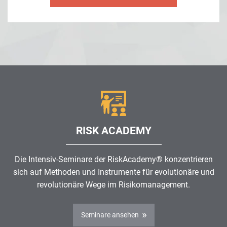
RISK ACADEMY
Die Intensiv-Seminare der RiskAcademy® konzentrieren
sich auf Methoden und Instrumente für evolutionäre und
revolutionäre Wege im
Risikomanagement
.
Seminare ansehen