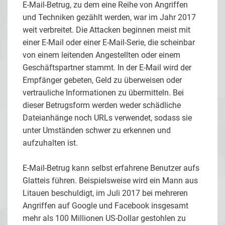
E-Mail-Betrug, zu dem eine Reihe von Angriffen
und Techniken gezählt werden, war im Jahr 2017
weit verbreitet. Die Attacken beginnen meist mit
einer E-Mail oder einer E-Mail-Serie, die scheinbar
von einem leitenden Angestellten oder einem
Geschäftspartner stammt. In der E-Mail wird der
Empfänger gebeten, Geld zu überweisen oder
vertrauliche Informationen zu übermitteln. Bei
dieser Betrugsform werden weder schädliche
Dateianhänge noch URLs verwendet, sodass sie
unter Umständen schwer zu erkennen und
aufzuhalten ist.
E-Mail-Betrug kann selbst erfahrene Benutzer aufs
Glatteis führen. Beispielsweise wird ein Mann aus
Litauen beschuldigt, im Juli 2017 bei mehreren
Angriffen auf Google und Facebook insgesamt
mehr als 100 Millionen US-Dollar gestohlen zu