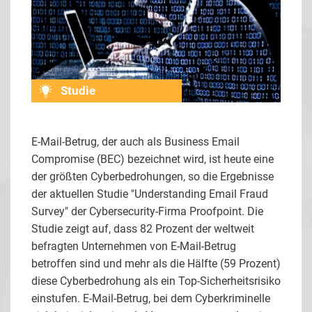
Studie
E-Mail-Betrug, der auch als Business Email
Compromise (BEC) bezeichnet wird, ist heute eine
der größten Cyberbedrohungen, so die Ergebnisse
der aktuellen Studie "Understanding Email Fraud
Survey" der Cybersecurity-Firma Proofpoint. Die
Studie zeigt auf, dass 82 Prozent der weltweit
befragten Unternehmen von E-Mail-Betrug
betroffen sind und mehr als die Hälfte (59 Prozent)
diese Cyberbedrohung als ein Top-Sicherheitsrisiko
einstufen. E-Mail-Betrug, bei dem Cyberkriminelle