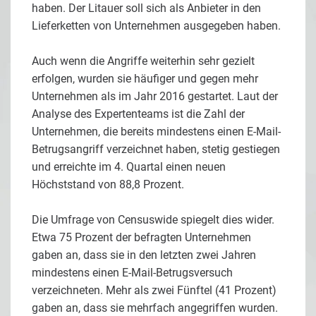
haben. Der Litauer soll sich als Anbieter in den
Lieferketten von Unternehmen ausgegeben haben.
Auch wenn die Angriffe weiterhin sehr gezielt
erfolgen, wurden sie häufiger und gegen mehr
Unternehmen als im Jahr 2016 gestartet. Laut der
Analyse des Expertenteams ist die Zahl der
Unternehmen, die bereits mindestens einen E-Mail-
Betrugsangriff verzeichnet haben, stetig gestiegen
und erreichte im 4. Quartal einen neuen
Höchststand von 88,8 Prozent.
Die Umfrage von Censuswide spiegelt dies wider.
Etwa 75 Prozent der befragten Unternehmen
gaben an, dass sie in den letzten zwei Jahren
mindestens einen E-Mail-Betrugsversuch
verzeichneten. Mehr als zwei Fünftel (41 Prozent)
gaben an, dass sie mehrfach angegriffen wurden.