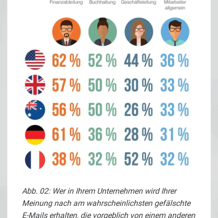
Abb. 02: Wer in Ihrem Unternehmen wird Ihrer
Meinung nach am wahrscheinlichsten gefälschte
E-Mails erhalten, die vorgeblich von einem anderen