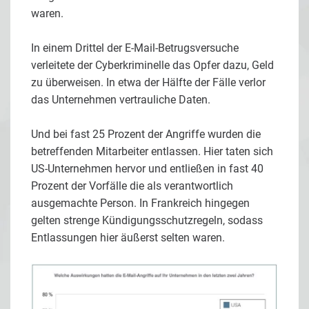
waren.
In einem Drittel der E-Mail-Betrugsversuche
verleitete der Cyberkriminelle das Opfer dazu, Geld
zu überweisen. In etwa der Hälfte der Fälle verlor
das Unternehmen vertrauliche Daten.
Und bei fast 25 Prozent der Angriffe wurden die
betreffenden Mitarbeiter entlassen. Hier taten sich
US-Unternehmen hervor und entließen in fast 40
Prozent der Vorfälle die als verantwortlich
ausgemachte Person. In Frankreich hingegen
gelten strenge Kündigungsschutzregeln, sodass
Entlassungen hier äußerst selten waren.