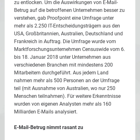
zu entlocken. Um die Auswirkungen von E-Mail-
Betrug auf die betroffenen Unternehmen besser zu
verstehen, gab Proofpoint eine Umfrage unter
mehr als 2.250 IT-Entscheidungsträgern aus den
USA, Großbritannien, Australien, Deutschland und
Frankreich in Auftrag. Die Umfrage wurde vom
Marktforschungsunternehmen Censuswide vom 6.
bis 18. Januar 2018 unter Unternehmen aus
verschiedenen Branchen mit mindestens 200
Mitarbeitern durchgeführt. Aus jedem Land
nahmen mehr als 500 Personen an der Umfrage
teil (mit Ausnahme von Australien, wo nur 250
Menschen teilnahmen). Für weitere Erkenntnisse
wurden von eigenen Analysten mehr als 160
Milliarden E-Mails analysiert.
E-Mail-Betrug nimmt rasant zu