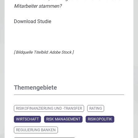
Mitarbeiter stammen?
Download Studie
[ Bildquelle Titelbild: Adobe Stock ]
Themengebiete
RISIKOFINANZIERUNG UND -TRANSFER
RATING
WIRTSCHAFT
RISK MANAGEMENT
RISIKOPOLITIK
REGULIERUNG BANKEN