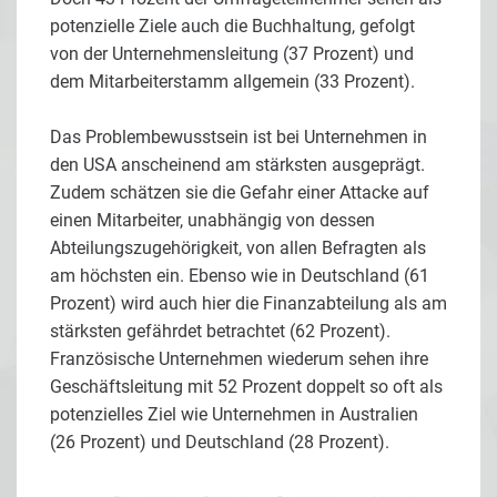
potenzielle Ziele auch die Buchhaltung, gefolgt
von der Unternehmensleitung (37 Prozent) und
dem Mitarbeiterstamm allgemein (33 Prozent).
Das Problembewusstsein ist bei Unternehmen in
den USA anscheinend am stärksten ausgeprägt.
Zudem schätzen sie die Gefahr einer Attacke auf
einen Mitarbeiter, unabhängig von dessen
Abteilungszugehörigkeit, von allen Befragten als
am höchsten ein. Ebenso wie in Deutschland (61
Prozent) wird auch hier die Finanzabteilung als am
stärksten gefährdet betrachtet (62 Prozent).
Französische Unternehmen wiederum sehen ihre
Geschäftsleitung mit 52 Prozent doppelt so oft als
potenzielles Ziel wie Unternehmen in Australien
(26 Prozent) und Deutschland (28 Prozent).