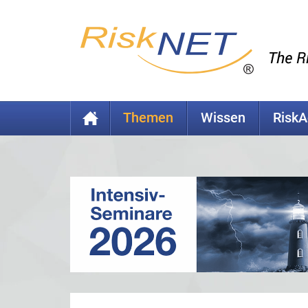
Themen
Wissen
Risk