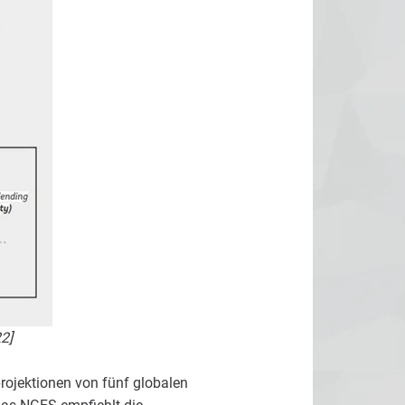
2]
projektionen von fünf globalen