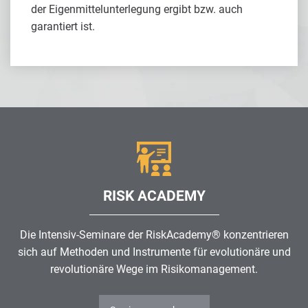
der Eigenmittelunterlegung ergibt bzw. auch
garantiert ist.
RISK ACADEMY
Die Intensiv-Seminare der RiskAcademy® konzentrieren
sich auf Methoden und Instrumente für evolutionäre und
revolutionäre Wege im
Risikomanagement
.