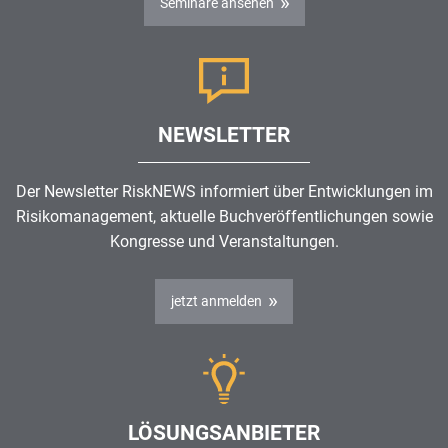
Seminare ansehen
NEWSLETTER
Der Newsletter RiskNEWS informiert über Entwicklungen im
Risikomanagement
, aktuelle Buchveröffentlichungen sowie
Kongresse und Veranstaltungen.
jetzt anmelden
LÖSUNGSANBIETER