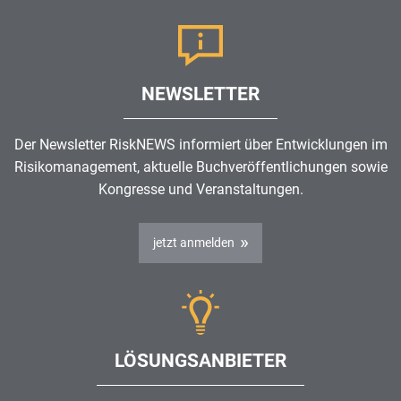
NEWSLETTER
Der Newsletter RiskNEWS informiert über Entwicklungen im
Risikomanagement
, aktuelle Buchveröffentlichungen sowie
Kongresse und Veranstaltungen.
jetzt anmelden
LÖSUNGSANBIETER