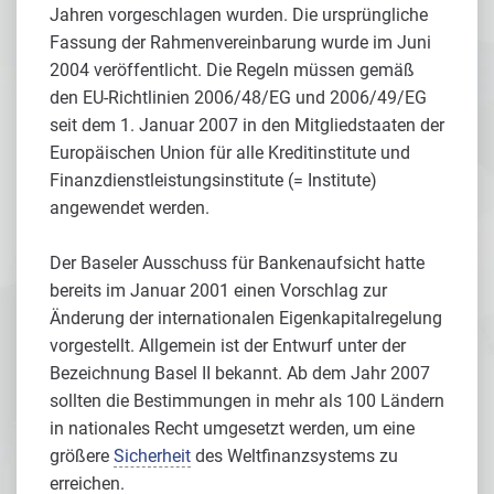
Jahren vorgeschlagen wurden. Die ursprüngliche
Fassung der Rahmenvereinbarung wurde im Juni
2004 veröffentlicht. Die Regeln müssen gemäß
den EU-Richtlinien 2006/48/EG und 2006/49/EG
seit dem 1. Januar 2007 in den Mitgliedstaaten der
Europäischen Union für alle Kreditinstitute und
Finanzdienstleistungsinstitute (= Institute)
angewendet werden.
Der Baseler Ausschuss für Bankenaufsicht hatte
bereits im Januar 2001 einen Vorschlag zur
Änderung der internationalen Eigenkapitalregelung
vorgestellt. Allgemein ist der Entwurf unter der
Bezeichnung Basel II bekannt. Ab dem Jahr 2007
sollten die Bestimmungen in mehr als 100 Ländern
in nationales Recht umgesetzt werden, um eine
größere
Sicherheit
des Weltfinanzsystems zu
erreichen.