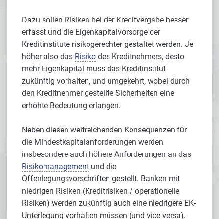
Dazu sollen Risiken bei der Kreditvergabe besser
erfasst und die Eigenkapitalvorsorge der
Kreditinstitute risikogerechter gestaltet werden. Je
höher also das
Risiko
des Kreditnehmers, desto
mehr Eigenkapital muss das Kreditinstitut
zukünftig vorhalten, und umgekehrt, wobei durch
den Kreditnehmer gestellte Sicherheiten eine
erhöhte Bedeutung erlangen.
Neben diesen weitreichenden Konsequenzen für
die Mindestkapitalanforderungen werden
insbesondere auch höhere Anforderungen an das
Risikomanagement
und die
Offenlegungsvorschriften gestellt. Banken mit
niedrigen Risiken (Kreditrisiken / operationelle
Risiken) werden zukünftig auch eine niedrigere EK-
Unterlegung vorhalten müssen (und vice versa).