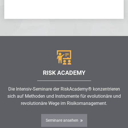
RISK ACADEMY
Die Intensiv-Seminare der RiskAcademy® konzentrieren
sich auf Methoden und Instrumente für evolutionäre und
revolutionäre Wege im
Risikomanagement
.
Seminare ansehen