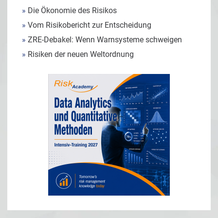
»
Die Ökonomie des Risikos
»
Vom Risikobericht zur Entscheidung
»
ZRE-Debakel: Wenn Warnsysteme schweigen
»
Risiken der neuen Weltordnung