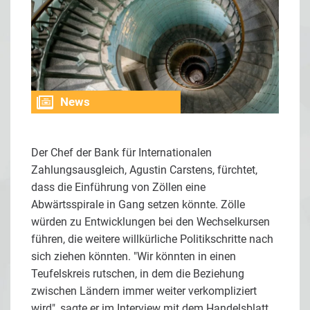
News
Der Chef der Bank für Internationalen
Zahlungsausgleich, Agustin Carstens, fürchtet,
dass die Einführung von Zöllen eine
Abwärtsspirale in Gang setzen könnte. Zölle
würden zu Entwicklungen bei den Wechselkursen
führen, die weitere willkürliche Politikschritte nach
sich ziehen könnten. "Wir könnten in einen
Teufelskreis rutschen, in dem die Beziehung
zwischen Ländern immer weiter verkompliziert
wird", sagte er im Interview mit dem Handelsblatt.