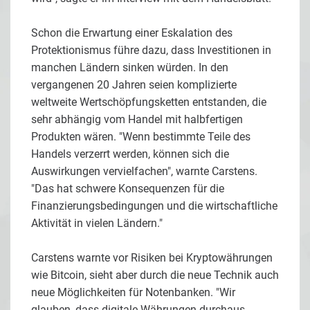
Schon die Erwartung einer Eskalation des
Protektionismus führe dazu, dass Investitionen in
manchen Ländern sinken würden. In den
vergangenen 20 Jahren seien komplizierte
weltweite Wertschöpfungsketten entstanden, die
sehr abhängig vom Handel mit halbfertigen
Produkten wären. "Wenn bestimmte Teile des
Handels verzerrt werden, können sich die
Auswirkungen vervielfachen", warnte Carstens.
"Das hat schwere Konsequenzen für die
Finanzierungsbedingungen und die wirtschaftliche
Aktivität in vielen Ländern."
Carstens warnte vor Risiken bei Kryptowährungen
wie Bitcoin, sieht aber durch die neue Technik auch
neue Möglichkeiten für Notenbanken. "Wir
glauben, dass digitale Währungen durchaus