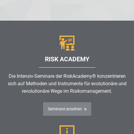
RISK ACADEMY
Die Intensiv-Seminare der RiskAcademy® konzentrieren
sich auf Methoden und Instrumente für evolutionäre und
revolutionäre Wege im
Risikomanagement
.
Seminare ansehen