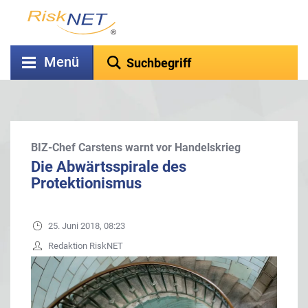
Menü
BIZ-Chef Carstens warnt vor Handelskrieg
Die Abwärtsspirale des
Protektionismus
25. Juni 2018, 08:23
Redaktion RiskNET