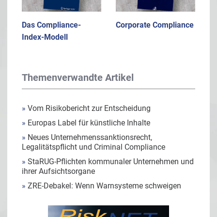
Das Compliance-
Corporate Compliance
Index-Modell
Themenverwandte Artikel
»
Vom Risikobericht zur Entscheidung
»
Europas Label für künstliche Inhalte
»
Neues Unternehmenssanktionsrecht,
Legalitätspflicht und Criminal Compliance
»
StaRUG-Pflichten kommunaler Unternehmen und
ihrer Aufsichtsorgane
»
ZRE-Debakel: Wenn Warnsysteme schweigen