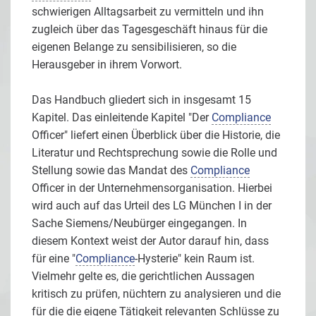
schwierigen Alltagsarbeit zu vermitteln und ihn
zugleich über das Tagesgeschäft hinaus für die
eigenen Belange zu sensibilisieren, so die
Herausgeber in ihrem Vorwort.
Das Handbuch gliedert sich in insgesamt 15
Kapitel. Das einleitende Kapitel "Der
Compliance
Officer" liefert einen Überblick über die Historie, die
Literatur und Rechtsprechung sowie die Rolle und
Stellung sowie das Mandat des
Compliance
Officer in der Unternehmensorganisation. Hierbei
wird auch auf das Urteil des LG München I in der
Sache Siemens/Neubürger eingegangen. In
diesem Kontext weist der Autor darauf hin, dass
für eine "
Compliance
-Hysterie" kein Raum ist.
Vielmehr gelte es, die gerichtlichen Aussagen
kritisch zu prüfen, nüchtern zu analysieren und die
für die die eigene Tätigkeit relevanten Schlüsse zu