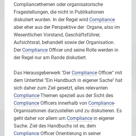
Compliancethemen oder organisatorische
Fragestellungen, die nicht in Publikationen
diskutiert wurden. In der Regel wird
Compliance
aber eher aus der Perspektive der Organe, also im
Wesentlichen Vorstand, Geschäftsführer,
Aufsichtsrat, behandelt sowie der Organisation.
Der
Compliance
Officer und seine Rolle werden in
der Regel nur am Rande diskutiert.
Das Herausgeberwerk "Der
Compliance
Officer" mit
dem Untertitel "Ein Handbuch in eigener Sache" hat
sich daher zum Ziel gesetzt, alles relevanten
Compliance
-Themen speziell aus der Sicht des
Compliance
Officers innerhalb von
Compliance
-
Organisationen darzustellen und zu diskutieren. Es
geht daher vor allem um
Compliance
in eigener
Sache. Ziel des Handbuchs ist es, dem
Compliance
Officer Orientierung in seiner