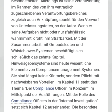
Besonderheiten. Allerdings ist seine Verantwortung
im Rahmen des von ihm vertraglich
zugeschriebenen Verantwortungsbereiches
zugleich auch Anknüpfungspunkt für den Vorwurf
von Unterlassungstaten, so der Autor. Wenn er
seine Aufgaben nicht oder nur (fahr)lässig
wahrnimmt, droht ihm Strafbarkeit. Mit der
Zusammenarbeit mit Ombudsleuten und
Whisteblower-Systemen beschäftigt sich
schließlich das zehnte Kapitel.
Hinweisgebersysteme sind heute wesentliche
Elemente von Compliancemanagement-Systemen.
Sie sind längst keine Kür mehr, sondern Pflicht mit
nachweisbaren Vorteilen. Im Kapitel 11 steht das
Thema "Der
Compliance
Officer im Konzern" im
Mittelpunkt der Ausführungen. Mit der Rolle des
Compliance
Officers in der "Internal Investigation"
setzt sich Kapitel 12 auseinander. Die besondere