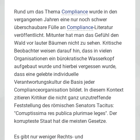
Rund um das Thema
Compliance
wurde in den
vergangenen Jahren eine nur noch schwer
überschaubare Fülle an
Compliance
-Literatur
veröffentlicht. Mitunter hat man das Gefühl den
Wald vor lauter Bäumen nicht zu sehen. Kritische
Beobachter weisen darauf hin, dass in vielen
Organisationen ein bürokratische Wasserkopf
aufgebaut wurde und hierbei vergessen wurde,
dass eine gelebte individuelle
Verantwortungskultur die Basis jeder
Complianceorganisation bildet. In diesem Kontext
zitieren Kritiker die nicht ganz unzutreffende
Feststellung des römischen Senators Tacitus:
"Corruptissima res publica plurimae leges". Der
korrupteste Staat hat die meisten Gesetze.
Es gibt nur weniger Rechts- und