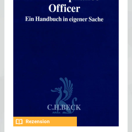
Rezension