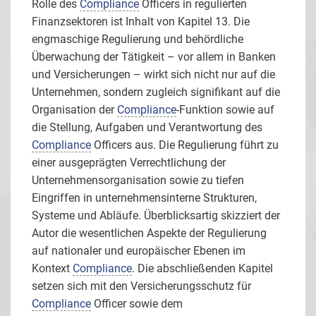
Rolle des
Compliance
Officers in regulierten
Finanzsektoren ist Inhalt von Kapitel 13. Die
engmaschige Regulierung und behördliche
Überwachung der Tätigkeit – vor allem in Banken
und Versicherungen – wirkt sich nicht nur auf die
Unternehmen, sondern zugleich signifikant auf die
Organisation der
Compliance
-Funktion sowie auf
die Stellung, Aufgaben und Verantwortung des
Compliance
Officers aus. Die Regulierung führt zu
einer ausgeprägten Verrechtlichung der
Unternehmensorganisation sowie zu tiefen
Eingriffen in unternehmensinterne Strukturen,
Systeme und Abläufe. Überblicksartig skizziert der
Autor die wesentlichen Aspekte der Regulierung
auf nationaler und europäischer Ebenen im
Kontext
Compliance
. Die abschließenden Kapitel
setzen sich mit den Versicherungsschutz für
Compliance
Officer sowie dem