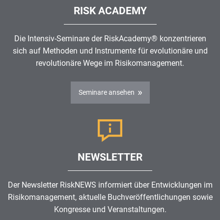
RISK ACADEMY
Die Intensiv-Seminare der RiskAcademy® konzentrieren
sich auf Methoden und Instrumente für evolutionäre und
revolutionäre Wege im
Risikomanagement
.
Seminare ansehen
NEWSLETTER
Der Newsletter RiskNEWS informiert über Entwicklungen im
Risikomanagement
, aktuelle Buchveröffentlichungen sowie
Kongresse und Veranstaltungen.