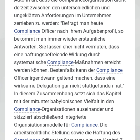
derzeit zwischen den unterschiedlichen und
ungeklärten Anforderungen im Unternehmen
zerrieben zu werden: "Befragt man heute
Compliance
Officer nach ihrem Aufgabenprofil, so
bekommt man immer wieder erstaunliche
Antworten. Sie lassen eher nicht vermuten, dass
eine haftungsbefreiende Wirkung durch
systematische
Compliance
-Maßnahmen erreicht
werden können. Bestenfalls kann der
Compliance
Officer irgendwann geltend machen, dass eine
wirksame Delegation gar nicht stattgefunden hat."
In diesem Zusammenhang setzt sich das Kapitel
mit der mitunter babylonischen Vielfalt in den
Compliance
-Organisationen auseinander und
skizziert abschließend integrierte
Organsiationsmodelle für
Compliance
. Die
arbeitsrechtliche Stellung sowie die Haftung des