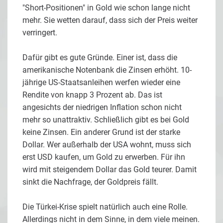
"Short-Positionen" in Gold wie schon lange nicht
mehr. Sie wetten darauf, dass sich der Preis weiter
verringert.
Dafür gibt es gute Gründe. Einer ist, dass die
amerikanische Notenbank die Zinsen erhöht. 10-
jährige US-Staatsanleihen werfen wieder eine
Rendite von knapp 3 Prozent ab. Das ist
angesichts der niedrigen Inflation schon nicht
mehr so unattraktiv. Schließlich gibt es bei Gold
keine Zinsen. Ein anderer Grund ist der starke
Dollar. Wer außerhalb der USA wohnt, muss sich
erst USD kaufen, um Gold zu erwerben. Für ihn
wird mit steigendem Dollar das Gold teurer. Damit
sinkt die Nachfrage, der Goldpreis fällt.
Die Türkei-Krise spielt natürlich auch eine Rolle.
Allerdings nicht in dem Sinne, in dem viele meinen.