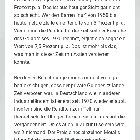
Prozent p. a. Das ist aus heutiger Sicht gar nicht
so schlecht. Wer den Barren "nur" von 1950 bis
heute hielt, erzielte eine Rendite von 5 Prozent p. a.
Wenn man die Rendite für die Zeit seit der Freigabe
des Goldpreises 1970 rechnet, ergibt sich sogar ein
Wert von 7,5 Prozent p. a. Das ist mehr als das,
was man in dieser Zeit mit Aktien verdienen
konnte.
Bei diesen Berechnungen muss man allerdings
berücksichtigen, dass der private Goldbesitz lange
Zeit verboten war. In Deutschland wie in anderen
Industrieländern ist er erst seit 1970 wieder erlaubt.
Insofern sind die Renditen zum Teil nur
theoretisch. Im Übrigen bezieht sich all das auf die
Vergangenheit. Ob es auch in Zukunft so sein wird,
weiß niemand. Der Preis eines einzelnen Metalls