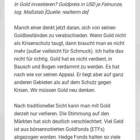
In Gold investieren? Goldpreis in USD je Feinunze,
log. Maßstab [Quelle: realterm.de]
Manch einer denkt jetzt daran, sich von seinen
Goldbeständen zu verabschieden. Wenn Gold nicht
als Krisenschutz taugt, dann braucht man es nicht
mehr (außer vielleicht für Schmuck). Ich halte das
nicht für richtig. Gold hat es nicht verdient, in
Bausch und Bogen verdammt zu werden. Es hat
nach wie vor seinen Appeal. Er liegt aber auf ganz
anderen Gebieten als auf dem Schutz gegen
Krisen. Wir müssen Gold neu denken.
Nach traditioneller Sicht kann man mit Gold
derzeit nur verlieren. Die Stimmung auf den
Märkten hat sich deutlich verschlechtert. Viel Geld
ist aus börsennotierten Goldfonds (ETFs)
abgezogen worden. Hedge Fonds halten so viele