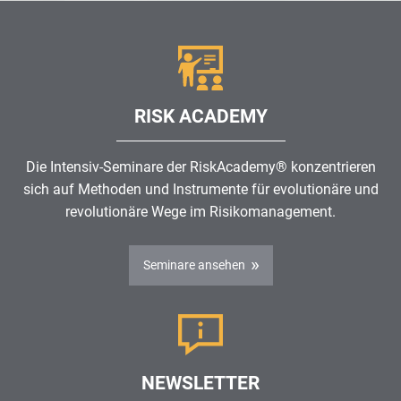
RISK ACADEMY
Die Intensiv-Seminare der RiskAcademy® konzentrieren
sich auf Methoden und Instrumente für evolutionäre und
revolutionäre Wege im
Risikomanagement
.
Seminare ansehen
NEWSLETTER