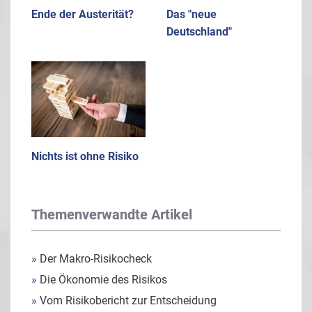
Ende der Austerität?
Das "neue
Deutschland"
Nichts ist ohne Risiko
Themenverwandte Artikel
»
Der Makro-Risikocheck
»
Die Ökonomie des Risikos
»
Vom Risikobericht zur Entscheidung