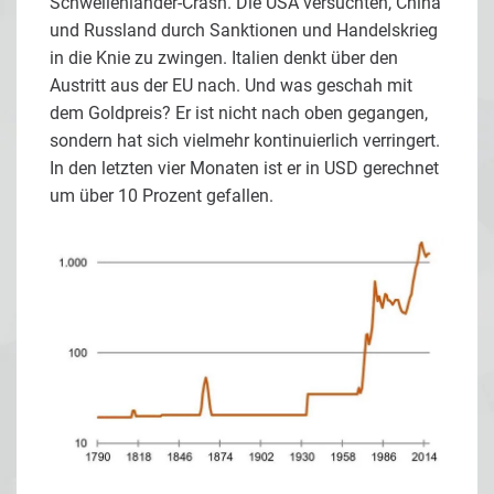
Schwellenländer-Crash. Die USA versuchten, China
und Russland durch Sanktionen und Handelskrieg
in die Knie zu zwingen. Italien denkt über den
Austritt aus der EU nach. Und was geschah mit
dem Goldpreis? Er ist nicht nach oben gegangen,
sondern hat sich vielmehr kontinuierlich verringert.
In den letzten vier Monaten ist er in USD gerechnet
um über 10 Prozent gefallen.