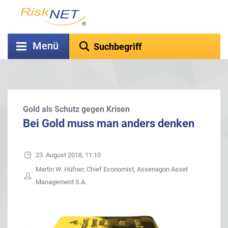
Menü
Gold als Schutz gegen Krisen
Bei Gold muss man anders denken
23. August 2018, 11:10
Martin W. Hüfner, Chief Economist, Assenagon Asset
Management S.A.