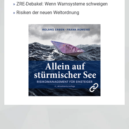
»
ZRE-Debakel: Wenn Warnsysteme schweigen
»
Risiken der neuen Weltordnung