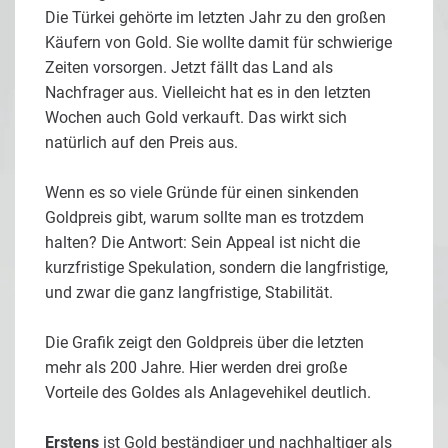
Die Türkei gehörte im letzten Jahr zu den großen
Käufern von Gold. Sie wollte damit für schwierige
Zeiten vorsorgen. Jetzt fällt das Land als
Nachfrager aus. Vielleicht hat es in den letzten
Wochen auch Gold verkauft. Das wirkt sich
natürlich auf den Preis aus.
Wenn es so viele Gründe für einen sinkenden
Goldpreis gibt, warum sollte man es trotzdem
halten? Die Antwort: Sein Appeal ist nicht die
kurzfristige Spekulation, sondern die langfristige,
und zwar die ganz langfristige, Stabilität.
Die Grafik zeigt den Goldpreis über die letzten
mehr als 200 Jahre. Hier werden drei große
Vorteile des Goldes als Anlagevehikel deutlich.
Erstens
ist Gold beständiger und nachhaltiger als