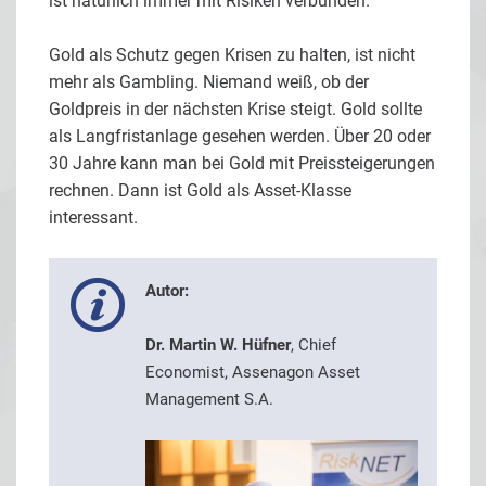
ist natürlich immer mit Risiken verbunden.
Gold als Schutz gegen Krisen zu halten, ist nicht
mehr als Gambling. Niemand weiß, ob der
Goldpreis in der nächsten Krise steigt. Gold sollte
als Langfristanlage gesehen werden. Über 20 oder
30 Jahre kann man bei Gold mit Preissteigerungen
rechnen. Dann ist Gold als Asset-Klasse
interessant.
Autor:
Dr. Martin W. Hüfner
, Chief
Economist, Assenagon Asset
Management S.A.