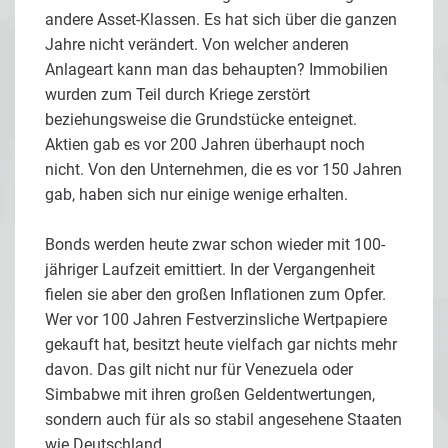
andere Asset-Klassen. Es hat sich über die ganzen
Jahre nicht verändert. Von welcher anderen
Anlageart kann man das behaupten? Immobilien
wurden zum Teil durch Kriege zerstört
beziehungsweise die Grundstücke enteignet.
Aktien gab es vor 200 Jahren überhaupt noch
nicht. Von den Unternehmen, die es vor 150 Jahren
gab, haben sich nur einige wenige erhalten.
Bonds werden heute zwar schon wieder mit 100-
jähriger Laufzeit emittiert. In der Vergangenheit
fielen sie aber den großen Inflationen zum Opfer.
Wer vor 100 Jahren Festverzinsliche Wertpapiere
gekauft hat, besitzt heute vielfach gar nichts mehr
davon. Das gilt nicht nur für Venezuela oder
Simbabwe mit ihren großen Geldentwertungen,
sondern auch für als so stabil angesehene Staaten
wie Deutschland.