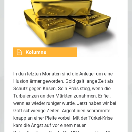
Kolumne
In den letzten Monaten sind die Anleger um eine
Illusion ärmer geworden. Gold galt lange Zeit als
Schutz gegen Krisen. Sein Preis stieg, wenn die
Turbulenzen an den Märkten zunahmen. Er fiel,
wenn es wieder ruhiger wurde. Jetzt haben wir bei
Gott schwierige Zeiten. Argentinien schrammte
knapp an einer Pleite vorbei. Mit der Türkei-Krise
kam die Angst auf vor einem neuen