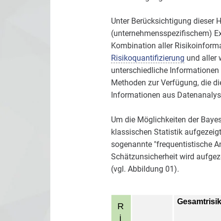
Unter Berücksichtigung dieser 
(unternehmensspezifischem) Exp
Kombination aller Risikoinform
Risikoquantifizierung
und aller 
unterschiedliche Informationen
Methoden zur Verfügung, die di
Informationen aus Datenanalyse
Um die Möglichkeiten der Bayes
klassischen Statistik aufgezeig
sogenannte "frequentistische An
Schätzunsicherheit wird aufgez
(vgl. Abbildung 01).