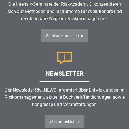
Die Intensiv-Seminare der RiskAcademy® konzentrieren
sich auf Methoden und Instrumente für evolutionäre und
revolutionäre Wege im
Risikomanagement
.
Seminare ansehen
NEWSLETTER
Der Newsletter RiskNEWS informiert über Entwicklungen im
Risikomanagement
, aktuelle Buchveröffentlichungen sowie
Kongresse und Veranstaltungen.
jetzt anmelden