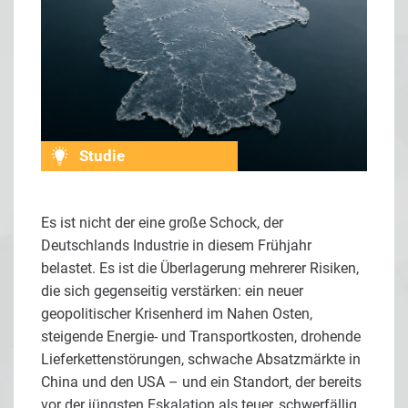
Studie
Es ist nicht der eine große Schock, der
Deutschlands Industrie in diesem Frühjahr
belastet. Es ist die Überlagerung mehrerer Risiken,
die sich gegenseitig verstärken: ein neuer
geopolitischer Krisenherd im Nahen Osten,
steigende Energie- und Transportkosten, drohende
Lieferkettenstörungen, schwache Absatzmärkte in
China und den USA – und ein Standort, der bereits
vor der jüngsten Eskalation als teuer, schwerfällig