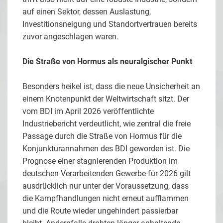
auf einen Sektor, dessen Auslastung,
Investitionsneigung und Standortvertrauen bereits
zuvor angeschlagen waren.
Die Straße von Hormus als neuralgischer Punkt
Besonders heikel ist, dass die neue Unsicherheit an
einem Knotenpunkt der Weltwirtschaft sitzt. Der
vom BDI im April 2026 veröffentlichte
Industriebericht verdeutlicht, wie zentral die freie
Passage durch die Straße von Hormus für die
Konjunkturannahmen des BDI geworden ist. Die
Prognose einer stagnierenden Produktion im
deutschen Verarbeitenden Gewerbe für 2026 gilt
ausdrücklich nur unter der Voraussetzung, dass
die Kampfhandlungen nicht erneut aufflammen
und die Route wieder ungehindert passierbar