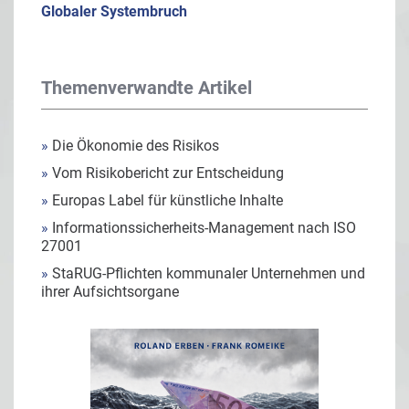
Globaler Systembruch
Themenverwandte Artikel
»
Die Ökonomie des Risikos
»
Vom Risikobericht zur Entscheidung
»
Europas Label für künstliche Inhalte
»
Informationssicherheits-Management nach ISO
27001
»
StaRUG-Pflichten kommunaler Unternehmen und
ihrer Aufsichtsorgane