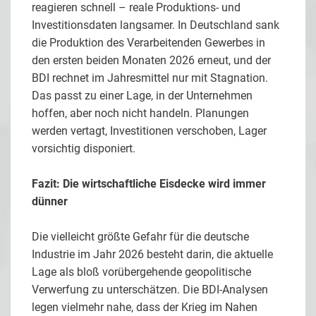
reagieren schnell – reale Produktions- und
Investitionsdaten langsamer. In Deutschland sank
die Produktion des Verarbeitenden Gewerbes in
den ersten beiden Monaten 2026 erneut, und der
BDI rechnet im Jahresmittel nur mit Stagnation.
Das passt zu einer Lage, in der Unternehmen
hoffen, aber noch nicht handeln. Planungen
werden vertagt, Investitionen verschoben, Lager
vorsichtig disponiert.
Fazit: Die wirtschaftliche Eisdecke wird immer
dünner
Die vielleicht größte Gefahr für die deutsche
Industrie im Jahr 2026 besteht darin, die aktuelle
Lage als bloß vorübergehende geopolitische
Verwerfung zu unterschätzen. Die BDI-Analysen
legen vielmehr nahe, dass der Krieg im Nahen