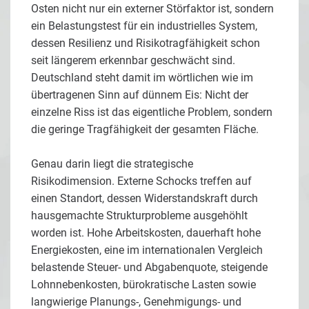
Osten nicht nur ein externer Störfaktor ist, sondern
ein Belastungstest für ein industrielles System,
dessen Resilienz und Risikotragfähigkeit schon
seit längerem erkennbar geschwächt sind.
Deutschland steht damit im wörtlichen wie im
übertragenen Sinn auf dünnem Eis: Nicht der
einzelne Riss ist das eigentliche Problem, sondern
die geringe Tragfähigkeit der gesamten Fläche.
Genau darin liegt die strategische
Risikodimension. Externe Schocks treffen auf
einen Standort, dessen Widerstandskraft durch
hausgemachte Strukturprobleme ausgehöhlt
worden ist. Hohe Arbeitskosten, dauerhaft hohe
Energiekosten, eine im internationalen Vergleich
belastende Steuer- und Abgabenquote, steigende
Lohnnebenkosten, bürokratische Lasten sowie
langwierige Planungs-, Genehmigungs- und