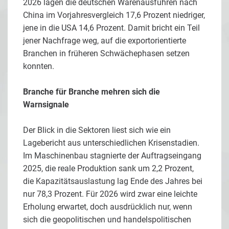
2026 lagen die deutschen Warenausfuhren nach
China im Vorjahresvergleich 17,6 Prozent niedriger,
jene in die USA 14,6 Prozent. Damit bricht ein Teil
jener Nachfrage weg, auf die exportorientierte
Branchen in früheren Schwächephasen setzen
konnten.
Branche für Branche mehren sich die
Warnsignale
Der Blick in die Sektoren liest sich wie ein
Lagebericht aus unterschiedlichen Krisenstadien.
Im Maschinenbau stagnierte der Auftragseingang
2025, die reale Produktion sank um 2,2 Prozent,
die Kapazitätsauslastung lag Ende des Jahres bei
nur 78,3 Prozent. Für 2026 wird zwar eine leichte
Erholung erwartet, doch ausdrücklich nur, wenn
sich die geopolitischen und handelspolitischen