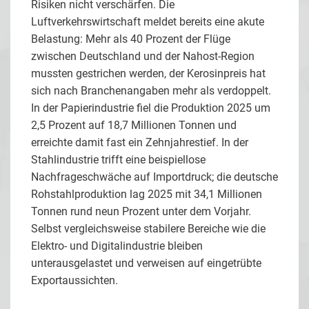
Risiken nicht verschärfen. Die
Luftverkehrswirtschaft meldet bereits eine akute
Belastung: Mehr als 40 Prozent der Flüge
zwischen Deutschland und der Nahost-Region
mussten gestrichen werden, der Kerosinpreis hat
sich nach Branchenangaben mehr als verdoppelt.
In der Papierindustrie fiel die Produktion 2025 um
2,5 Prozent auf 18,7 Millionen Tonnen und
erreichte damit fast ein Zehnjahrestief. In der
Stahlindustrie trifft eine beispiellose
Nachfrageschwäche auf Importdruck; die deutsche
Rohstahlproduktion lag 2025 mit 34,1 Millionen
Tonnen rund neun Prozent unter dem Vorjahr.
Selbst vergleichsweise stabilere Bereiche wie die
Elektro- und Digitalindustrie bleiben
unterausgelastet und verweisen auf eingetrübte
Exportaussichten.