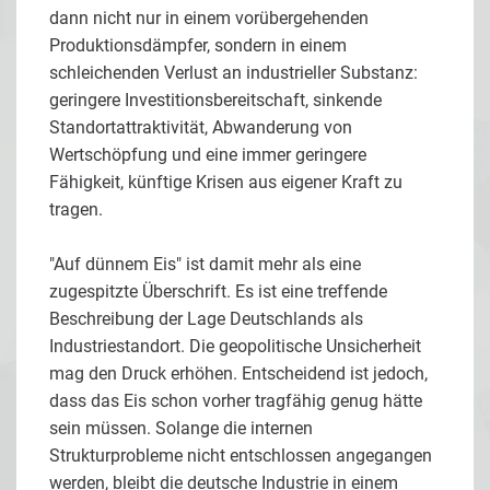
dann nicht nur in einem vorübergehenden
Produktionsdämpfer, sondern in einem
schleichenden Verlust an industrieller Substanz:
geringere Investitionsbereitschaft, sinkende
Standortattraktivität, Abwanderung von
Wertschöpfung und eine immer geringere
Fähigkeit, künftige Krisen aus eigener Kraft zu
tragen.
"Auf dünnem Eis" ist damit mehr als eine
zugespitzte Überschrift. Es ist eine treffende
Beschreibung der Lage Deutschlands als
Industriestandort. Die geopolitische Unsicherheit
mag den Druck erhöhen. Entscheidend ist jedoch,
dass das Eis schon vorher tragfähig genug hätte
sein müssen. Solange die internen
Strukturprobleme nicht entschlossen angegangen
werden, bleibt die deutsche Industrie in einem