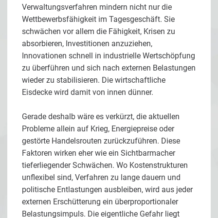
Verwaltungsverfahren mindern nicht nur die
Wettbewerbsfähigkeit im Tagesgeschäft. Sie
schwächen vor allem die Fähigkeit, Krisen zu
absorbieren, Investitionen anzuziehen,
Innovationen schnell in industrielle Wertschöpfung
zu überführen und sich nach externen Belastungen
wieder zu stabilisieren. Die wirtschaftliche
Eisdecke wird damit von innen dünner.
Gerade deshalb wäre es verkürzt, die aktuellen
Probleme allein auf Krieg, Energiepreise oder
gestörte Handelsrouten zurückzuführen. Diese
Faktoren wirken eher wie ein Sichtbarmacher
tieferliegender Schwächen. Wo Kostenstrukturen
unflexibel sind, Verfahren zu lange dauern und
politische Entlastungen ausbleiben, wird aus jeder
externen Erschütterung ein überproportionaler
Belastungsimpuls. Die eigentliche Gefahr liegt