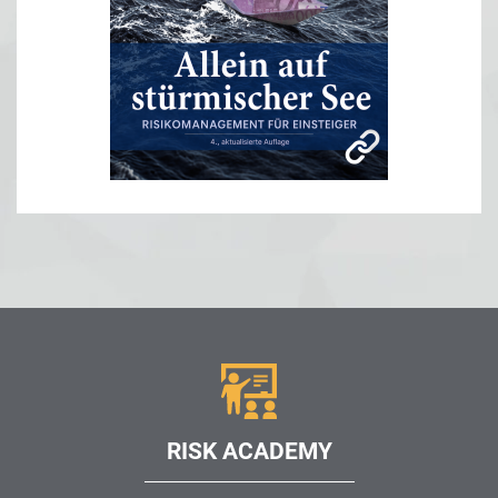
RISK ACADEMY