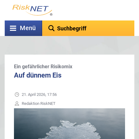
Menü
Ein gefährlicher Risikomix
Auf dünnem Eis
21. April 2026, 17:56
Redaktion RiskNET