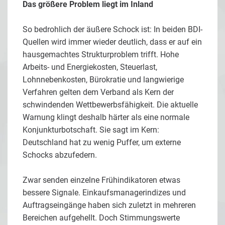
Das größere Problem liegt im Inland
So bedrohlich der äußere Schock ist: In beiden BDI-
Quellen wird immer wieder deutlich, dass er auf ein
hausgemachtes Strukturproblem trifft. Hohe
Arbeits- und Energiekosten, Steuerlast,
Lohnnebenkosten, Bürokratie und langwierige
Verfahren gelten dem Verband als Kern der
schwindenden Wettbewerbsfähigkeit. Die aktuelle
Warnung klingt deshalb härter als eine normale
Konjunkturbotschaft. Sie sagt im Kern:
Deutschland hat zu wenig Puffer, um externe
Schocks abzufedern.
Zwar senden einzelne Frühindikatoren etwas
bessere Signale. Einkaufsmanagerindizes und
Auftragseingänge haben sich zuletzt in mehreren
Bereichen aufgehellt. Doch Stimmungswerte