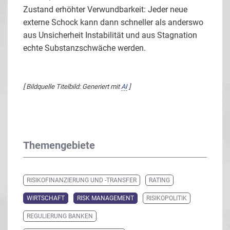
Zustand erhöhter Verwundbarkeit: Jeder neue
externe Schock kann dann schneller als anderswo
aus Unsicherheit Instabilität und aus Stagnation
echte Substanzschwäche werden.
[ Bildquelle Titelbild: Generiert mit
AI
]
Themengebiete
RISIKOFINANZIERUNG UND -TRANSFER
RATING
WIRTSCHAFT
RISK MANAGEMENT
RISIKOPOLITIK
REGULIERUNG BANKEN