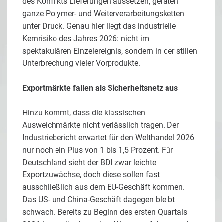
des Konflikts Lieferungen aussetzen, geraten
ganze Polymer- und Weiterverarbeitungsketten
unter Druck. Genau hier liegt das industrielle
Kernrisiko des Jahres 2026: nicht im
spektakulären Einzelereignis, sondern in der stillen
Unterbrechung vieler Vorprodukte.
Exportmärkte fallen als Sicherheitsnetz aus
Hinzu kommt, dass die klassischen
Ausweichmärkte nicht verlässlich tragen. Der
Industriebericht erwartet für den Welthandel 2026
nur noch ein Plus von 1 bis 1,5 Prozent. Für
Deutschland sieht der BDI zwar leichte
Exportzuwächse, doch diese sollen fast
ausschließlich aus dem EU-Geschäft kommen.
Das US- und China-Geschäft dagegen bleibt
schwach. Bereits zu Beginn des ersten Quartals