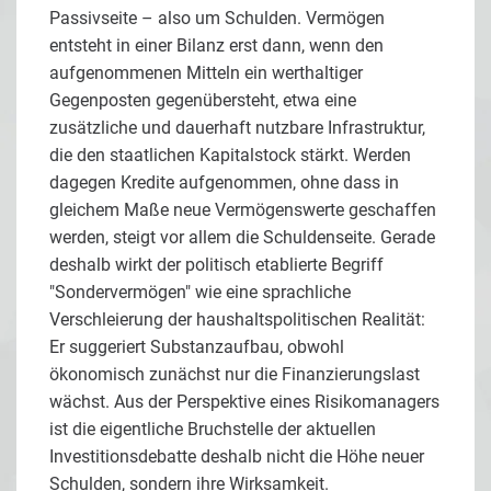
Passivseite – also um Schulden. Vermögen
entsteht in einer Bilanz erst dann, wenn den
aufgenommenen Mitteln ein werthaltiger
Gegenposten gegenübersteht, etwa eine
zusätzliche und dauerhaft nutzbare Infrastruktur,
die den staatlichen Kapitalstock stärkt. Werden
dagegen Kredite aufgenommen, ohne dass in
gleichem Maße neue Vermögenswerte geschaffen
werden, steigt vor allem die Schuldenseite. Gerade
deshalb wirkt der politisch etablierte Begriff
"Sondervermögen" wie eine sprachliche
Verschleierung der haushaltspolitischen Realität:
Er suggeriert Substanzaufbau, obwohl
ökonomisch zunächst nur die Finanzierungslast
wächst. Aus der Perspektive eines Risikomanagers
ist die eigentliche Bruchstelle der aktuellen
Investitionsdebatte deshalb nicht die Höhe neuer
Schulden, sondern ihre Wirksamkeit.