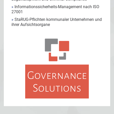
»
Informationssicherheits-Management nach ISO
27001
»
StaRUG-Pflichten kommunaler Unternehmen und
ihrer Aufsichtsorgane