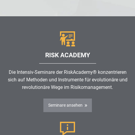
RISK ACADEMY
Die Intensiv-Seminare der RiskAcademy® konzentrieren
sich auf Methoden und Instrumente für evolutionäre und
revolutionäre Wege im
Risikomanagement
.
Seminare ansehen