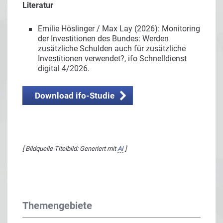
Literatur
Emilie Höslinger / Max Lay (2026): Monitoring
der Investitionen des Bundes: Werden
zusätzliche Schulden auch für zusätzliche
Investitionen verwendet?, ifo Schnelldienst
digital 4/2026.
Download ifo-Studie
[ Bildquelle Titelbild: Generiert mit
AI
]
Themengebiete