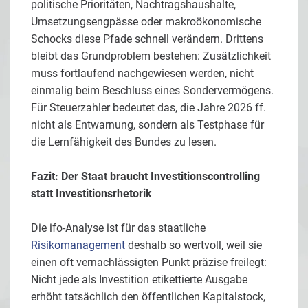
politische Prioritäten, Nachtragshaushalte,
Umsetzungsengpässe oder makroökonomische
Schocks diese Pfade schnell verändern. Drittens
bleibt das Grundproblem bestehen: Zusätzlichkeit
muss fortlaufend nachgewiesen werden, nicht
einmalig beim Beschluss eines Sondervermögens.
Für Steuerzahler bedeutet das, die Jahre 2026 ff.
nicht als Entwarnung, sondern als Testphase für
die Lernfähigkeit des Bundes zu lesen.
Fazit: Der Staat braucht Investitionscontrolling
statt Investitionsrhetorik
Die ifo-Analyse ist für das staatliche
Risikomanagement
deshalb so wertvoll, weil sie
einen oft vernachlässigten Punkt präzise freilegt:
Nicht jede als Investition etikettierte Ausgabe
erhöht tatsächlich den öffentlichen Kapitalstock,