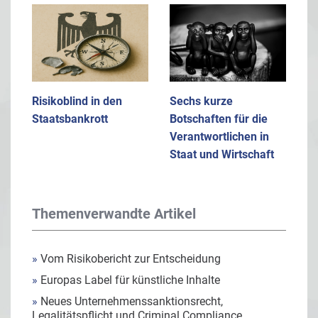
Risikoblind in den
Sechs kurze
Staatsbankrott
Botschaften für die
Verantwortlichen in
Staat und Wirtschaft
Themenverwandte Artikel
»
Vom Risikobericht zur Entscheidung
»
Europas Label für künstliche Inhalte
»
Neues Unternehmenssanktionsrecht,
Legalitätspflicht und Criminal Compliance