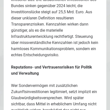
Bundes sinken gegenüber 2024 leicht, die
Investitionslücke steigt auf 25,5 Mrd. Euro. Aus
dieser unklaren Definition resultieren
Transparenzrisiken. Kennzahlen wirken dann
günstiger, als es die materielle
Infrastrukturentwicklung rechtfertigt. Steuerung
über missverständliche Kennzahlen ist jedoch kein
harmloses Kommunikationsproblem, sondern ein
echtes Entscheidungsrisiko.
Reputations- und Vertrauensrisiken für Politik
und Verwaltung
Wer Sondervermögen mit zusätzlichen
Zukunftsinvestitionen legitimiert, setzt implizit ein
Glaubwürdigkeitsversprechen. Wird später
sichtbar, dass Mittel in erheblichem Umfang nicht