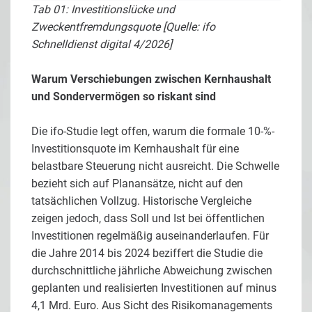
Tab 01: Investitionslücke und
Zweckentfremdungsquote [Quelle: ifo
Schnelldienst digital 4/2026]
Warum Verschiebungen zwischen Kernhaushalt
und Sondervermögen so riskant sind
Die ifo-Studie legt offen, warum die formale 10-%-
Investitionsquote im Kernhaushalt für eine
belastbare Steuerung nicht ausreicht. Die Schwelle
bezieht sich auf Planansätze, nicht auf den
tatsächlichen Vollzug. Historische Vergleiche
zeigen jedoch, dass Soll und Ist bei öffentlichen
Investitionen regelmäßig auseinanderlaufen. Für
die Jahre 2014 bis 2024 beziffert die Studie die
durchschnittliche jährliche Abweichung zwischen
geplanten und realisierten Investitionen auf minus
4,1 Mrd. Euro. Aus Sicht des Risikomanagements