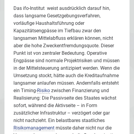
Das ifo-Institut weist ausdrücklich darauf hin,
dass langsame Gesetzgebungsverfahren,
vorläufige Haushaltsführung oder
Kapazitätsengpässe im Tiefbau zwar den
langsamen Mittelabfluss erklären können, nicht
aber die hohe Zweckentfremdungsquote. Dieser
Punkt ist von zentraler Bedeutung. Operative
Engpässe sind normale Projektrisiken und müssen
in der Mittelsteuerung antizipiert werden. Wenn die
Umsetzung stockt, hätte auch die Kreditaufnahme
langsamer anlaufen müssen. Andernfalls entsteht
ein Timing-
Risiko
zwischen Finanzierung und
Realisierung: Die Passivseite des Staates wächst
sofort, während die Aktivseite – in Form
zusätzlicher Infrastruktur – verzögert oder gar
nicht nachzieht. Ein belastbares staatliches
Risikomanagement
müsste daher nicht nur die