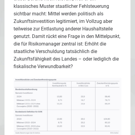
klassisches Muster staatlicher Fehlsteuerung
sichtbar macht: Mittel werden politisch als
Zukunftsinvestition legitimiert, im Vollzug aber
teilweise zur Entlastung anderer Haushaltsteile
genutzt. Damit rückt eine Frage in den Mittelpunkt,
die für Risikomanager zentral ist: Erhöht die
staatliche Verschuldung tatsächlich die
Zukunftsfähigkeit des Landes – oder lediglich die
fiskalische Verwundbarkeit?