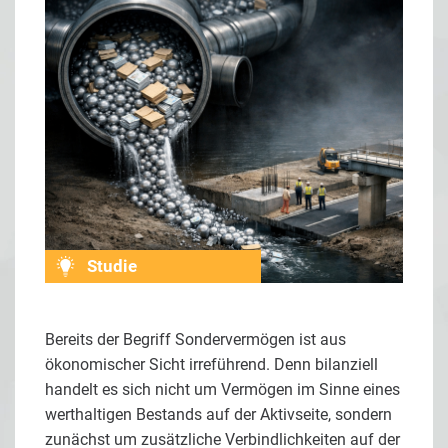
Studie
Bereits der Begriff Sondervermögen ist aus
ökonomischer Sicht irreführend. Denn bilanziell
handelt es sich nicht um Vermögen im Sinne eines
werthaltigen Bestands auf der Aktivseite, sondern
zunächst um zusätzliche Verbindlichkeiten auf der