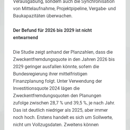
Verausgabung, sondern auch die Synchronisation
von Mittelaufnahme, Projektpipeline, Vergabe- und
Baukapazitäten überwachen.
Der Befund für 2026 bis 2029 ist nicht
entwarnend
Die Studie zeigt anhand der Planzahlen, dass die
Zweckentfremdungsquote in den Jahren 2026 bis
2029 geringer ausfallen könnte, sofern die
Bundesregierung ihrer mittelfristigen
Finanzplanung folgt. Unter Verwendung der
Investitionsquote 2024 lägen die
Zweckentfremdungsquoten den Planungen
zufolge zwischen 28,7 % und 39,5 %, je nach Jahr.
Das ist deutlich niedriger als 2025, aber immer
noch hoch. Erstens handelt es sich um Sollwerte,
nicht um Vollzugsdaten. Zweitens können