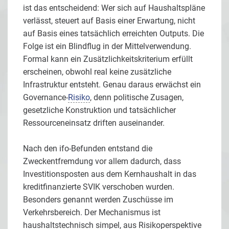
ist das entscheidend: Wer sich auf Haushaltspläne
verlässt, steuert auf Basis einer Erwartung, nicht
auf Basis eines tatsächlich erreichten Outputs. Die
Folge ist ein Blindflug in der Mittelverwendung.
Formal kann ein Zusätzlichkeitskriterium erfüllt
erscheinen, obwohl real keine zusätzliche
Infrastruktur entsteht. Genau daraus erwächst ein
Governance-
Risiko
, denn politische Zusagen,
gesetzliche Konstruktion und tatsächlicher
Ressourceneinsatz driften auseinander.
Nach den ifo-Befunden entstand die
Zweckentfremdung vor allem dadurch, dass
Investitionsposten aus dem Kernhaushalt in das
kreditfinanzierte SVIK verschoben wurden.
Besonders genannt werden Zuschüsse im
Verkehrsbereich. Der Mechanismus ist
haushaltstechnisch simpel, aus Risikoperspektive