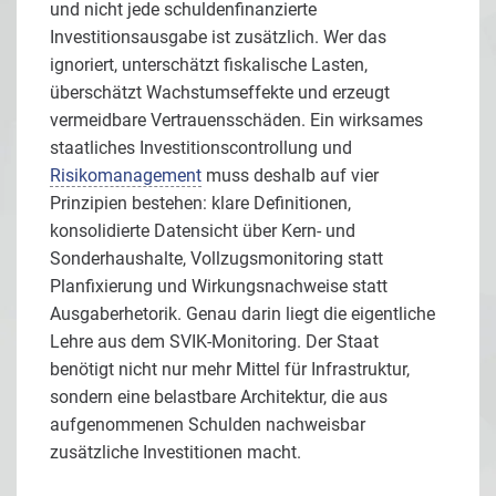
und nicht jede schuldenfinanzierte
Investitionsausgabe ist zusätzlich. Wer das
ignoriert, unterschätzt fiskalische Lasten,
überschätzt Wachstumseffekte und erzeugt
vermeidbare Vertrauensschäden. Ein wirksames
staatliches Investitionscontrollung und
Risikomanagement
muss deshalb auf vier
Prinzipien bestehen: klare Definitionen,
konsolidierte Datensicht über Kern- und
Sonderhaushalte, Vollzugsmonitoring statt
Planfixierung und Wirkungsnachweise statt
Ausgaberhetorik. Genau darin liegt die eigentliche
Lehre aus dem SVIK-Monitoring. Der Staat
benötigt nicht nur mehr Mittel für Infrastruktur,
sondern eine belastbare Architektur, die aus
aufgenommenen Schulden nachweisbar
zusätzliche Investitionen macht.