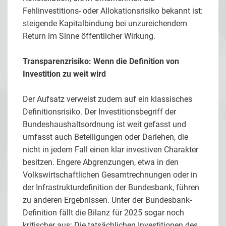
Fehlinvestitions- oder Allokationsrisiko bekannt ist:
steigende Kapitalbindung bei unzureichendem
Return im Sinne öffentlicher Wirkung.
Transparenzrisiko: Wenn die Definition von
Investition zu weit wird
Der Aufsatz verweist zudem auf ein klassisches
Definitionsrisiko. Der Investitionsbegriff der
Bundeshaushaltsordnung ist weit gefasst und
umfasst auch Beteiligungen oder Darlehen, die
nicht in jedem Fall einen klar investiven Charakter
besitzen. Engere Abgrenzungen, etwa in den
Volkswirtschaftlichen Gesamtrechnungen oder in
der Infrastrukturdefinition der Bundesbank, führen
zu anderen Ergebnissen. Unter der Bundesbank-
Definition fällt die Bilanz für 2025 sogar noch
kritischer aus: Die tatsächlichen Investitionen des