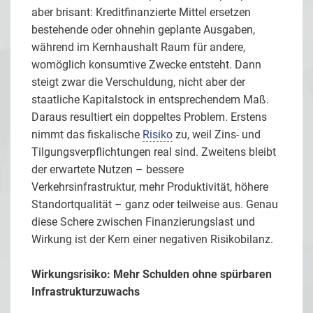
aber brisant: Kreditfinanzierte Mittel ersetzen
bestehende oder ohnehin geplante Ausgaben,
während im Kernhaushalt Raum für andere,
womöglich konsumtive Zwecke entsteht. Dann
steigt zwar die Verschuldung, nicht aber der
staatliche Kapitalstock in entsprechendem Maß.
Daraus resultiert ein doppeltes Problem. Erstens
nimmt das fiskalische
Risiko
zu, weil Zins- und
Tilgungsverpflichtungen real sind. Zweitens bleibt
der erwartete Nutzen – bessere
Verkehrsinfrastruktur, mehr Produktivität, höhere
Standortqualität – ganz oder teilweise aus. Genau
diese Schere zwischen Finanzierungslast und
Wirkung ist der Kern einer negativen Risikobilanz.
Wirkungsrisiko: Mehr Schulden ohne spürbaren
Infrastrukturzuwachs