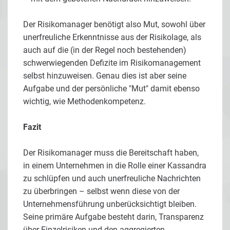
Der Risikomanager benötigt also Mut, sowohl über
unerfreuliche Erkenntnisse aus der Risikolage, als
auch auf die (in der Regel noch bestehenden)
schwerwiegenden Defizite im Risikomanagement
selbst hinzuweisen. Genau dies ist aber seine
Aufgabe und der persönliche "Mut" damit ebenso
wichtig, wie Methodenkompetenz.
Fazit
Der Risikomanager muss die Bereitschaft haben,
in einem Unternehmen in die Rolle einer Kassandra
zu schlüpfen und auch unerfreuliche Nachrichten
zu überbringen – selbst wenn diese von der
Unternehmensführung unberücksichtigt bleiben.
Seine primäre Aufgabe besteht darin, Transparenz
über Einzelrisiken und den aggregierten