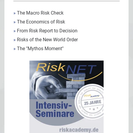
»
The Macro Risk Check
»
The Economics of Risk
»
From Risk Report to Decision
»
Risks of the New World Order
»
The "Mythos Moment"