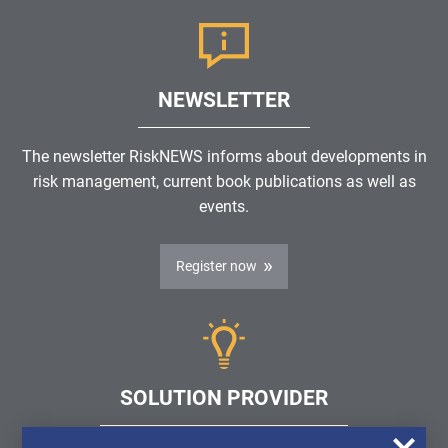
NEWSLETTER
The newsletter RiskNEWS informs about developments in
risk management, current book publications as well as
events.
Register now
SOLUTION PROVIDER