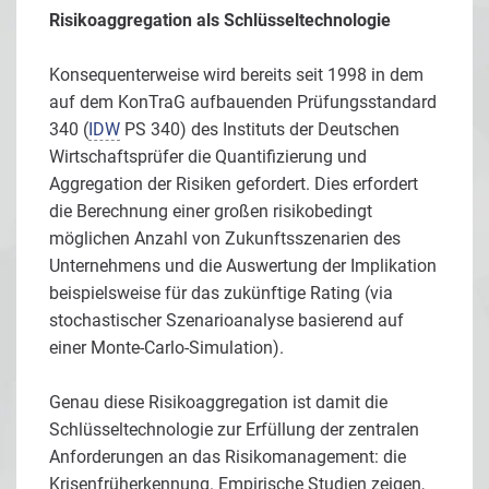
Risikoaggregation als Schlüsseltechnologie
Konsequenterweise wird bereits seit 1998 in dem
auf dem KonTraG aufbauenden Prüfungsstandard
340 (
IDW
PS 340) des Instituts der Deutschen
Wirtschaftsprüfer die Quantifizierung und
Aggregation der Risiken gefordert. Dies erfordert
die Berechnung einer großen risikobedingt
möglichen Anzahl von Zukunftsszenarien des
Unternehmens und die Auswertung der Implikation
beispielsweise für das zukünftige Rating (via
stochastischer Szenarioanalyse basierend auf
einer Monte-Carlo-Simulation).
Genau diese Risikoaggregation ist damit die
Schlüsseltechnologie zur Erfüllung der zentralen
Anforderungen an das Risikomanagement: die
Krisenfrüherkennung. Empirische Studien zeigen,