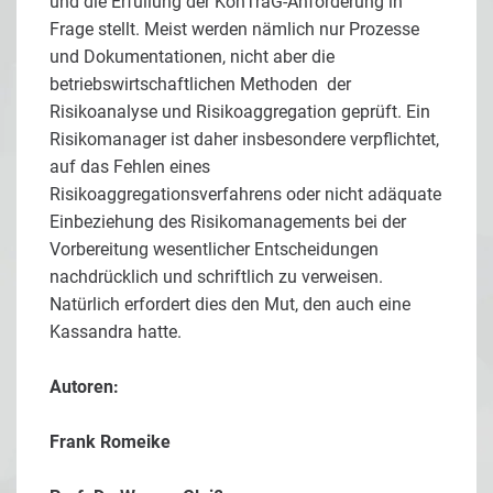
und die Erfüllung der KonTraG-Anforderung in
Frage stellt. Meist werden nämlich nur Prozesse
und Dokumentationen, nicht aber die
betriebswirtschaftlichen Methoden der
Risikoanalyse und Risikoaggregation geprüft. Ein
Risikomanager ist daher insbesondere verpflichtet,
auf das Fehlen eines
Risikoaggregationsverfahrens oder nicht adäquate
Einbeziehung des Risikomanagements bei der
Vorbereitung wesentlicher Entscheidungen
nachdrücklich und schriftlich zu verweisen.
Natürlich erfordert dies den Mut, den auch eine
Kassandra hatte.
Autoren:
Frank Romeike