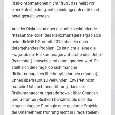
Risikoinformationen nicht "früh", das heißt vor
einer Entscheidung, entscheidungsunterstützend
bereitgestellt werden.
Aus der Diskussion über die unheilverkündende
"Kassandra-Rolle" des Risikomanagers ergab sich
beim RiskNET Summit 2015 aber ein noch
tiefergehendes Problem: Es ist nicht alleine die
Frage, ob der Risikomanager auf drohendes Unheil
(berechtigt) hinweist, und dann ignoriert wird. Es
stellt sich die Frage, ob sich manche
Risikomanager es überhaupt erlauben (können),
Unheil überhaupt zu verkünden. Erwartet nicht
manche Unternehmensführung, dass der
Risikomanager nur gerade soweit über Chancen
und Gefahren (Risiken) berichtet, als dies die
eingeschlagene Strategie oder geplante Projekte
der Unternehmensführung nicht in Frage stellen?