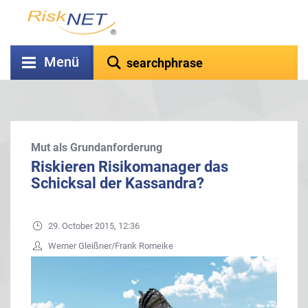
Menü
Mut als Grundanforderung
Riskieren Risikomanager das
Schicksal der Kassandra?
29. October 2015, 12:36
Werner Gleißner/Frank Romeike