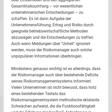
Gesamtrisikoumfang – vor wesentlichen
unternehmerischen Entscheidungen – zu
schaffen. Es ist dann Aufgabe der
Unternehmensführung, Ertrag und Risiko durch
geeignete betriebswirtschaftliche Methoden
abzuwägen und die Entscheidungen zu treffen.
Auch wenn Meldungen über "Unheil" ignoriert
werden, muss der Risikomanager auch solche
unpopulären Informationen überbringen.
Mindestens genauso wichtig ist es allerdings, dass
der Risikomanager auch über bestehende Defizite
seines Risikomanagementsystems informiert.
Vielen Unternehmen ist nicht bewusst, dass trotz
eines bestehenden Testats das
Risikomanagementsystem methodische eklatante
Schwächen aufweist, die die Funktionsfähigkeit