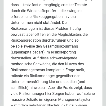
dass – trotz fast durchgängig erteilter Testate
durch die Wirtschaftsprüfer – die zwingend
erforderliche Risikoaggregation in vielen
Unternehmen nicht stattfindet. Den
Risikomanagern ist dieses Problem häufig
bewusst, aber oft fehlen die Möglichkeiten, die
Risikoaggregation durchzuführen und so
beispielsweise den Gesamtrisikoumfang
(Eigenkapitalbedarf) im Risikoreporting
darzustellen. Auf diese schwerwiegende
methodische Schwäche, die den Nutzen des
Risikomanagements komplett in Frage stellt,
müsste ein Risikomanager gegenüber der
Unternehmensführung klar und deutlich (und
schriftlich) hinweisen. Aber die Praxis zeigt, dass
viele Risikomanager hier Sorgen haben, auf solche
massive Defizite im eigenen Managementsystem
– mit dem gebotenen Nachdruck hinzuweisen.