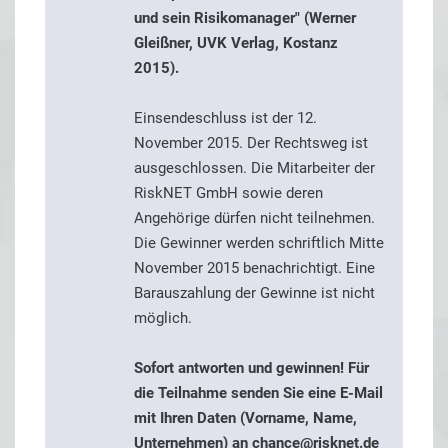
und sein Risikomanager" (Werner
Gleißner, UVK Verlag, Kostanz
2015).
Einsendeschluss ist der 12.
November 2015. Der Rechtsweg ist
ausgeschlossen. Die Mitarbeiter der
RiskNET GmbH sowie deren
Angehörige dürfen nicht teilnehmen.
Die Gewinner werden schriftlich Mitte
November 2015 benachrichtigt. Eine
Barauszahlung der Gewinne ist nicht
möglich.
Sofort antworten und gewinnen! Für
die Teilnahme senden Sie eine E-Mail
mit Ihren Daten (Vorname, Name,
Unternehmen) an
chance@risknet.de