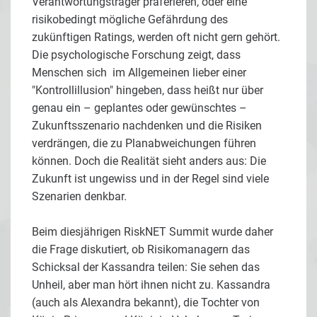
Verantwortungsträger präferieren, oder eine
risikobedingt mögliche Gefährdung des
zukünftigen Ratings, werden oft nicht gern gehört.
Die psychologische Forschung zeigt, dass
Menschen sich im Allgemeinen lieber einer
"Kontrollillusion" hingeben, dass heißt nur über
genau ein – geplantes oder gewünschtes –
Zukunftsszenario nachdenken und die Risiken
verdrängen, die zu Planabweichungen führen
können. Doch die Realität sieht anders aus: Die
Zukunft ist ungewiss und in der Regel sind viele
Szenarien denkbar.
Beim diesjährigen RiskNET Summit wurde daher
die Frage diskutiert, ob Risikomanagern das
Schicksal der Kassandra teilen: Sie sehen das
Unheil, aber man hört ihnen nicht zu. Kassandra
(auch als Alexandra bekannt), die Tochter von