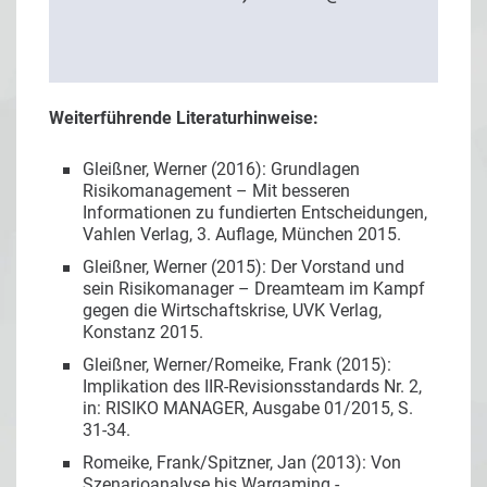
Weiterführende Literaturhinweise:
Gleißner, Werner (2016): Grundlagen
Risikomanagement – Mit besseren
Informationen zu fundierten Entscheidungen,
Vahlen Verlag, 3. Auflage, München 2015.
Gleißner, Werner (2015): Der Vorstand und
sein Risikomanager – Dreamteam im Kampf
gegen die Wirtschaftskrise, UVK Verlag,
Konstanz 2015.
Gleißner, Werner/Romeike, Frank (2015):
Implikation des IIR-Revisionsstandards Nr. 2,
in: RISIKO MANAGER, Ausgabe 01/2015, S.
31-34.
Romeike, Frank/Spitzner, Jan (2013): Von
Szenarioanalyse bis Wargaming -