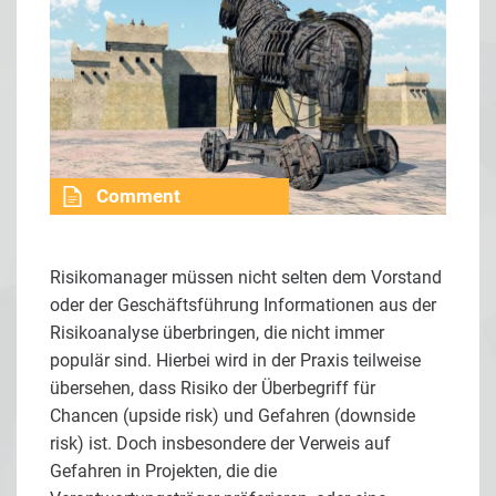
Comment
Risikomanager müssen nicht selten dem Vorstand
oder der Geschäftsführung Informationen aus der
Risikoanalyse überbringen, die nicht immer
populär sind. Hierbei wird in der Praxis teilweise
übersehen, dass Risiko der Überbegriff für
Chancen (upside risk) und Gefahren (downside
risk) ist. Doch insbesondere der Verweis auf
Gefahren in Projekten, die die