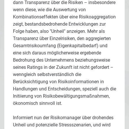
dann Transparenz über die Risiken – insbesondere
wenn diese, wie die Auswertung von
Kombinationseffekten über eine Risikoaggregation
zeigt, bestandsbedrohende Entwicklungen zur
Folge haben, also "Unheil" anzeigen. Mehr als
Transparenz über Einzelrisiken, den aggregierten
Gesamtrisikoumfang (Eigenkapitalbedarf) und
eine sich daraus möglicherweise ergebende
Bedrohung des Unternehmens beziehungsweise
seines Ratings in der Zukunft ist nicht gefordert –
wenngleich selbstverständlich die
Berücksichtigung von Risikoinformationen in
Handlungen und Entscheidungen, speziell auch die
Initiierung von Risikobewältigungsmaßnahmen,
ökonomisch sinnvoll ist.
Informiert nun der Risikomanager über drohendes
Unheil und potenzielle Stressszenarien, und wird