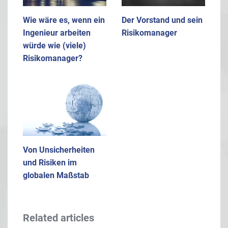
Wie wäre es, wenn ein
Der Vorstand und sein
Ingenieur arbeiten
Risikomanager
würde wie (viele)
Risikomanager?
Von Unsicherheiten
und Risiken im
globalen Maßstab
Related articles