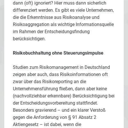
dann (oft) ignoriert? Hier muss dann sicherlich
differenziert werden. Es gibt es viele Unternehmen,
die die Erkenntnisse aus Risikoanalyse und
Risikoaggregation als wichtige Informationsquelle
im Rahmen der Entscheidungsfindung
berücksichtigen.
Risikobuchhaltung ohne Steuerungsimpulse
Studien zum Risikomanagement in Deutschland
zeigen aber auch, dass Risikoinformationen oft
zwar über das Risikoreporting an die
Unternehmensführung fließen, dann aber keine
(nachvollziehbar erkennbare) Berücksichtigung bei
der Entscheidungsvorbereitung stattfindet.
Besonders gravierend – und ein klarer Verstoß
gegen die Anforderung von § 91 Absatz 2
Aktiengesetz – ist dabei, wenn die