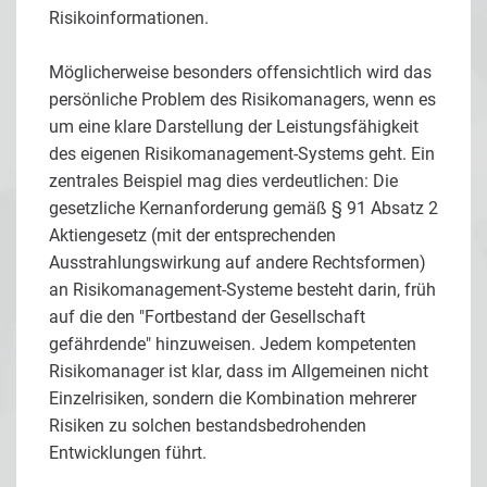
Risikoinformationen.
Möglicherweise besonders offensichtlich wird das
persönliche Problem des Risikomanagers, wenn es
um eine klare Darstellung der Leistungsfähigkeit
des eigenen Risikomanagement-Systems geht. Ein
zentrales Beispiel mag dies verdeutlichen: Die
gesetzliche Kernanforderung gemäß § 91 Absatz 2
Aktiengesetz (mit der entsprechenden
Ausstrahlungswirkung auf andere Rechtsformen)
an Risikomanagement-Systeme besteht darin, früh
auf die den "Fortbestand der Gesellschaft
gefährdende" hinzuweisen. Jedem kompetenten
Risikomanager ist klar, dass im Allgemeinen nicht
Einzelrisiken, sondern die Kombination mehrerer
Risiken zu solchen bestandsbedrohenden
Entwicklungen führt.