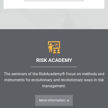
RISK ACADEMY
The seminars of the RiskAcademy® focus on methods and
instruments for evolutionary and revolutionary ways in risk
management.
More Information