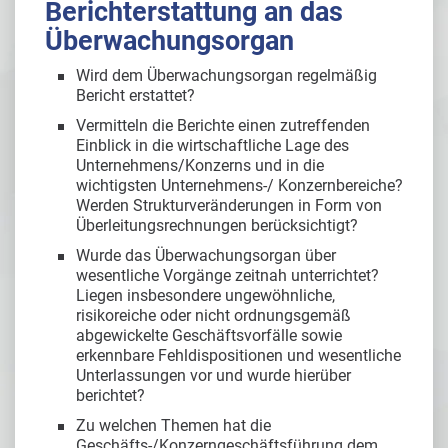
Berichterstattung an das
Überwachungsorgan
Wird dem Überwachungsorgan regelmäßig
Bericht erstattet?
Vermitteln die Berichte einen zutreffenden
Einblick in die wirtschaftliche Lage des
Unternehmens/Konzerns und in die
wichtigsten Unternehmens-/ Konzernbereiche?
Werden Strukturveränderungen in Form von
Überleitungsrechnungen berücksichtigt?
Wurde das Überwachungsorgan über
wesentliche Vorgänge zeitnah unterrichtet?
Liegen insbesondere ungewöhnliche,
risikoreiche oder nicht ordnungsgemäß
abgewickelte Geschäftsvorfälle sowie
erkennbare Fehldispositionen und wesentliche
Unterlassungen vor und wurde hierüber
berichtet?
Zu welchen Themen hat die
Geschäfts-/Konzerngeschäftsführung dem