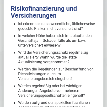
Risikofinanzierung und
Versicherungen
Ist erkennbar, dass wesentliche, üblicherweise
gedeckte Risiken nicht versichert sind?
In welcher Höhe haben sich im ablaufenden
Geschäftsjahr Schadenfälle als un- bzw.
unterversichert erwiesen?
Wird der Versicherungsschutz regelmäßig
aktualisiert? Wann wurde die letzte
Aktualisierung vorgenommen?
Werden die Regelungen zur Beschaffung von
Dienstleistungen auch im
Versicherungsbereich eingeholt?
Werden regelmäßig oder bei wichtigen
Änderungen Angebote von mehreren
Versicherungsgesellschaften eingeholt?
Werden aufgrund der speziellen fachlichen