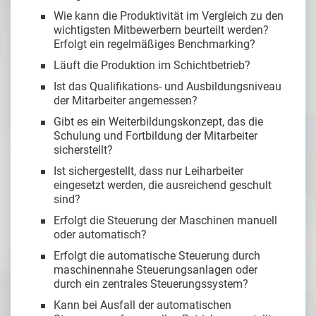
Wie kann die Produktivität im Vergleich zu den
wichtigsten Mitbewerbern beurteilt werden?
Erfolgt ein regelmäßiges Benchmarking?
Läuft die Produktion im Schichtbetrieb?
Ist das Qualifikations- und Ausbildungsniveau
der Mitarbeiter angemessen?
Gibt es ein Weiterbildungskonzept, das die
Schulung und Fortbildung der Mitarbeiter
sicherstellt?
Ist sichergestellt, dass nur Leiharbeiter
eingesetzt werden, die ausreichend geschult
sind?
Erfolgt die Steuerung der Maschinen manuell
oder automatisch?
Erfolgt die automatische Steuerung durch
maschinennahe Steuerungsanlagen oder
durch ein zentrales Steuerungssystem?
Kann bei Ausfall der automatischen