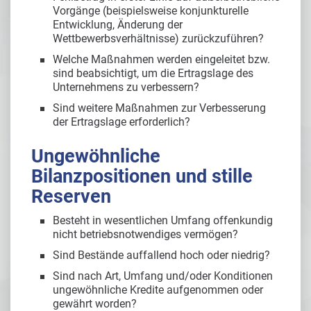
Vorgänge (beispielsweise konjunkturelle
Entwicklung, Änderung der
Wettbewerbsverhältnisse) zurückzuführen?
Welche Maßnahmen werden eingeleitet bzw.
sind beabsichtigt, um die Ertragslage des
Unternehmens zu verbessern?
Sind weitere Maßnahmen zur Verbesserung
der Ertragslage erforderlich?
Ungewöhnliche
Bilanzpositionen und stille
Reserven
Besteht in wesentlichen Umfang offenkundig
nicht betriebsnotwendiges vermögen?
Sind Bestände auffallend hoch oder niedrig?
Sind nach Art, Umfang und/oder Konditionen
ungewöhnliche Kredite aufgenommen oder
gewährt worden?