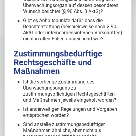
Überwachungsorgan auf dessen besonderen
Wunsch berichtet (§ 90 Abs. 3 AktG)?
Gibt es Anhaltspunkte dafür, dass die
Berichterstattung (beispielsweise nach § 90
AktG oder unternehmensinternen Vorschriften)
nicht in allen Fällen ausreichend war?
Zustimmungsbedürftige
Rechtsgeschäfte und
Maßnahmen
Ist die vorherige Zustimmung des
Überwachungsorgans zu
zustimmungspflichtigen Rechtsgeschäften
und Maßnahmen jeweils eingeholt worden?
Ist anderweitigen Regelungen und Vorgaben
entsprochen worden?
Sind anstelle zustimmungsbedürftiger
Maßnahmen ähnliche, aber nicht als