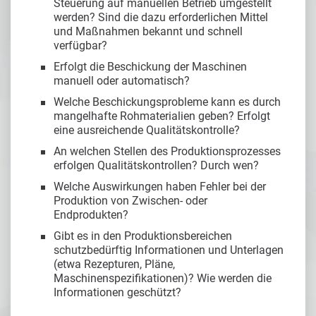
Steuerung auf manuellen Betrieb umgestellt
werden? Sind die dazu erforderlichen Mittel
und Maßnahmen bekannt und schnell
verfügbar?
Erfolgt die Beschickung der Maschinen
manuell oder automatisch?
Welche Beschickungsprobleme kann es durch
mangelhafte Rohmaterialien geben? Erfolgt
eine ausreichende Qualitätskontrolle?
An welchen Stellen des Produktionsprozesses
erfolgen Qualitätskontrollen? Durch wen?
Welche Auswirkungen haben Fehler bei der
Produktion von Zwischen- oder
Endprodukten?
Gibt es in den Produktionsbereichen
schutzbedürftig Informationen und Unterlagen
(etwa Rezepturen, Pläne,
Maschinenspezifikationen)? Wie werden die
Informationen geschützt?