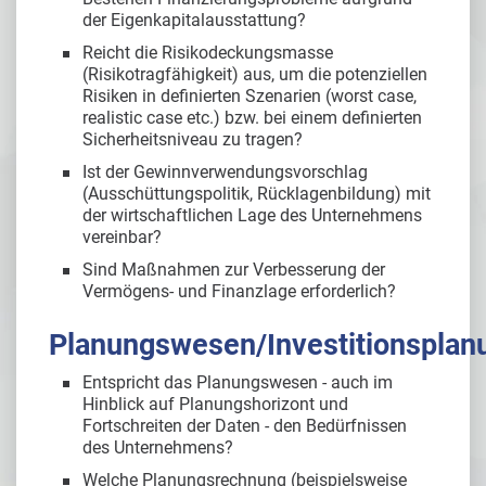
der Eigenkapitalausstattung?
Reicht die Risikodeckungsmasse
(Risikotragfähigkeit) aus, um die potenziellen
Risiken in definierten Szenarien (worst case,
realistic case etc.) bzw. bei einem definierten
Sicherheitsniveau zu tragen?
Ist der Gewinnverwendungsvorschlag
(Ausschüttungspolitik, Rücklagenbildung) mit
der wirtschaftlichen Lage des Unternehmens
vereinbar?
Sind Maßnahmen zur Verbesserung der
Vermögens- und Finanzlage erforderlich?
Planungswesen/Investitionsplan
Entspricht das Planungswesen - auch im
Hinblick auf Planungshorizont und
Fortschreiten der Daten - den Bedürfnissen
des Unternehmens?
Welche Planungsrechnung (beispielsweise