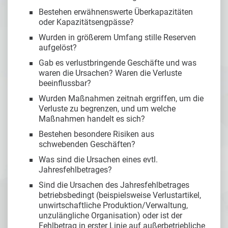
Bestehen erwähnenswerte Überkapazitäten
oder Kapazitätsengpässe?
Wurden in größerem Umfang stille Reserven
aufgelöst?
Gab es verlustbringende Geschäfte und was
waren die Ursachen? Waren die Verluste
beeinflussbar?
Wurden Maßnahmen zeitnah ergriffen, um die
Verluste zu begrenzen, und um welche
Maßnahmen handelt es sich?
Bestehen besondere Risiken aus
schwebenden Geschäften?
Was sind die Ursachen eines evtl.
Jahresfehlbetrages?
Sind die Ursachen des Jahresfehlbetrages
betriebsbedingt (beispielsweise Verlustartikel,
unwirtschaftliche Produktion/Verwaltung,
unzulängliche Organisation) oder ist der
Fehlbetrag in erster Linie auf außerbetriebliche