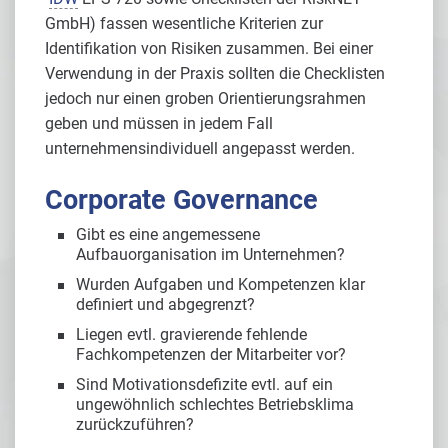
GmbH) fassen wesentliche Kriterien zur
Identifikation von Risiken zusammen. Bei einer
Verwendung in der Praxis sollten die Checklisten
jedoch nur einen groben Orientierungsrahmen
geben und müssen in jedem Fall
unternehmensindividuell angepasst werden.
Corporate Governance
Gibt es eine angemessene
Aufbauorganisation im Unternehmen?
Wurden Aufgaben und Kompetenzen klar
definiert und abgegrenzt?
Liegen evtl. gravierende fehlende
Fachkompetenzen der Mitarbeiter vor?
Sind Motivationsdefizite evtl. auf ein
ungewöhnlich schlechtes Betriebsklima
zurückzuführen?