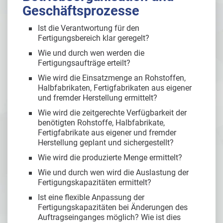
Geschäftsprozesse
Ist die Verantwortung für den
Fertigungsbereich klar geregelt?
Wie und durch wen werden die
Fertigungsaufträge erteilt?
Wie wird die Einsatzmenge an Rohstoffen,
Halbfabrikaten, Fertigfabrikaten aus eigener
und fremder Herstellung ermittelt?
Wie wird die zeitgerechte Verfügbarkeit der
benötigten Rohstoffe, Halbfabrikate,
Fertigfabrikate aus eigener und fremder
Herstellung geplant und sichergestellt?
Wie wird die produzierte Menge ermittelt?
Wie und durch wen wird die Auslastung der
Fertigungskapazitäten ermittelt?
Ist eine flexible Anpassung der
Fertigungskapazitäten bei Änderungen des
Auftragseinganges möglich? Wie ist dies