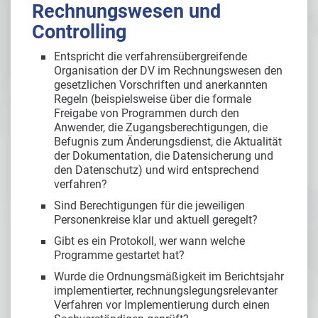
Rechnungswesen und
Controlling
Entspricht die verfahrensübergreifende
Organisation der DV im Rechnungswesen den
gesetzlichen Vorschriften und anerkannten
Regeln (beispielsweise über die formale
Freigabe von Programmen durch den
Anwender, die Zugangsberechtigungen, die
Befugnis zum Änderungsdienst, die Aktualität
der Dokumentation, die Datensicherung und
den Datenschutz) und wird entsprechend
verfahren?
Sind Berechtigungen für die jeweiligen
Personenkreise klar und aktuell geregelt?
Gibt es ein Protokoll, wer wann welche
Programme gestartet hat?
Wurde die Ordnungsmäßigkeit im Berichtsjahr
implementierter, rechnungslegungsrelevanter
Verfahren vor Implementierung durch einen