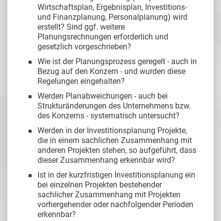
Wirtschaftsplan, Ergebnisplan, Investitions-
und Finanzplanung, Personalplanung) wird
erstellt? Sind ggf. weitere
Planungsrechnungen erforderlich und
gesetzlich vorgeschrieben?
Wie ist der Planungsprozess geregelt - auch in
Bezug auf den Konzern - und wurden diese
Regelungen eingehalten?
Werden Planabweichungen - auch bei
Strukturänderungen des Unternehmens bzw.
des Konzerns - systematisch untersucht?
Werden in der Investitionsplanung Projekte,
die in einem sachlichen Zusammenhang mit
anderen Projekten stehen, so aufgeführt, dass
dieser Zusammenhang erkennbar wird?
Ist in der kurzfristigen Investitionsplanung ein
bei einzelnen Projekten bestehender
sachlicher Zusammenhang mit Projekten
vorhergehender oder nachfolgender Perioden
erkennbar?