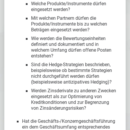
Welche Produkte/Instrumente dürfen
eingesetzt werden?
Mit welchen Partnern dürfen die
Produkte/Instrumente bis zu welchen
Beträgen eingesetzt werden?
Wie werden die Bewertungseinheiten
definiert und dokumentiert und in
welchem Umfang dürfen offene Posten
entstehen?
Sind die Hedge-Strategien beschrieben,
beispielsweise ob bestimmte Strategien
nicht durchgeführt werden dürfen
(beispielsweise antizipatives Hedging)?
Werden Zinsderivate zu anderen Zwecken
eingesetzt als zur Optimierung von
Kreditkonditionen und zur Begrenzung
von Zinsänderungsrisiken?
Hat die Geschäfts-/Konzerngeschäftsführung
ein dem Geschäftsumfang entsprechendes