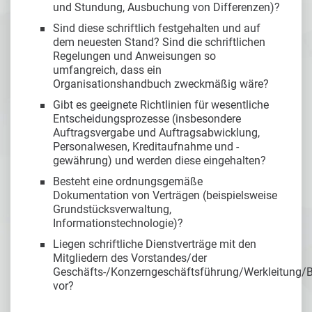
und Stundung, Ausbuchung von Differenzen)?
Sind diese schriftlich festgehalten und auf
dem neuesten Stand? Sind die schriftlichen
Regelungen und Anweisungen so
umfangreich, dass ein
Organisationshandbuch zweckmäßig wäre?
Gibt es geeignete Richtlinien für wesentliche
Entscheidungsprozesse (insbesondere
Auftragsvergabe und Auftragsabwicklung,
Personalwesen, Kreditaufnahme und -
gewährung) und werden diese eingehalten?
Besteht eine ordnungsgemäße
Dokumentation von Verträgen (beispielsweise
Grundstücksverwaltung,
Informationstechnologie)?
Liegen schriftliche Dienstverträge mit den
Mitgliedern des Vorstandes/der
Geschäfts-/Konzerngeschäftsführung/Werkleitung/Be
vor?