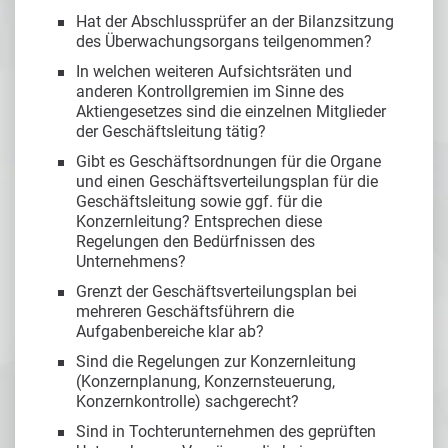
Hat der Abschlussprüfer an der Bilanzsitzung
des Überwachungsorgans teilgenommen?
In welchen weiteren Aufsichtsräten und
anderen Kontrollgremien im Sinne des
Aktiengesetzes sind die einzelnen Mitglieder
der Geschäftsleitung tätig?
Gibt es Geschäftsordnungen für die Organe
und einen Geschäftsverteilungsplan für die
Geschäftsleitung sowie ggf. für die
Konzernleitung? Entsprechen diese
Regelungen den Bedürfnissen des
Unternehmens?
Grenzt der Geschäftsverteilungsplan bei
mehreren Geschäftsführern die
Aufgabenbereiche klar ab?
Sind die Regelungen zur Konzernleitung
(Konzernplanung, Konzernsteuerung,
Konzernkontrolle) sachgerecht?
Sind in Tochterunternehmen des geprüften