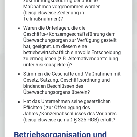
zustimmungsbedürftig behandelte
Maßnahmen vorgenommen worden
(beispielsweise Zerlegung in
Teilmaßnahmen)?
Waren die Unterlagen, die die
Geschäfts-/Konzerngeschäftsführung dem
Überwachungsorgan zur Verfügung gestellt
hat, geeignet, um diesem eine
betriebswirtschaftlich sinnvolle Entscheidung
zu ermöglichen (z.B. Alternativendarstellung
unter Risikoaspekten)?
Stimmen die Geschäfte und Maßnahmen mit
Gesetz, Satzung, Geschäftsordnung und
bindenden Beschlüssen des
Überwachungsorgans überein?
Hat das Unternehmen seine gesetzlichen
Pflichten ( zur Offenlegung des
Jahres-/Konzernabschlusses des Vorjahres
(beispielsweise gemäß § 325 HGB) erfüllt?
Betriebsorganisation und