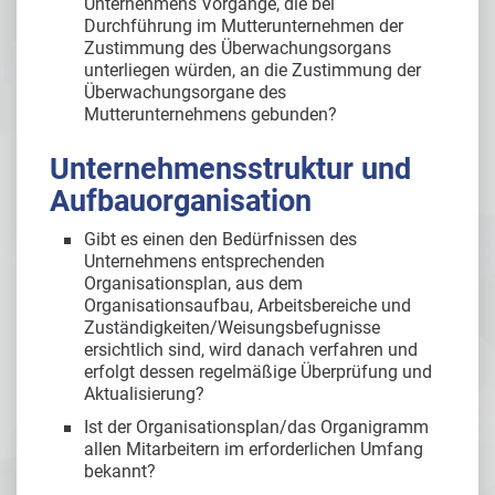
Unternehmens Vorgänge, die bei
Durchführung im Mutterunternehmen der
Zustimmung des Überwachungsorgans
unterliegen würden, an die Zustimmung der
Überwachungsorgane des
Mutterunternehmens gebunden?
Unternehmensstruktur und
Aufbauorganisation
Gibt es einen den Bedürfnissen des
Unternehmens entsprechenden
Organisationsplan, aus dem
Organisationsaufbau, Arbeitsbereiche und
Zuständigkeiten/Weisungsbefugnisse
ersichtlich sind, wird danach verfahren und
erfolgt dessen regelmäßige Überprüfung und
Aktualisierung?
Ist der Organisationsplan/das Organigramm
allen Mitarbeitern im erforderlichen Umfang
bekannt?