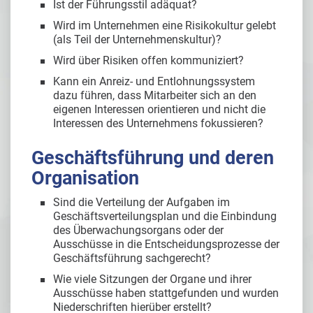
Ist der Führungsstil adäquat?
Wird im Unternehmen eine Risikokultur gelebt
(als Teil der Unternehmenskultur)?
Wird über Risiken offen kommuniziert?
Kann ein Anreiz- und Entlohnungssystem
dazu führen, dass Mitarbeiter sich an den
eigenen Interessen orientieren und nicht die
Interessen des Unternehmens fokussieren?
Geschäftsführung und deren
Organisation
Sind die Verteilung der Aufgaben im
Geschäftsverteilungsplan und die Einbindung
des Überwachungsorgans oder der
Ausschüsse in die Entscheidungsprozesse der
Geschäftsführung sachgerecht?
Wie viele Sitzungen der Organe und ihrer
Ausschüsse haben stattgefunden und wurden
Niederschriften hierüber erstellt?