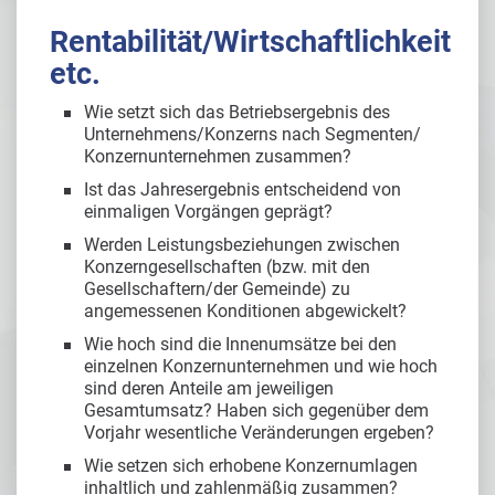
Rentabilität/Wirtschaftlichkeit
etc.
Wie setzt sich das Betriebsergebnis des
Unternehmens/Konzerns nach Segmenten/
Konzernunternehmen zusammen?
Ist das Jahresergebnis entscheidend von
einmaligen Vorgängen geprägt?
Werden Leistungsbeziehungen zwischen
Konzerngesellschaften (bzw. mit den
Gesellschaftern/der Gemeinde) zu
angemessenen Konditionen abgewickelt?
Wie hoch sind die Innenumsätze bei den
einzelnen Konzernunternehmen und wie hoch
sind deren Anteile am jeweiligen
Gesamtumsatz? Haben sich gegenüber dem
Vorjahr wesentliche Veränderungen ergeben?
Wie setzen sich erhobene Konzernumlagen
inhaltlich und zahlenmäßig zusammen?