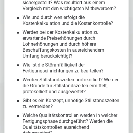
sichergestellt? Was resultiert aus einem
Vergleich mit den wichtigsten Mitbewerbern?
Wie und durch wen erfolgt die
Kostenkalkulation und die Kostenkontrolle?
Werden bei der Kostenkalkulation zu
erwartende Preiserhöhungen durch
Lohnerhöhungen und durch höhere
Beschaffungskosten in ausreichendem
Umfang berücksichtigt?
Wie ist die Störanfälligkeit der
Fertigungseinrichtungen zu beurteilen?
Werden Stillstandszeiten protokolliert? Werden
die Gründe für Stillstandszeiten ermittelt,
protokolliert und ausgewertet?
Gibt es ein Konzept, unnötige Stillstandszeiten
zu vermeiden?
Welche Qualitätskontrollen werden in welcher
Fertigungsphase durchgeführt? Werden die
Qualitätskontrollen ausreichend