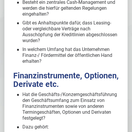
Besteht ein zentrales Cash-Management und
werden die hierfür geltenden Regelungen
eingehalten?
Gibt es Anhaltspunkte dafür, dass Leasing-
oder vergleichbare Verträge nach
Ausschöpfung der Kreditlinien abgeschlossen
wurden?
In welchem Umfang hat das Unternehmen
Finanz-/ Fördermittel der öffentlichen Hand
erhalten?
Finanzinstrumente, Optionen,
Derivate etc.
Hat die Geschäfts-/Konzerngeschäftsführung
den Geschäftsumfang zum Einsatz von
Finanzinstrumenten sowie von anderen
Termingeschäften, Optionen und Derivaten
festgelegt?
Dazu gehört: