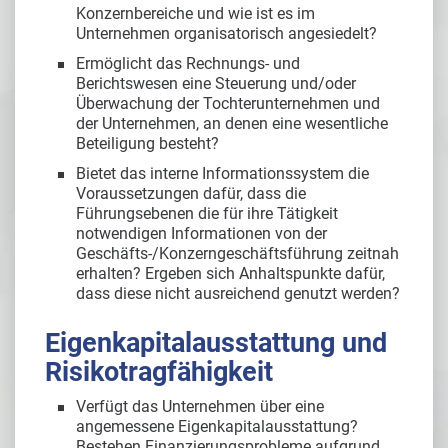
Konzernbereiche und wie ist es im
Unternehmen organisatorisch angesiedelt?
Ermöglicht das Rechnungs- und
Berichtswesen eine Steuerung und/oder
Überwachung der Tochterunternehmen und
der Unternehmen, an denen eine wesentliche
Beteiligung besteht?
Bietet das interne Informationssystem die
Voraussetzungen dafür, dass die
Führungsebenen die für ihre Tätigkeit
notwendigen Informationen von der
Geschäfts-/Konzerngeschäftsführung zeitnah
erhalten? Ergeben sich Anhaltspunkte dafür,
dass diese nicht ausreichend genutzt werden?
Eigenkapitalausstattung und
Risikotragfähigkeit
Verfügt das Unternehmen über eine
angemessene Eigenkapitalausstattung?
Bestehen Finanzierungsprobleme aufgrund