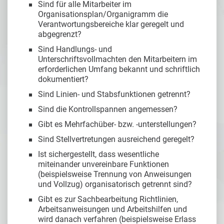
Sind für alle Mitarbeiter im
Organisationsplan/Organigramm die
Verantwortungsbereiche klar geregelt und
abgegrenzt?
Sind Handlungs- und
Unterschriftsvollmachten den Mitarbeitern im
erforderlichen Umfang bekannt und schriftlich
dokumentiert?
Sind Linien- und Stabsfunktionen getrennt?
Sind die Kontrollspannen angemessen?
Gibt es Mehrfachüber- bzw. -unterstellungen?
Sind Stellvertretungen ausreichend geregelt?
Ist sichergestellt, dass wesentliche
miteinander unvereinbare Funktionen
(beispielsweise Trennung von Anweisungen
und Vollzug) organisatorisch getrennt sind?
Gibt es zur Sachbearbeitung Richtlinien,
Arbeitsanweisungen und Arbeitshilfen und
wird danach verfahren (beispielsweise Erlass