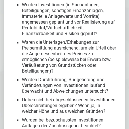
Werden Investitionen (in Sachanlagen,
Beteiligungen, sonstigen Finanzanlagen,
immaterielle Anlagewerte und Vorräte)
angemessen geplant und vor Realisierung auf
Rentabilität/Wirtschaftlichkeit,
Finanzierbarkeit und Risiken geprüft?
Waren die Unterlagen/Erhebungen zur
Preisermittlung ausreichend, um ein Urteil über
die Angemessenheit des Preises zu
ermöglichen (beispielsweise bei Erwerb bzw.
Veräußerung von Grundstücken oder
Beteiligungen)?
Werden Durchführung, Budgetierung und
Veränderungen von Investitionen laufend
überwacht und Abweichungen untersucht?
Haben sich bei abgeschlossenen Investitionen
Überschreitungen ergeben? Wenn ja, in
welcher Höhe und aus welchen Gründen?
Wurden bei bezuschussten Investitionen
Auflagen der Zuschussgeber beachtet?