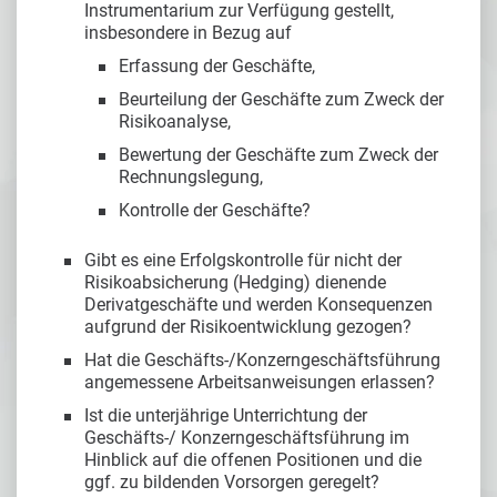
Instrumentarium zur Verfügung gestellt,
insbesondere in Bezug auf
Erfassung der Geschäfte,
Beurteilung der Geschäfte zum Zweck der
Risikoanalyse,
Bewertung der Geschäfte zum Zweck der
Rechnungslegung,
Kontrolle der Geschäfte?
Gibt es eine Erfolgskontrolle für nicht der
Risikoabsicherung (Hedging) dienende
Derivatgeschäfte und werden Konsequenzen
aufgrund der Risikoentwicklung gezogen?
Hat die Geschäfts-/Konzerngeschäftsführung
angemessene Arbeitsanweisungen erlassen?
Ist die unterjährige Unterrichtung der
Geschäfts-/ Konzerngeschäftsführung im
Hinblick auf die offenen Positionen und die
ggf. zu bildenden Vorsorgen geregelt?