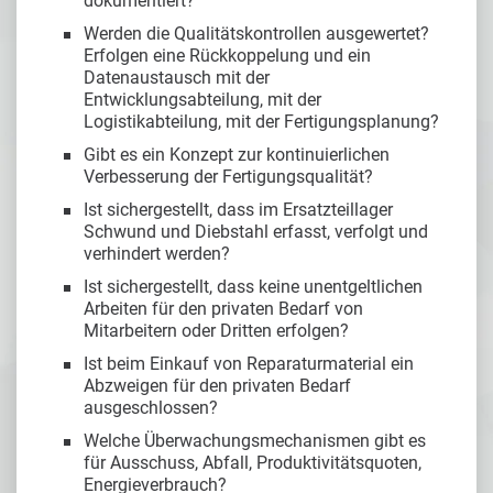
dokumentiert?
Werden die Qualitätskontrollen ausgewertet?
Erfolgen eine Rückkoppelung und ein
Datenaustausch mit der
Entwicklungsabteilung, mit der
Logistikabteilung, mit der Fertigungsplanung?
Gibt es ein Konzept zur kontinuierlichen
Verbesserung der Fertigungsqualität?
Ist sichergestellt, dass im Ersatzteillager
Schwund und Diebstahl erfasst, verfolgt und
verhindert werden?
Ist sichergestellt, dass keine unentgeltlichen
Arbeiten für den privaten Bedarf von
Mitarbeitern oder Dritten erfolgen?
Ist beim Einkauf von Reparaturmaterial ein
Abzweigen für den privaten Bedarf
ausgeschlossen?
Welche Überwachungsmechanismen gibt es
für Ausschuss, Abfall, Produktivitätsquoten,
Energieverbrauch?