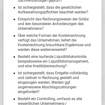
Sachverständigen geprüft?
Ist sichergestellt, dass die gesetzlichen
Aufbewahrungspflichten beachtet werden?
Entspricht das Rechnungswesen der Größe
und den besonderen Anforderungen des
Unternehmens?
Über welche Formen der Kostenrechnung
verfügt das Unternehmen, liefert die
Kostenrechnung brauchbare Ergebnisse und
werden diese weiterverwertet?
Besteht eine laufende Liquiditätskontrolle,
beispielsweise ein Liquiditätsmanagement,
und eine Kreditüberwachung?
Ist sichergestellt, dass Entgelte vollständig
und zeitnah in Rechnung gestellt und
eingezogen werden, Werden ggf.
angemessene Abschlagszahlungen
eingefordert?
Besteht ein Controlling, umfasst es alle
wesentlichen Unternehmens-/