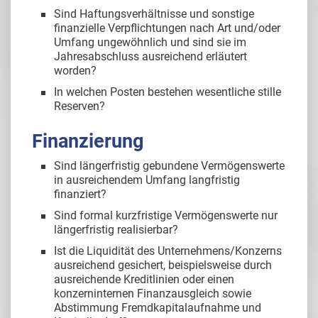
Sind Haftungsverhältnisse und sonstige
finanzielle Verpflichtungen nach Art und/oder
Umfang ungewöhnlich und sind sie im
Jahresabschluss ausreichend erläutert
worden?
In welchen Posten bestehen wesentliche stille
Reserven?
Finanzierung
Sind längerfristig gebundene Vermögenswerte
in ausreichendem Umfang langfristig
finanziert?
Sind formal kurzfristige Vermögenswerte nur
längerfristig realisierbar?
Ist die Liquidität des Unternehmens/Konzerns
ausreichend gesichert, beispielsweise durch
ausreichende Kreditlinien oder einen
konzerninternen Finanzausgleich sowie
Abstimmung Fremdkapitalaufnahme und