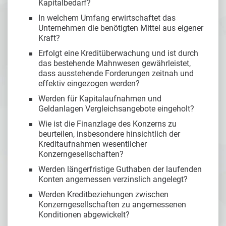
Kapitalbedarf?
In welchem Umfang erwirtschaftet das
Unternehmen die benötigten Mittel aus eigener
Kraft?
Erfolgt eine Kreditüberwachung und ist durch
das bestehende Mahnwesen gewährleistet,
dass ausstehende Forderungen zeitnah und
effektiv eingezogen werden?
Werden für Kapitalaufnahmen und
Geldanlagen Vergleichsangebote eingeholt?
Wie ist die Finanzlage des Konzerns zu
beurteilen, insbesondere hinsichtlich der
Kreditaufnahmen wesentlicher
Konzerngesellschaften?
Werden längerfristige Guthaben der laufenden
Konten angemessen verzinslich angelegt?
Werden Kreditbeziehungen zwischen
Konzerngesellschaften zu angemessenen
Konditionen abgewickelt?