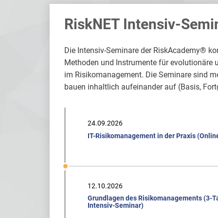
RiskNET Intensiv-Semi
Die Intensiv-Seminare der RiskAcademy® kon
Methoden und Instrumente für evolutionäre 
im Risikomanagement. Die Seminare sind m
bauen inhaltlich aufeinander auf (Basis, Fort
24.09.2026
IT-Risikomanagement in der Praxis (Onlin
12.10.2026
Grundlagen des Risikomanagements (3-T
Intensiv-Seminar)