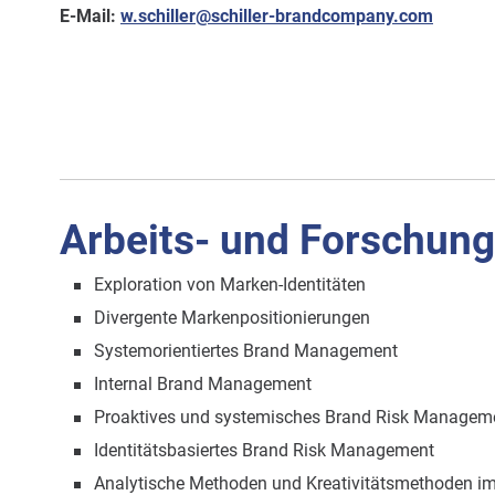
E-Mail:
w.schiller@schiller-brandcompany.com
Arbeits- und Forschun
Exploration von Marken-Identitäten
Divergente Markenpositionierungen
Systemorientiertes Brand Management
Internal Brand Management
Proaktives und systemisches Brand Risk Managem
Identitätsbasiertes Brand Risk Management
Analytische Methoden und Kreativitätsmethoden 