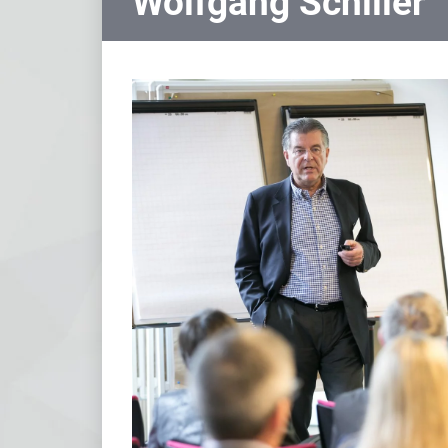
Wolfgang Schiller