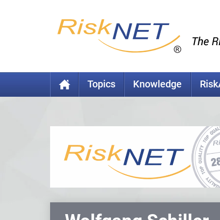
Topics
Knowledge
Ris