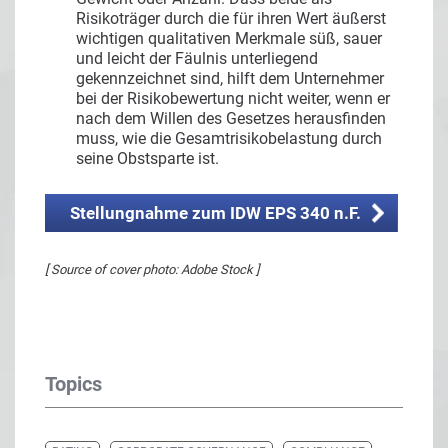
Risikoträger durch die für ihren Wert äußerst
wichtigen qualitativen Merkmale süß, sauer
und leicht der Fäulnis unterliegend
gekennzeichnet sind, hilft dem Unternehmer
bei der Risikobewertung nicht weiter, wenn er
nach dem Willen des Gesetzes herausfinden
muss, wie die Gesamtrisikobelastung durch
seine Obstsparte ist.
Stellungnahme zum IDW EPS 340 n.F.
[ Source of cover photo: Adobe Stock ]
Topics