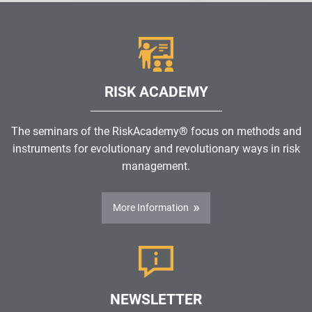
RISK ACADEMY
The seminars of the RiskAcademy® focus on methods and
instruments for evolutionary and revolutionary ways in risk
management.
More Information
NEWSLETTER