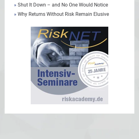
»
Shut It Down – and No One Would Notice
»
Why Returns Without Risk Remain Elusive