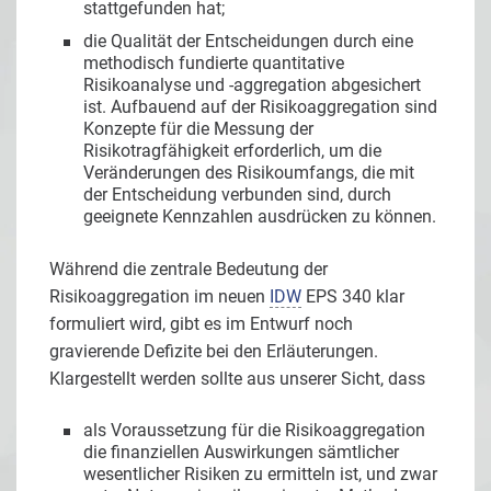
stattgefunden hat;
die Qualität der Entscheidungen durch eine
methodisch fundierte quantitative
Risikoanalyse und -aggregation abgesichert
ist. Aufbauend auf der Risikoaggregation sind
Konzepte für die Messung der
Risikotragfähigkeit erforderlich, um die
Veränderungen des Risikoumfangs, die mit
der Entscheidung verbunden sind, durch
geeignete Kennzahlen ausdrücken zu können.
Während die zentrale Bedeutung der
Risikoaggregation im neuen
IDW
EPS 340 klar
formuliert wird, gibt es im Entwurf noch
gravierende Defizite bei den Erläuterungen.
Klargestellt werden sollte aus unserer Sicht, dass
als Voraussetzung für die Risikoaggregation
die finanziellen Auswirkungen sämtlicher
wesentlicher Risiken zu ermitteln ist, und zwar