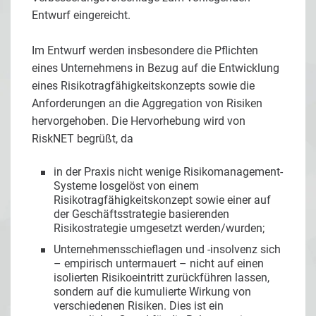
Entwurf eingereicht.
Im Entwurf werden insbesondere die Pflichten
eines Unternehmens in Bezug auf die Entwicklung
eines Risikotragfähigkeitskonzepts sowie die
Anforderungen an die Aggregation von Risiken
hervorgehoben. Die Hervorhebung wird von
RiskNET begrüßt, da
in der Praxis nicht wenige Risikomanagement-
Systeme losgelöst von einem
Risikotragfähigkeitskonzept sowie einer auf
der Geschäftsstrategie basierenden
Risikostrategie umgesetzt werden/wurden;
Unternehmensschieflagen und -insolvenz sich
– empirisch untermauert – nicht auf einen
isolierten Risikoeintritt zurückführen lassen,
sondern auf die kumulierte Wirkung von
verschiedenen Risiken. Dies ist ein