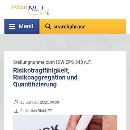
Menü
Stellungnahme zum IDW EPS 340 n.F.
Risikotragfähigkeit,
Risikoaggregation und
Quantifizierung
20. January 2020, 09:09
Redaktion RiskNET