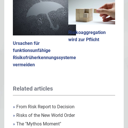
Risikoaggregation
wird zur Pflicht
Ursachen für
funktionsunfähige
Risikofrüherkennungssysteme
vermeiden
Related articles
»
From Risk Report to Decision
»
Risks of the New World Order
»
The "Mythos Moment"