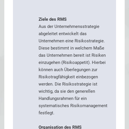
Ziele des RMS
Aus der Unternehmensstrategie
abgeleitet entwickelt das
Unternehmen eine Risikostrategie.
Diese bestimmt in welchem Maße
das Unternehmen bereit ist Risiken
einzugehen (Risikoappetit). Hierbei
können auch Überlegungen zur
Risikotragfähigkeit einbezogen
werden. Die Risikostrategie ist
wichtig, da sie den generellen
Handlungsrahmen für ein
systematisches Risikomanagement
festlegt.
Organisation des RMS