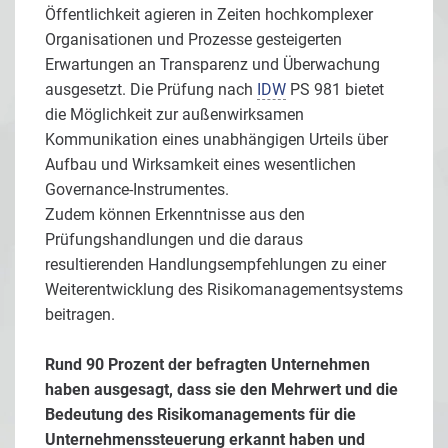
Öffentlichkeit agieren in Zeiten hochkomplexer
Organisationen und Prozesse gesteigerten
Erwartungen an Transparenz und Überwachung
ausgesetzt. Die Prüfung nach
IDW
PS 981 bietet
die Möglichkeit zur außenwirksamen
Kommunikation eines unabhängigen Urteils über
Aufbau und Wirksamkeit eines wesentlichen
Governance-Instrumentes.
Zudem können Erkenntnisse aus den
Prüfungshandlungen und die daraus
resultierenden Handlungsempfehlungen zu einer
Weiterentwicklung des Risikomanagementsystems
beitragen.
Rund 90 Prozent der befragten Unternehmen
haben ausgesagt, dass sie den Mehrwert und die
Bedeutung des Risikomanagements für die
Unternehmenssteuerung erkannt haben und