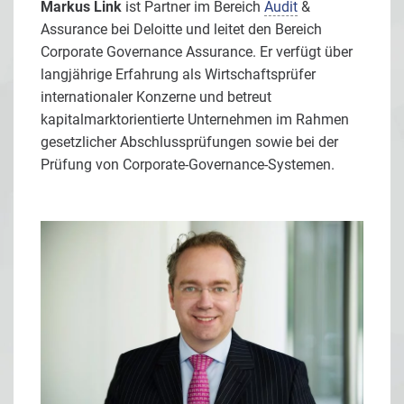
Markus Link
ist Partner im Bereich
Audit
&
Assurance bei Deloitte und leitet den Bereich
Corporate Governance Assurance. Er verfügt über
langjährige Erfahrung als Wirtschaftsprüfer
internationaler Konzerne und betreut
kapitalmarktorientierte Unternehmen im Rahmen
gesetzlicher Abschlussprüfungen sowie bei der
Prüfung von Corporate-Governance-Systemen.