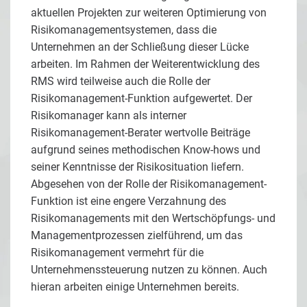
aktuellen Projekten zur weiteren Optimierung von
Risikomanagementsystemen, dass die
Unternehmen an der Schließung dieser Lücke
arbeiten. Im Rahmen der Weiterentwicklung des
RMS wird teilweise auch die Rolle der
Risikomanagement-Funktion aufgewertet. Der
Risikomanager kann als interner
Risikomanagement-Berater wertvolle Beiträge
aufgrund seines methodischen Know-hows und
seiner Kenntnisse der Risikosituation liefern.
Abgesehen von der Rolle der Risikomanagement-
Funktion ist eine engere Verzahnung des
Risikomanagements mit den Wertschöpfungs- und
Managementprozessen zielführend, um das
Risikomanagement vermehrt für die
Unternehmenssteuerung nutzen zu können. Auch
hieran arbeiten einige Unternehmen bereits.