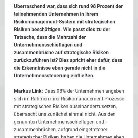
Überraschend war, dass sich rund 98 Prozent der
teilnehmenden Unternehmen in ihrem
Risikomanagement-System mit strategischen
Risiken beschäftigen. Wie passt dies zu der
Tatsache, dass die Mehrzahl der
Unternehmensschieflagen und -
zusammenbrüche auf strategische Risiken
zurückzuführen ist? Dies spricht eher dafür, dass
die Erkenntnisse eben gerade nicht in die
Unternehmenssteuerung einfließen.
Markus Link:
Dass 98% der Unternehmen angeben
sich im Rahmen ihrer Risikomanagement-Prozesse
mit strategischen Risiken auseinanderzusetzen,
überrascht uns zunächst einmal nicht. Aus den
genannten Unternehmensschieflagen und -
zusammenbrüchen, aufgrund eingetretener
strategischer Risiken, haben die Unternehmen eben