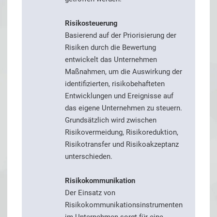
Risikosteuerung
Basierend auf der Priorisierung der
Risiken durch die Bewertung
entwickelt das Unternehmen
Maßnahmen, um die Auswirkung der
identifizierten, risikobehafteten
Entwicklungen und Ereignisse auf
das eigene Unternehmen zu steuern.
Grundsätzlich wird zwischen
Risikovermeidung, Risikoreduktion,
Risikotransfer und Risikoakzeptanz
unterschieden.
Risikokommunikation
Der Einsatz von
Risikokommunikationsinstrumenten
im Unternehmen sorgt für eine