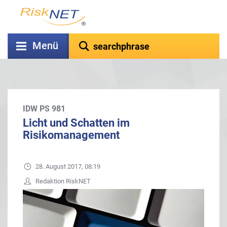
Menü
IDW PS 981
Licht und Schatten im
Risikomanagement
28. August 2017, 08:19
Redaktion RiskNET