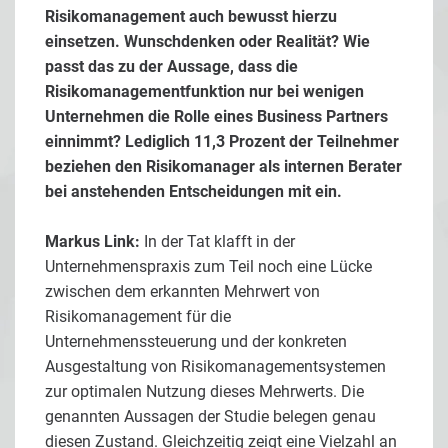
Risikomanagement auch bewusst hierzu
einsetzen. Wunschdenken oder Realität? Wie
passt das zu der Aussage, dass die
Risikomanagementfunktion nur bei wenigen
Unternehmen die Rolle eines Business Partners
einnimmt? Lediglich 11,3 Prozent der Teilnehmer
beziehen den Risikomanager als internen Berater
bei anstehenden Entscheidungen mit ein.
Markus Link:
In der Tat klafft in der
Unternehmenspraxis zum Teil noch eine Lücke
zwischen dem erkannten Mehrwert von
Risikomanagement für die
Unternehmenssteuerung und der konkreten
Ausgestaltung von Risikomanagementsystemen
zur optimalen Nutzung dieses Mehrwerts. Die
genannten Aussagen der Studie belegen genau
diesen Zustand. Gleichzeitig zeigt eine Vielzahl an