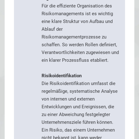
Für die effiziente Organisation des
Risikomanagements ist es wichtig
eine klare Struktur von Aufbau und
Ablauf der
Risikomanagementprozesse zu
schaffen. So werden Rollen definiert,
Verantwortlichkeiten zugewiesen und
ein klarer Prozessfluss etabliert.
Risikoidentifikation
Die Risikoidentifikation umfasst die
regelmäßige, systematische Analyse
von internen und externen
Entwicklungen und Ereignissen, die
zu einer Abweichung festgelegter
Unternehmensziele führen können.
Ein Risiko, das einem Unternehmen
nicht bekannt ist, kann weder