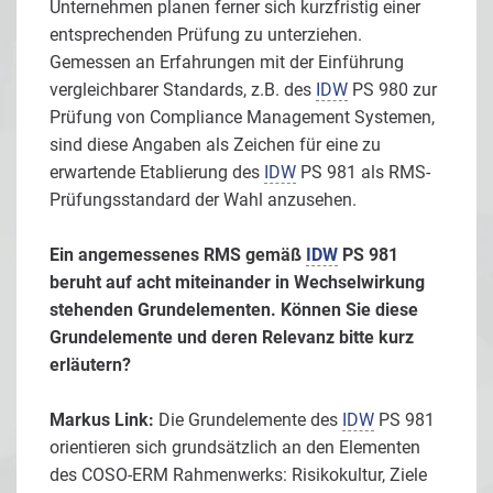
Unternehmen planen ferner sich kurzfristig einer
entsprechenden Prüfung zu unterziehen.
Gemessen an Erfahrungen mit der Einführung
vergleichbarer Standards, z.B. des
IDW
PS 980 zur
Prüfung von Compliance Management Systemen,
sind diese Angaben als Zeichen für eine zu
erwartende Etablierung des
IDW
PS 981 als RMS-
Prüfungsstandard der Wahl anzusehen.
Ein angemessenes RMS gemäß
IDW
PS 981
beruht auf acht miteinander in Wechselwirkung
stehenden Grundelementen. Können Sie diese
Grundelemente und deren Relevanz bitte kurz
erläutern?
Markus Link:
Die Grundelemente des
IDW
PS 981
orientieren sich grundsätzlich an den Elementen
des COSO-ERM Rahmenwerks: Risikokultur, Ziele