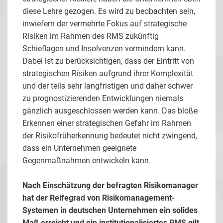
diese Lehre gezogen. Es wird zu beobachten sein,
inwiefern der vermehrte Fokus auf strategische
Risiken im Rahmen des RMS zukünftig
Schieflagen und Insolvenzen vermindern kann.
Dabei ist zu berücksichtigen, dass der Eintritt von
strategischen Risiken aufgrund ihrer Komplexität
und der teils sehr langfristigen und daher schwer
zu prognostizierenden Entwicklungen niemals
gänzlich ausgeschlossen werden kann. Das bloße
Erkennen einer strategischen Gefahr im Rahmen
der Risikofrüherkennung bedeutet nicht zwingend,
dass ein Unternehmen geeignete
Gegenmaßnahmen entwickeln kann.
Nach Einschätzung der befragten Risikomanager
hat der Reifegrad von Risikomanagement-
Systemen in deutschen Unternehmen ein solides
Maß erreicht und ein institutionalisiertes RMS gilt