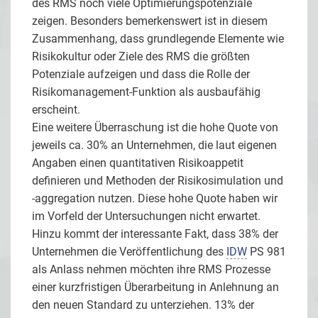
des RMS noch viele Optimierungspotenziale
zeigen. Besonders bemerkenswert ist in diesem
Zusammenhang, dass grundlegende Elemente wie
Risikokultur oder Ziele des RMS die größten
Potenziale aufzeigen und dass die Rolle der
Risikomanagement-Funktion als ausbaufähig
erscheint.
Eine weitere Überraschung ist die hohe Quote von
jeweils ca. 30% an Unternehmen, die laut eigenen
Angaben einen quantitativen Risikoappetit
definieren und Methoden der Risikosimulation und
-aggregation nutzen. Diese hohe Quote haben wir
im Vorfeld der Untersuchungen nicht erwartet.
Hinzu kommt der interessante Fakt, dass 38% der
Unternehmen die Veröffentlichung des
IDW
PS 981
als Anlass nehmen möchten ihre RMS Prozesse
einer kurzfristigen Überarbeitung in Anlehnung an
den neuen Standard zu unterziehen. 13% der