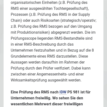
organisatorischen Einheiten (z.B. Prüfung des
RMS einer ausgewählten Tochtergesellschaft),
Prozessen (z.B. Prüfung des RMS in der Supply
Chain) oder auch Risikoarten (strategisch/operativ;
z.B. Prüfung des RMS bezogen auf den Umgang
mit Produktionsrisiken) abgegrenzt werden. Die im
Prüfungsscope liegenden RMS-Bestandteile sind
in einer RMS-Beschreibung durch das
Unternehmen festzuhalten und in Bezug auf die 8
Grundelemente eines RMS darzustellen. Diese
Aussagen werden daraufhin im Rahmen der
Prüfung durch den Prüfer verifiziert. Dabei kann
zwischen einer Angemessenheits- und einer
Wirksamkeitsprüfung ausgewählt werden.
Eine Prüfung des RMS nach
IDW
PS 981 ist für
Unternehmen freiwillig. Wo sehen Sie den
wesentlichen Mehrwert dieser freiwilligen