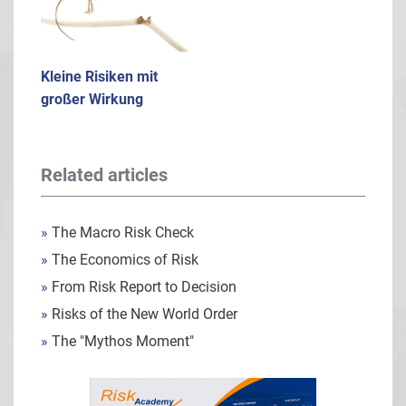
Kleine Risiken mit
großer Wirkung
Related articles
»
The Macro Risk Check
»
The Economics of Risk
»
From Risk Report to Decision
»
Risks of the New World Order
»
The "Mythos Moment"