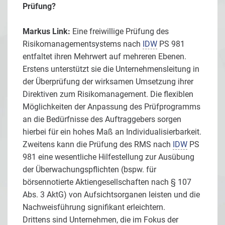
Prüfung?
Markus Link:
Eine freiwillige Prüfung des
Risikomanagementsystems nach
IDW
PS 981
entfaltet ihren Mehrwert auf mehreren Ebenen.
Erstens unterstützt sie die Unternehmensleitung in
der Überprüfung der wirksamen Umsetzung ihrer
Direktiven zum Risikomanagement. Die flexiblen
Möglichkeiten der Anpassung des Prüfprogramms
an die Bedürfnisse des Auftraggebers sorgen
hierbei für ein hohes Maß an Individualisierbarkeit.
Zweitens kann die Prüfung des RMS nach
IDW
PS
981 eine wesentliche Hilfestellung zur Ausübung
der Überwachungspflichten (bspw. für
börsennotierte Aktiengesellschaften nach § 107
Abs. 3 AktG) von Aufsichtsorganen leisten und die
Nachweisführung signifikant erleichtern.
Drittens sind Unternehmen, die im Fokus der