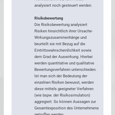
analysiert noch gesteuert werden.
Risikobewertung
Die Risikobewertung analysiert
Risiken hinsichtlich ihrer Ursache-
Wirkungszusammenhänge und
beurteilt sie mit Bezug auf die
Eintrittswahrscheinlichkeit sowie
dem Grad der Auswirkung. Hierbei
werden quantitative und qualitative
Bewertungsverfahren unterschieden.
Ist man sich der Bedeutung der
einzelnen Risiken bewusst, werden
diese mittels geeigneter Verfahren
(wie bspw. der Risikosimulation)
aggregiert. So können Aussagen zur
Gesamtexposition des Unternehmens
getroffen werden.