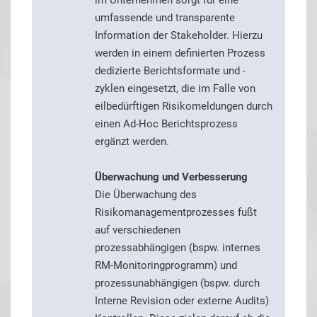
umfassende und transparente
Information der Stakeholder. Hierzu
werden in einem definierten Prozess
dedizierte Berichtsformate und -
zyklen eingesetzt, die im Falle von
eilbedürftigen Risikomeldungen durch
einen Ad-Hoc Berichtsprozess
ergänzt werden.
Überwachung und Verbesserung
Die Überwachung des
Risikomanagementprozesses fußt
auf verschiedenen
prozessabhängigen (bspw. internes
RM-Monitoringprogramm) und
prozessunabhängigen (bspw. durch
Interne Revision oder externe Audits)