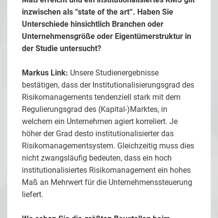
inzwischen als “state of the art“. Haben Sie
Unterschiede hinsichtlich Branchen oder
Unternehmensgröße oder Eigentümerstruktur in
der Studie untersucht?
Markus Link:
Unsere Studienergebnisse
bestätigen, dass der Institutionalisierungsgrad des
Risikomanagements tendenziell stark mit dem
Regulierungsgrad des (Kapital-)Marktes, in
welchem ein Unternehmen agiert korreliert. Je
höher der Grad desto institutionalisierter das
Risikomanagementsystem. Gleichzeitig muss dies
nicht zwangsläufig bedeuten, dass ein hoch
institutionalisiertes Risikomanagement ein hohes
Maß an Mehrwert für die Unternehmenssteuerung
liefert.