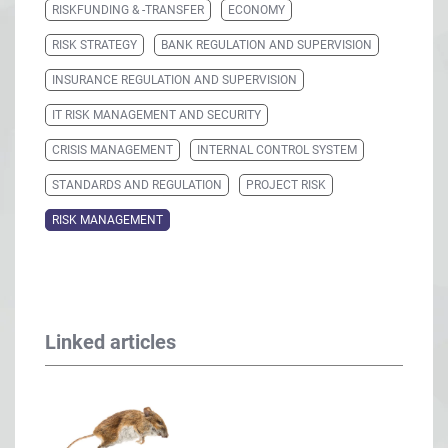
RISKFUNDING & -TRANSFER
ECONOMY
RISK STRATEGY
BANK REGULATION AND SUPERVISION
INSURANCE REGULATION AND SUPERVISION
IT RISK MANAGEMENT AND SECURITY
CRISIS MANAGEMENT
INTERNAL CONTROL SYSTEM
STANDARDS AND REGULATION
PROJECT RISK
RISK MANAGEMENT
Linked articles