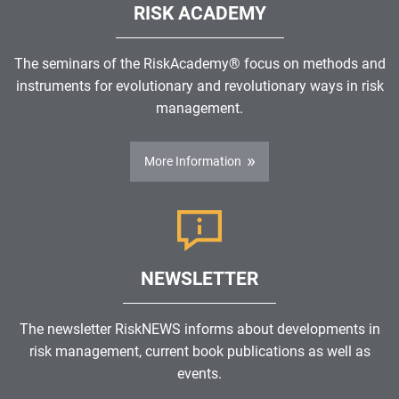
RISK ACADEMY
The seminars of the RiskAcademy® focus on methods and
instruments for evolutionary and revolutionary ways in risk
management.
More Information
NEWSLETTER
The newsletter RiskNEWS informs about developments in
risk management, current book publications as well as
events.