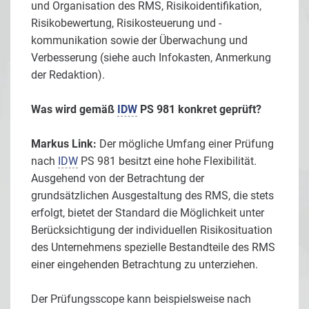
und Organisation des RMS, Risikoidentifikation,
Risikobewertung, Risikosteuerung und -
kommunikation sowie der Überwachung und
Verbesserung (siehe auch Infokasten, Anmerkung
der Redaktion).
Was wird gemäß
IDW
PS 981 konkret geprüft?
Markus Link:
Der mögliche Umfang einer Prüfung
nach
IDW
PS 981 besitzt eine hohe Flexibilität.
Ausgehend von der Betrachtung der
grundsätzlichen Ausgestaltung des RMS, die stets
erfolgt, bietet der Standard die Möglichkeit unter
Berücksichtigung der individuellen Risikosituation
des Unternehmens spezielle Bestandteile des RMS
einer eingehenden Betrachtung zu unterziehen.
Der Prüfungsscope kann beispielsweise nach