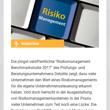
Interview
Die jüngst veröffentlichte
"Risikomanagement
Benchmarkstudie 2017" des Prüfungs- und
Beratungsunternehmens Deloitte zeigt, dass viele
Unternehmen den Wert eines Risikomanagements
für die eigene Unternehmenssteuerung erkannt
haben. Und doch herrscht in der Ausgestaltung
von Risikomanagementsystemen in der Praxis
vieler Unternehmen zum Teil noch eine Lücke. Die