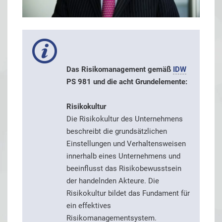
Das Risikomanagement gemäß
IDW
PS 981 und die acht Grundelemente:
Risikokultur
Die Risikokultur des Unternehmens
beschreibt die grundsätzlichen
Einstellungen und Verhaltensweisen
innerhalb eines Unternehmens und
beeinflusst das Risikobewusstsein
der handelnden Akteure. Die
Risikokultur bildet das Fundament für
ein effektives
Risikomanagementsystem.