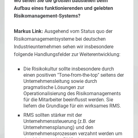
Wo sehen Sie die größten Baustellen beim
Aufbau eines funktionierenden und gelebten
Risikomanagement-Systems?
Markus Link:
Ausgehend vom Status quo der
Risikomanagementsysteme bei deutschen
Industrieunternehmen sehen wir insbesondere
folgende Handlungsfelder zur Weiterentwicklung:
Die Risikokultur sollte insbesondere durch
einen positiven "Tone-from-the-top" seitens der
Unternehmensleitung sowie durch
pragmatische Lösungen zur
Operationalisierung des Risikomanagements
für die Mitarbeiter beeinflusst werden. Sie
liefern die Grundlage für ein wirksames RMS.
RMS sollten stärker mit der
Unternehmenssteuerung (z.B. der
Unternehmensplanung) und den
Unternehmensprozessen verzahnt werden um