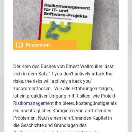
Rezension
Der Kern des Buches von Ernest Wallmüller lässt
sich in dem Satz "If you don’t actively attack the
risks, the risks will actively attack you"
zusammenfassen. Wie alle Erfahrungen zeigen,
ist ein proaktiver Umgang mit Risiken, wie Projekt-
Risikomanagement
ihn bietet, kostengünstiger als
ein nachträgliches Korrigieren von auftretenden
Problemen. Nach einem einführenden Kapitel in
die Geschichte und Grundlagen des