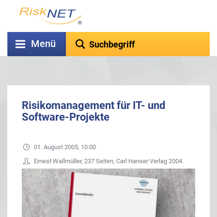
Menü
Risikomanagement für IT- und
Software-Projekte
01. August 2005, 10:00
Ernest Wallmüller, 237 Seiten, Carl Hanser Verlag 2004.