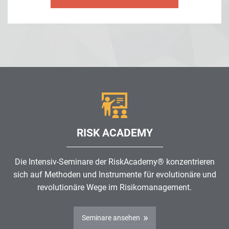
RISK ACADEMY
Die Intensiv-Seminare der RiskAcademy® konzentrieren
sich auf Methoden und Instrumente für evolutionäre und
revolutionäre Wege im
Risikomanagement
.
Seminare ansehen