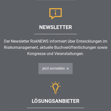
NEWSLETTER
Der Newsletter RiskNEWS informiert über Entwicklungen im
Risikomanagement
, aktuelle Buchveröffentlichungen sowie
Kongresse und Veranstaltungen.
jetzt anmelden
LÖSUNGSANBIETER