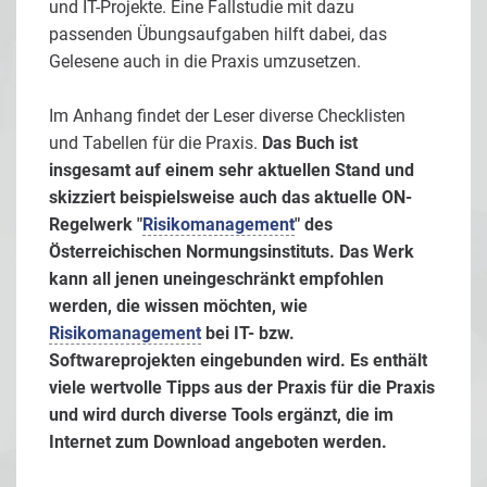
und IT-Projekte. Eine Fallstudie mit dazu
passenden Übungsaufgaben hilft dabei, das
Gelesene auch in die Praxis umzusetzen.
Im Anhang findet der Leser diverse Checklisten
und Tabellen für die Praxis.
Das Buch ist
insgesamt auf einem sehr aktuellen Stand und
skizziert beispielsweise auch das aktuelle ON-
Regelwerk "
Risikomanagement
" des
Österreichischen Normungsinstituts. Das Werk
kann all jenen uneingeschränkt empfohlen
werden, die wissen möchten, wie
Risikomanagement
bei IT- bzw.
Softwareprojekten eingebunden wird. Es enthält
viele wertvolle Tipps aus der Praxis für die Praxis
und wird durch diverse Tools ergänzt, die im
Internet zum Download angeboten werden.