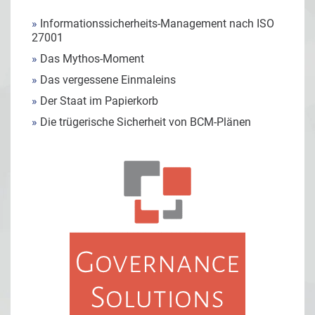
»
Informationssicherheits-Management nach ISO
27001
»
Das Mythos-Moment
»
Das vergessene Einmaleins
»
Der Staat im Papierkorb
»
Die trügerische Sicherheit von BCM-Plänen