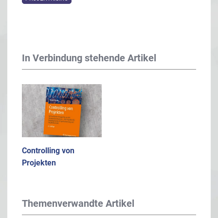
In Verbindung stehende Artikel
Controlling von
Projekten
Themenverwandte Artikel