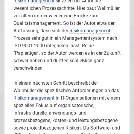
Risikomanagement
skizziert der Autor die
wesentlichen Prozessschritte. Hier baut Wallmüller
vor allem immer wieder eine Brücke zum
Qualitätsmanagement. So ist der Autor etwa der
Auffassung, dass sich der
Risikomanagement
-
Prozess sehr gut in ein Managementsystem nach
ISO 9001-2000 integrieren lässt. Reine
"Papiertiger", so der Autor, werden es in der Zukunft
schwer haben und dürften schließlich ganz
verschwinden.
In einem nächsten Schritt beschreibt der
Wallmüller die spezifischen Anforderungen an das
Risikomanagement
in IT-Organisationen mit einem
speziellen Fokus auf organisatorische,
infrastrukturelle, anwendungs- und
prozessbezogene, kosten- und leistungsbezogene
sowie projektbezogenen Risiken. Da Software- und