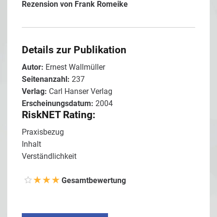
Rezension von
Frank Romeike
Details zur Publikation
Autor:
Ernest Wallmüller
Seitenanzahl:
237
Verlag:
Carl Hanser Verlag
Erscheinungsdatum:
2004
RiskNET Rating:
Praxisbezug
Inhalt
Verständlichkeit
Gesamtbewertung