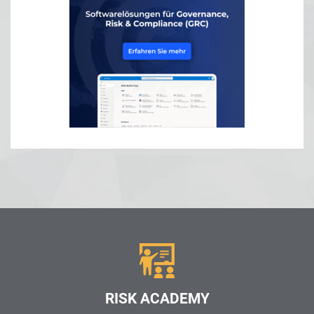
RISK ACADEMY