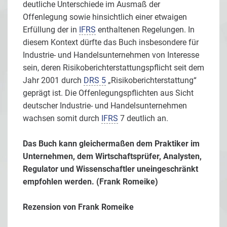
deutliche Unterschiede im Ausmaß der
Offenlegung sowie hinsichtlich einer etwaigen
Erfüllung der in
IFRS
enthaltenen Regelungen. In
diesem Kontext dürfte das Buch insbesondere für
Industrie- und Handelsunternehmen von Interesse
sein, deren Risikoberichterstattungspflicht seit dem
Jahr 2001 durch
DRS 5
„Risikoberichterstattung“
geprägt ist. Die Offenlegungspflichten aus Sicht
deutscher Industrie- und Handelsunternehmen
wachsen somit durch
IFRS
7 deutlich an.
Das Buch kann gleichermaßen dem Praktiker im
Unternehmen, dem Wirtschaftsprüfer, Analysten,
Regulator und Wissenschaftler uneingeschränkt
empfohlen werden. (Frank Romeike)
Rezension von
Frank Romeike