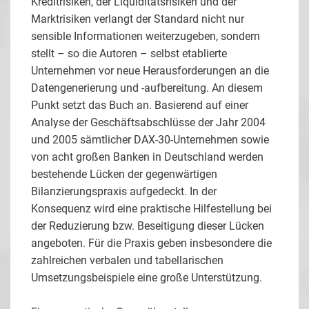
Kreditrisiken, der Liquiditätsrisiken und der
Marktrisiken verlangt der Standard nicht nur
sensible Informationen weiterzugeben, sondern
stellt – so die Autoren – selbst etablierte
Unternehmen vor neue Herausforderungen an die
Datengenerierung und -aufbereitung. An diesem
Punkt setzt das Buch an. Basierend auf einer
Analyse der Geschäftsabschlüsse der Jahr 2004
und 2005 sämtlicher DAX-30-Unternehmen sowie
von acht großen Banken in Deutschland werden
bestehende Lücken der gegenwärtigen
Bilanzierungspraxis aufgedeckt. In der
Konsequenz wird eine praktische Hilfestellung bei
der Reduzierung bzw. Beseitigung dieser Lücken
angeboten. Für die Praxis geben insbesondere die
zahlreichen verbalen und tabellarischen
Umsetzungsbeispiele eine große Unterstützung.