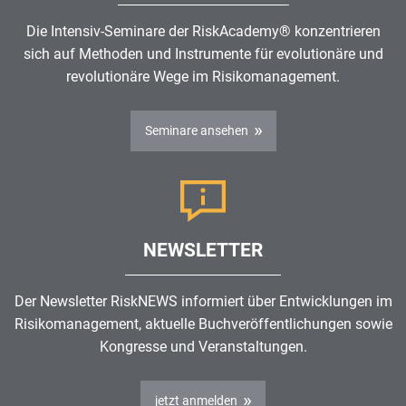
Die Intensiv-Seminare der RiskAcademy® konzentrieren
sich auf Methoden und Instrumente für evolutionäre und
revolutionäre Wege im
Risikomanagement
.
Seminare ansehen
NEWSLETTER
Der Newsletter RiskNEWS informiert über Entwicklungen im
Risikomanagement
, aktuelle Buchveröffentlichungen sowie
Kongresse und Veranstaltungen.
jetzt anmelden