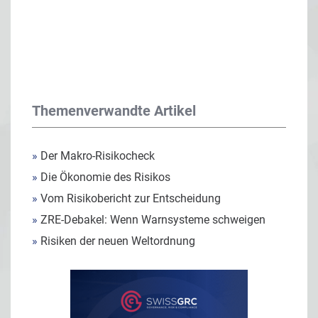
Themenverwandte Artikel
»
Der Makro-Risikocheck
»
Die Ökonomie des Risikos
»
Vom Risikobericht zur Entscheidung
»
ZRE-Debakel: Wenn Warnsysteme schweigen
»
Risiken der neuen Weltordnung