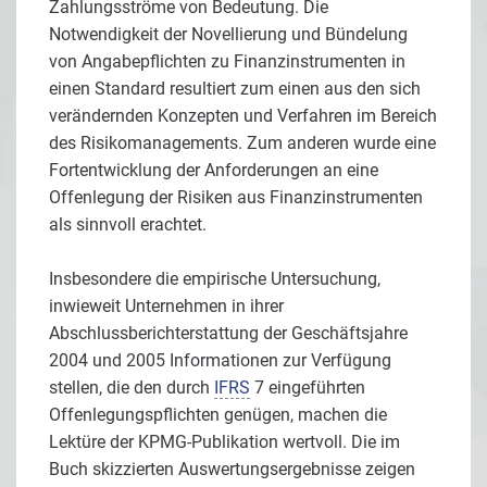
Zahlungsströme von Bedeutung. Die
Notwendigkeit der Novellierung und Bündelung
von Angabepflichten zu Finanzinstrumenten in
einen Standard resultiert zum einen aus den sich
verändernden Konzepten und Verfahren im Bereich
des Risikomanagements. Zum anderen wurde eine
Fortentwicklung der Anforderungen an eine
Offenlegung der Risiken aus Finanzinstrumenten
als sinnvoll erachtet.
Insbesondere die empirische Untersuchung,
inwieweit Unternehmen in ihrer
Abschlussberichterstattung der Geschäftsjahre
2004 und 2005 Informationen zur Verfügung
stellen, die den durch
IFRS
7 eingeführten
Offenlegungspflichten genügen, machen die
Lektüre der KPMG-Publikation wertvoll. Die im
Buch skizzierten Auswertungsergebnisse zeigen