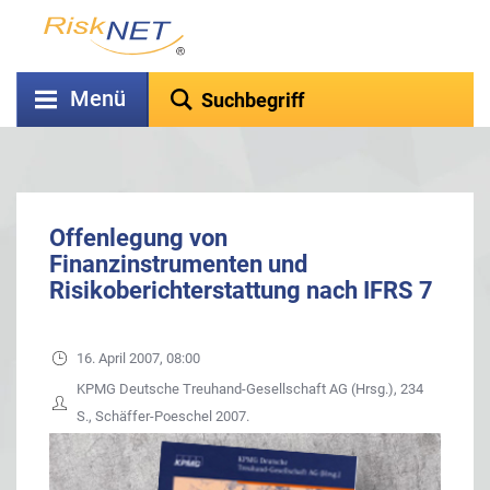
Menü
Offenlegung von
Finanzinstrumenten und
Risikoberichterstattung nach IFRS 7
16. April 2007, 08:00
KPMG Deutsche Treuhand-Gesellschaft AG (Hrsg.), 234
S., Schäffer-Poeschel 2007.