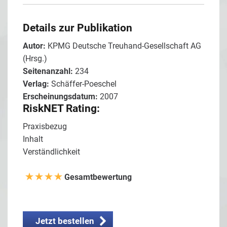
Details zur Publikation
Autor:
KPMG Deutsche Treuhand-Gesellschaft AG
(Hrsg.)
Seitenanzahl:
234
Verlag:
Schäffer-Poeschel
Erscheinungsdatum:
2007
RiskNET Rating:
Praxisbezug
Inhalt
Verständlichkeit
Gesamtbewertung
Jetzt bestellen