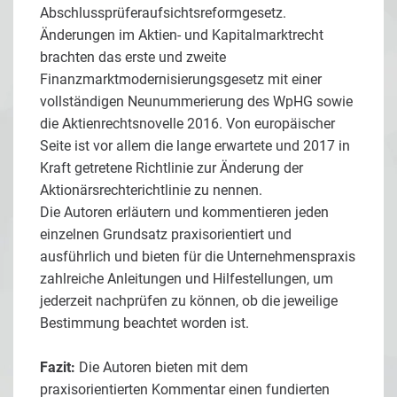
Abschlussprüferaufsichtsreformgesetz.
Änderungen im Aktien- und Kapitalmarktrecht
brachten das erste und zweite
Finanzmarktmodernisierungsgesetz mit einer
vollständigen Neunummerierung des WpHG sowie
die Aktienrechtsnovelle 2016. Von europäischer
Seite ist vor allem die lange erwartete und 2017 in
Kraft getretene Richtlinie zur Änderung der
Aktionärsrechterichtlinie zu nennen.
Die Autoren erläutern und kommentieren jeden
einzelnen Grundsatz praxisorientiert und
ausführlich und bieten für die Unternehmenspraxis
zahlreiche Anleitungen und Hilfestellungen, um
jederzeit nachprüfen zu können, ob die jeweilige
Bestimmung beachtet worden ist.
Fazit:
Die Autoren bieten mit dem
praxisorientierten Kommentar einen fundierten