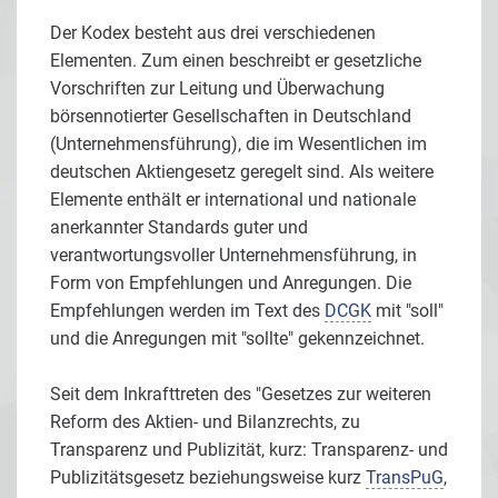
Der Kodex besteht aus drei verschiedenen
Elementen. Zum einen beschreibt er gesetzliche
Vorschriften zur Leitung und Überwachung
börsennotierter Gesellschaften in Deutschland
(Unternehmensführung), die im Wesentlichen im
deutschen Aktiengesetz geregelt sind. Als weitere
Elemente enthält er international und nationale
anerkannter Standards guter und
verantwortungsvoller Unternehmensführung, in
Form von Empfehlungen und Anregungen. Die
Empfehlungen werden im Text des
DCGK
mit "soll"
und die Anregungen mit "sollte" gekennzeichnet.
Seit dem Inkrafttreten des "Gesetzes zur weiteren
Reform des Aktien- und Bilanzrechts, zu
Transparenz und Publizität, kurz: Transparenz- und
Publizitätsgesetz beziehungsweise kurz
TransPuG
,