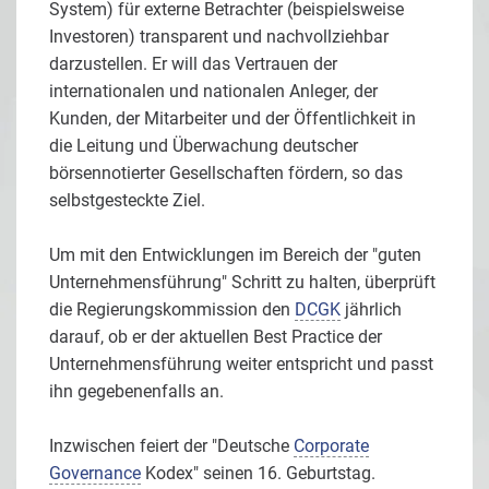
System) für externe Betrachter (beispielsweise
Investoren) transparent und nachvollziehbar
darzustellen. Er will das Vertrauen der
internationalen und nationalen Anleger, der
Kunden, der Mitarbeiter und der Öffentlichkeit in
die Leitung und Überwachung deutscher
börsennotierter Gesellschaften fördern, so das
selbstgesteckte Ziel.
Um mit den Entwicklungen im Bereich der "guten
Unternehmensführung" Schritt zu halten, überprüft
die Regierungskommission den
DCGK
jährlich
darauf, ob er der aktuellen Best Practice der
Unternehmensführung weiter entspricht und passt
ihn gegebenenfalls an.
Inzwischen feiert der "Deutsche
Corporate
Governance
Kodex" seinen 16. Geburtstag.