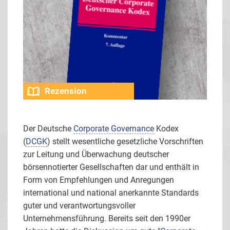
Rezension
Der Deutsche
Corporate Governance
Kodex
(
DCGK
) stellt wesentliche gesetzliche Vorschriften
zur Leitung und Überwachung deutscher
börsennotierter Gesellschaften dar und enthält in
Form von Empfehlungen und Anregungen
international und national anerkannte Standards
guter und verantwortungsvoller
Unternehmensführung. Bereits seit den 1990er