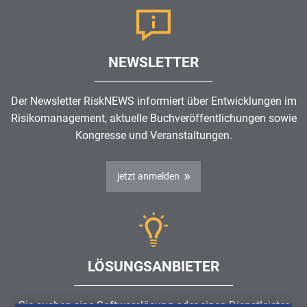
NEWSLETTER
Der Newsletter RiskNEWS informiert über Entwicklungen im
Risikomanagement
, aktuelle Buchveröffentlichungen sowie
Kongresse und Veranstaltungen.
jetzt anmelden
LÖSUNGSANBIETER
Sie suchen eine Softwarelösung oder einen Dienstleister