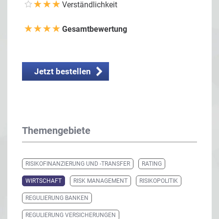
Verständlichkeit
Gesamtbewertung
Jetzt bestellen
Themengebiete
RISIKOFINANZIERUNG UND -TRANSFER
RATING
WIRTSCHAFT
RISK MANAGEMENT
RISIKOPOLITIK
REGULIERUNG BANKEN
REGULIERUNG VERSICHERUNGEN