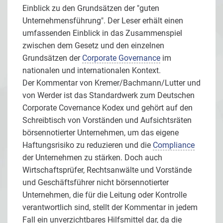
Einblick zu den Grundsätzen der "guten
Unternehmensführung". Der Leser erhält einen
umfassenden Einblick in das Zusammenspiel
zwischen dem Gesetz und den einzelnen
Grundsätzen der
Corporate Governance
im
nationalen und internationalen Kontext.
Der Kommentar von Kremer/Bachmann/Lutter und
von Werder ist das Standardwerk zum Deutschen
Corporate Covernance Kodex und gehört auf den
Schreibtisch von Vorständen und Aufsichtsräten
börsennotierter Unternehmen, um das eigene
Haftungsrisiko zu reduzieren und die
Compliance
der Unternehmen zu stärken. Doch auch
Wirtschaftsprüfer, Rechtsanwälte und Vorstände
und Geschäftsführer nicht börsennotierter
Unternehmen, die für die Leitung oder Kontrolle
verantwortlich sind, stellt der Kommentar in jedem
Fall ein unverzichtbares Hilfsmittel dar, da die