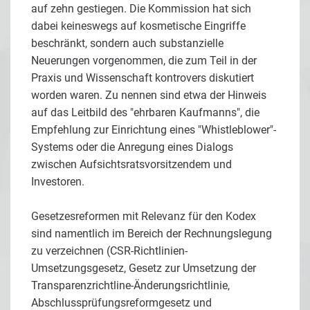
auf zehn gestiegen. Die Kommission hat sich
dabei keineswegs auf kosmetische Eingriffe
beschränkt, sondern auch substanzielle
Neuerungen vorgenommen, die zum Teil in der
Praxis und Wissenschaft kontrovers diskutiert
worden waren. Zu nennen sind etwa der Hinweis
auf das Leitbild des "ehrbaren Kaufmanns", die
Empfehlung zur Einrichtung eines "Whistleblower"-
Systems oder die Anregung eines Dialogs
zwischen Aufsichtsratsvorsitzendem und
Investoren.
Gesetzesreformen mit Relevanz für den Kodex
sind namentlich im Bereich der Rechnungslegung
zu verzeichnen (CSR-Richtlinien-
Umsetzungsgesetz, Gesetz zur Umsetzung der
Transparenzrichtline-Änderungsrichtlinie,
Abschlussprüfungsreformgesetz und