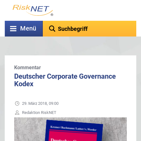
Menü
Kommentar
Deutscher Corporate Governance
Kodex
29. März 2018, 09:00
Redaktion RiskNET