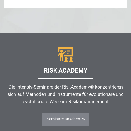
RISK ACADEMY
Die Intensiv-Seminare der RiskAcademy® konzentrieren
sich auf Methoden und Instrumente für evolutionäre und
revolutionäre Wege im
Risikomanagement
.
Seminare ansehen