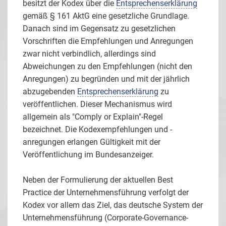
besitzt der Kodex über die
Entsprechenserklärung
gemäß § 161 AktG eine gesetzliche Grundlage.
Danach sind im Gegensatz zu gesetzlichen
Vorschriften die Empfehlungen und Anregungen
zwar nicht verbindlich, allerdings sind
Abweichungen zu den Empfehlungen (nicht den
Anregungen) zu begründen und mit der jährlich
abzugebenden
Entsprechenserklärung
zu
veröffentlichen. Dieser Mechanismus wird
allgemein als "Comply or Explain"-Regel
bezeichnet. Die Kodexempfehlungen und -
anregungen erlangen Gültigkeit mit der
Veröffentlichung im Bundesanzeiger.
Neben der Formulierung der aktuellen Best
Practice der Unternehmensführung verfolgt der
Kodex vor allem das Ziel, das deutsche System der
Unternehmensführung (Corporate-Governance-