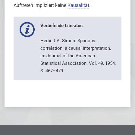
Auftreten impliziert keine
Kausalität
.
Vertiefende Literatur:
Herbert A. Simon: Spurious
correlation: a causal interpretation.
In: Journal of the American
Statistical Association. Vol. 49, 1954,
S. 467–479.