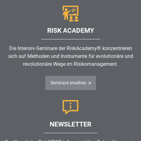
RISK ACADEMY
Die Intensiv-Seminare der RiskAcademy® konzentrieren
sich auf Methoden und Instrumente für evolutionäre und
revolutionäre Wege im
Risikomanagement
.
Seminare ansehen
NEWSLETTER