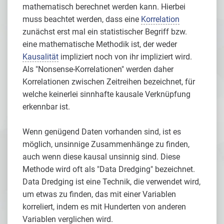
mathematisch berechnet werden kann. Hierbei
muss beachtet werden, dass eine
Korrelation
zunächst erst mal ein statistischer Begriff bzw.
eine mathematische Methodik ist, der weder
Kausalität
impliziert noch von ihr impliziert wird.
Als "Nonsense-Korrelationen" werden daher
Korrelationen zwischen Zeitreihen bezeichnet, für
welche keinerlei sinnhafte kausale Verknüpfung
erkennbar ist.
Wenn genügend Daten vorhanden sind, ist es
möglich, unsinnige Zusammenhänge zu finden,
auch wenn diese kausal unsinnig sind. Diese
Methode wird oft als "Data Dredging" bezeichnet.
Data Dredging ist eine Technik, die verwendet wird,
um etwas zu finden, das mit einer Variablen
korreliert, indem es mit Hunderten von anderen
Variablen verglichen wird.