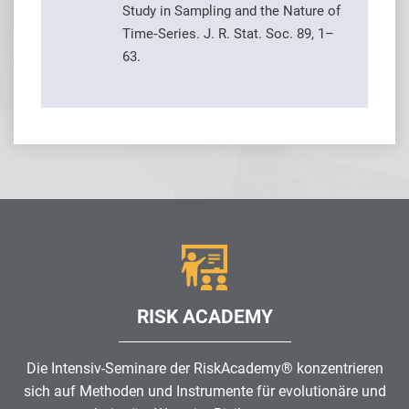
Study in Sampling and the Nature of
Time‐Series. J. R. Stat. Soc. 89, 1–
63.
RISK ACADEMY
Die Intensiv-Seminare der RiskAcademy® konzentrieren
sich auf Methoden und Instrumente für evolutionäre und