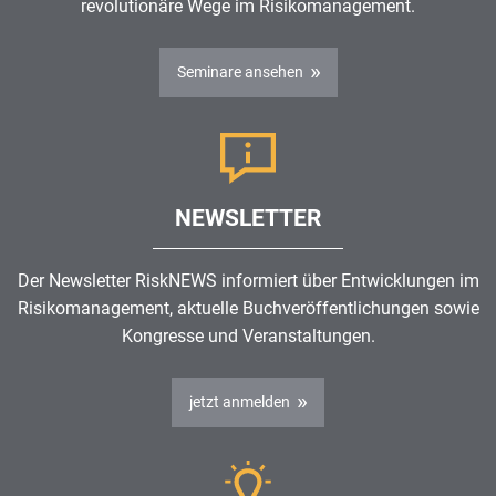
revolutionäre Wege im
Risikomanagement
.
Seminare ansehen
NEWSLETTER
Der Newsletter RiskNEWS informiert über Entwicklungen im
Risikomanagement
, aktuelle Buchveröffentlichungen sowie
Kongresse und Veranstaltungen.
jetzt anmelden