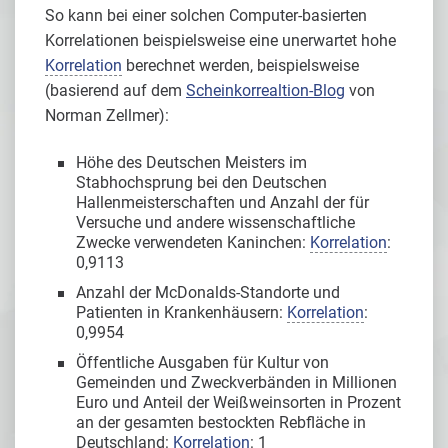
So kann bei einer solchen Computer-basierten
Korrelationen beispielsweise eine unerwartet hohe
Korrelation
berechnet werden, beispielsweise
(basierend auf dem
Scheinkorrealtion-Blog
von
Norman Zellmer):
Höhe des Deutschen Meisters im
Stabhochsprung bei den Deutschen
Hallenmeisterschaften und Anzahl der für
Versuche und andere wissenschaftliche
Zwecke verwendeten Kaninchen:
Korrelation
:
0,9113
Anzahl der McDonalds-Standorte und
Patienten in Krankenhäusern:
Korrelation
:
0,9954
Öffentliche Ausgaben für Kultur von
Gemeinden und Zweckverbänden in Millionen
Euro und Anteil der Weißweinsorten in Prozent
an der gesamten bestockten Rebfläche in
Deutschland:
Korrelation
: 1