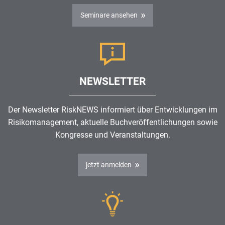
Seminare ansehen
NEWSLETTER
Der Newsletter RiskNEWS informiert über Entwicklungen im
Risikomanagement
, aktuelle Buchveröffentlichungen sowie
Kongresse und Veranstaltungen.
jetzt anmelden