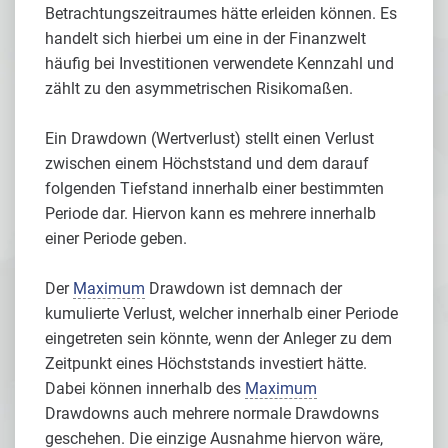
Betrachtungszeitraumes hätte erleiden können. Es
handelt sich hierbei um eine in der Finanzwelt
häufig bei Investitionen verwendete Kennzahl und
zählt zu den asymmetrischen Risikomaßen.
Ein Drawdown (Wertverlust) stellt einen Verlust
zwischen einem Höchststand und dem darauf
folgenden Tiefstand innerhalb einer bestimmten
Periode dar. Hiervon kann es mehrere innerhalb
einer Periode geben.
Der
Maximum
Drawdown ist demnach der
kumulierte Verlust, welcher innerhalb einer Periode
eingetreten sein könnte, wenn der Anleger zu dem
Zeitpunkt eines Höchststands investiert hätte.
Dabei können innerhalb des
Maximum
Drawdowns auch mehrere normale Drawdowns
geschehen. Die einzige Ausnahme hiervon wäre,