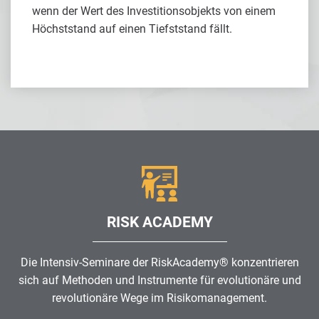
wenn der Wert des Investitionsobjekts von einem
Höchststand auf einen Tiefststand fällt.
RISK ACADEMY
Die Intensiv-Seminare der RiskAcademy® konzentrieren
sich auf Methoden und Instrumente für evolutionäre und
revolutionäre Wege im
Risikomanagement
.