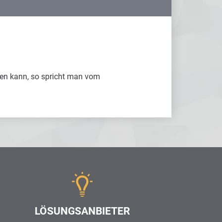
ten kann, so spricht man vom
LÖSUNGSANBIETER