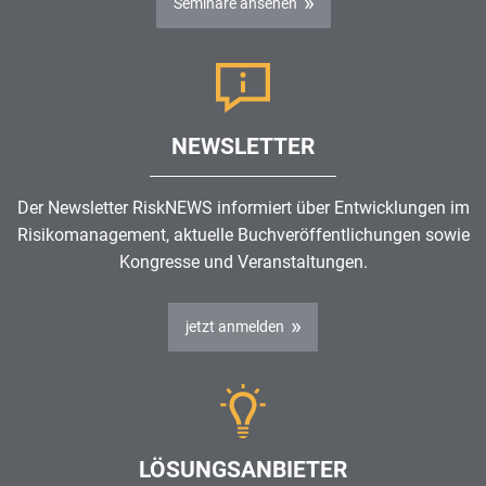
Seminare ansehen
NEWSLETTER
Der Newsletter RiskNEWS informiert über Entwicklungen im
Risikomanagement
, aktuelle Buchveröffentlichungen sowie
Kongresse und Veranstaltungen.
jetzt anmelden
LÖSUNGSANBIETER