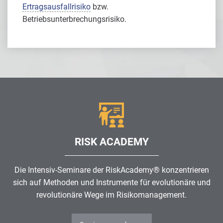
Ertragsausfallrisiko
bzw.
Betriebsunterbrechungsrisiko.
RISK ACADEMY
Die Intensiv-Seminare der RiskAcademy® konzentrieren
sich auf Methoden und Instrumente für evolutionäre und
revolutionäre Wege im
Risikomanagement
.